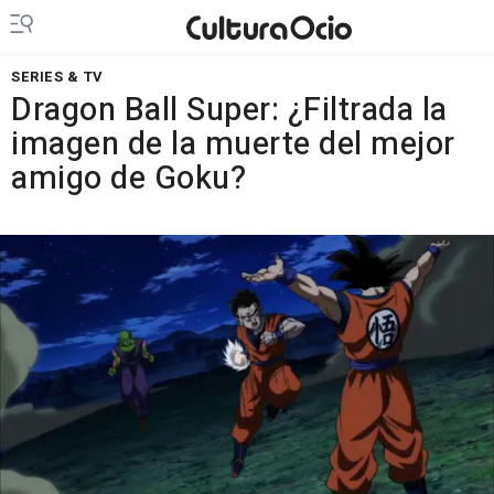
SERIES & TV
Dragon Ball Super: ¿Filtrada la
imagen de la muerte del mejor
amigo de Goku?