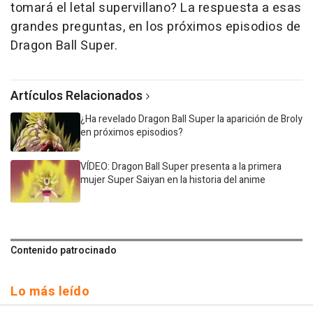
tomará el letal supervillano? La respuesta a esas
grandes preguntas, en los próximos episodios de
Dragon Ball Super.
Artículos Relacionados
¿Ha revelado Dragon Ball Super la aparición de Broly
en próximos episodios?
VÍDEO: Dragon Ball Super presenta a la primera
mujer Super Saiyan en la historia del anime
Contenido patrocinado
Lo más leído