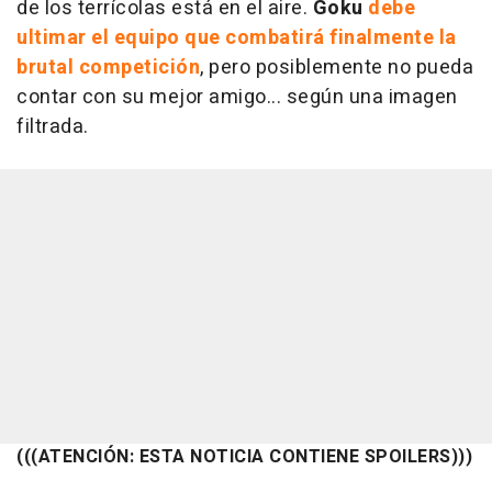
de los terrícolas está en el aire.
Goku
debe
ultimar el equipo que combatirá finalmente la
brutal competición
, pero posiblemente no pueda
contar con su mejor amigo... según una imagen
filtrada.
(((ATENCIÓN: ESTA NOTICIA CONTIENE SPOILERS)))