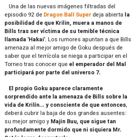
Una de las nuevas imágenes filtradas del
episodio 92 de
Dragon Ball Super
deja abierta
la
posibilidad de que Krilin, muera a manos de
Bills tras ser víctima de su temible técnica
llamada 'Hakai'
. Los rumores apuntan a que Bills
amenaza al mejor amigo de Goku después de
saber que el terrícola se niega a participar en el
Torneo tras conocer que
el emperador del Mal
participará por parte del universo 7.
El propio Goku aparece claramente
sorprendido ante la amenaza de Bills sobre la
vida de Krilín... y consciente de que entonces
,
deberá cubrir la baja de dos grandes ausentes:
su mejor amigo y
Majin Buu, que sigue tan
profundamente dormido que ni siquiera Mr.