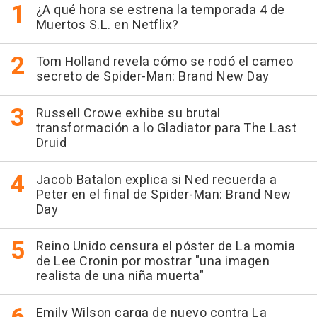
¿A qué hora se estrena la temporada 4 de
Muertos S.L. en Netflix?
Tom Holland revela cómo se rodó el cameo
secreto de Spider-Man: Brand New Day
Russell Crowe exhibe su brutal
transformación a lo Gladiator para The Last
Druid
Jacob Batalon explica si Ned recuerda a
Peter en el final de Spider-Man: Brand New
Day
Reino Unido censura el póster de La momia
de Lee Cronin por mostrar "una imagen
realista de una niña muerta"
Emily Wilson carga de nuevo contra La