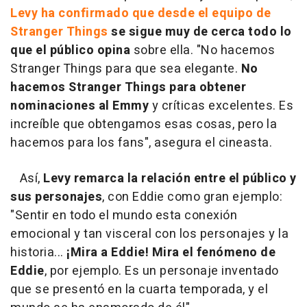
Levy ha confirmado que desde el equipo de
Stranger Things
se sigue muy de cerca todo lo
que el público opina
sobre ella. "No hacemos
Stranger Things para que sea elegante.
No
hacemos Stranger Things para obtener
nominaciones al Emmy
y críticas excelentes. Es
increíble que obtengamos esas cosas, pero la
hacemos para los fans", asegura el cineasta.
Así,
Levy remarca la relación entre el público y
sus personajes
, con Eddie como gran ejemplo:
"Sentir en todo el mundo esta conexión
emocional y tan visceral con los personajes y la
historia...
¡Mira a Eddie! Mira el fenómeno de
Eddie
, por ejemplo. Es un personaje inventado
que se presentó en la cuarta temporada, y el