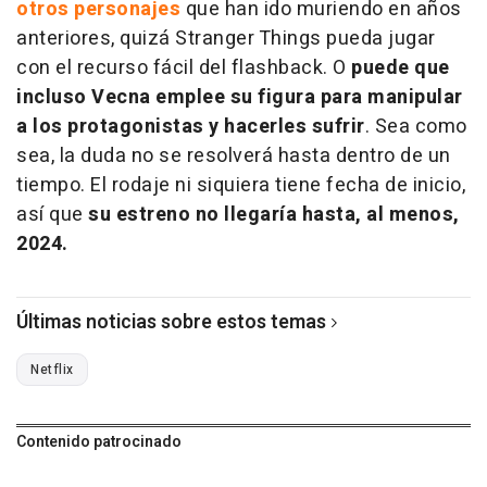
otros personajes
que han ido muriendo en años
anteriores, quizá Stranger Things pueda jugar
con el recurso fácil del flashback. O
puede que
incluso Vecna emplee su figura para manipular
a los protagonistas y hacerles sufrir
. Sea como
sea, la duda no se resolverá hasta dentro de un
tiempo. El rodaje ni siquiera tiene fecha de inicio,
así que
su estreno no llegaría hasta, al menos,
2024.
Últimas noticias sobre estos temas
Netflix
Contenido patrocinado