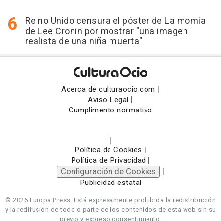
Reino Unido censura el póster de La momia
de Lee Cronin por mostrar "una imagen
realista de una niña muerta"
|
Acerca de culturaocio.com
|
Aviso Legal
Cumplimento normativo
|
|
Política de Cookies
|
Política de Privacidad
Configuración de Cookies
|
Publicidad estatal
© 2026 Europa Press.
Está expresamente prohibida la redistribución
y la redifusión de todo o parte de los contenidos de esta web sin su
previo y expreso consentimiento.