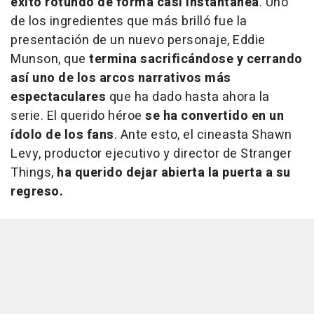
éxito rotundo de forma casi instantánea
. Uno
de los ingredientes que más brilló fue la
presentación de un nuevo personaje, Eddie
Munson, que
termina sacrificándose y cerrando
así uno de los arcos narrativos más
espectaculares
que ha dado hasta ahora la
serie. El querido héroe
se ha convertido en un
ídolo de los fans
. Ante esto, el cineasta Shawn
Levy, productor ejecutivo y director de Stranger
Things,
ha querido dejar abierta la puerta a su
regreso.