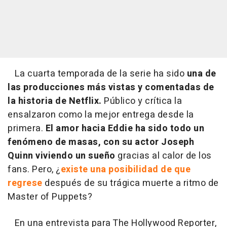
La cuarta temporada de la serie ha sido
una de
las producciones más vistas y comentadas de
la historia de Netflix.
Público y crítica la
ensalzaron como la mejor entrega desde la
primera.
El amor hacia Eddie ha sido todo un
fenómeno de masas, con su actor Joseph
Quinn viviendo un sueño
gracias al calor de los
fans. Pero, ¿
existe una posibilidad de que
regrese
después de su trágica muerte a ritmo de
Master of Puppets?
En una entrevista para The Hollywood Reporter,