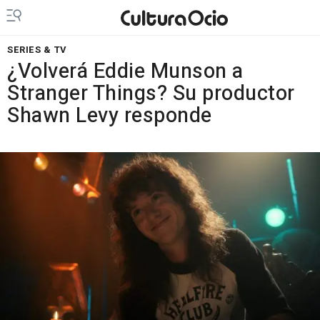
SERIES & TV
¿Volverá Eddie Munson a
Stranger Things? Su productor
Shawn Levy responde