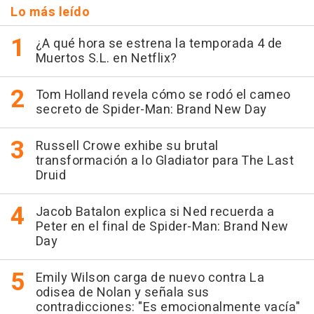
Lo más leído
¿A qué hora se estrena la temporada 4 de
Muertos S.L. en Netflix?
Tom Holland revela cómo se rodó el cameo
secreto de Spider-Man: Brand New Day
Russell Crowe exhibe su brutal
transformación a lo Gladiator para The Last
Druid
Jacob Batalon explica si Ned recuerda a
Peter en el final de Spider-Man: Brand New
Day
Emily Wilson carga de nuevo contra La
odisea de Nolan y señala sus
contradicciones: "Es emocionalmente vacía"