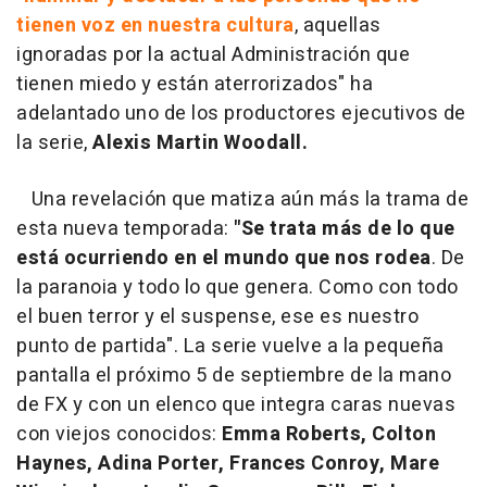
tienen voz en nuestra cultura
, aquellas
ignoradas por la actual Administración que
tienen miedo y están aterrorizados" ha
adelantado uno de los productores ejecutivos de
la serie,
Alexis Martin Woodall.
Una revelación que matiza aún más la trama de
esta nueva temporada:
"Se trata más de lo que
está ocurriendo en el mundo que nos rodea
. De
la paranoia y todo lo que genera. Como con todo
el buen terror y el suspense, ese es nuestro
punto de partida". La serie vuelve a la pequeña
pantalla el próximo 5 de septiembre de la mano
de FX y con un elenco que integra caras nuevas
con viejos conocidos:
Emma Roberts, Colton
Haynes, Adina Porter, Frances Conroy, Mare