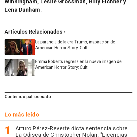
Winningham, Leslie Grossman, Billy Eichner y
Lena Dunham.
Artículos Relacionados
La paranoia de la era Trump, inspiración de
American Horror Story: Cult
Emma Roberts regresa en la nueva imagen de
American Horror Story: Cult
Contenido patrocinado
Lo más leído
Arturo Pérez-Reverte dicta sentencia sobre
La Odisea de Christopher Nolan: "Licencias