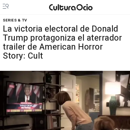
SERIES & TV
La victoria electoral de Donald
Trump protagoniza el aterrador
trailer de American Horror
Story: Cult