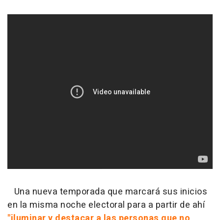
Una nueva temporada que marcará sus inicios
en la misma noche electoral para a partir de ahí
"iluminar y destacar a las personas que no