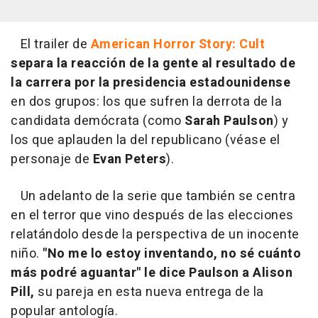
El trailer de
American Horror Story: Cult
separa la reacción de la gente al resultado de
la carrera por la presidencia estadounidense
en dos grupos: los que sufren la derrota de la
candidata demócrata (como
Sarah Paulson
) y
los que aplauden la del republicano (véase el
personaje de
Evan Peters
).
Un adelanto de la serie que también se centra
en el terror que vino después de las elecciones
relatándolo desde la perspectiva de un inocente
niño.
"No me lo estoy inventando, no sé cuánto
más podré aguantar" le dice Paulson a Alison
Pill,
su pareja en esta nueva entrega de la
popular antología.