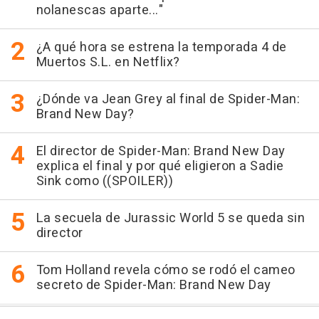
nolanescas aparte..."
¿A qué hora se estrena la temporada 4 de
Muertos S.L. en Netflix?
¿Dónde va Jean Grey al final de Spider-Man:
Brand New Day?
El director de Spider-Man: Brand New Day
explica el final y por qué eligieron a Sadie
Sink como ((SPOILER))
La secuela de Jurassic World 5 se queda sin
director
Tom Holland revela cómo se rodó el cameo
secreto de Spider-Man: Brand New Day