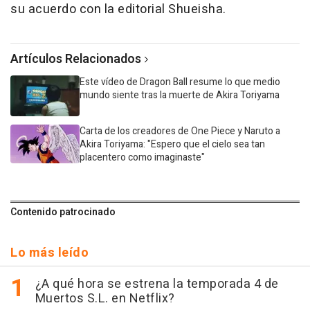
su acuerdo con la editorial Shueisha.
Artículos Relacionados
Este vídeo de Dragon Ball resume lo que medio
mundo siente tras la muerte de Akira Toriyama
Carta de los creadores de One Piece y Naruto a
Akira Toriyama: "Espero que el cielo sea tan
placentero como imaginaste"
Contenido patrocinado
Lo más leído
¿A qué hora se estrena la temporada 4 de
Muertos S.L. en Netflix?