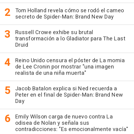
Tom Holland revela cómo se rodó el cameo
secreto de Spider-Man: Brand New Day
Russell Crowe exhibe su brutal
transformación a lo Gladiator para The Last
Druid
Reino Unido censura el póster de La momia
de Lee Cronin por mostrar "una imagen
realista de una niña muerta"
Jacob Batalon explica si Ned recuerda a
Peter en el final de Spider-Man: Brand New
Day
Emily Wilson carga de nuevo contra La
odisea de Nolan y señala sus
contradicciones: "Es emocionalmente vacía"