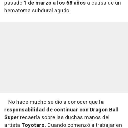
pasado
1 de marzo a los 68 años
a causa de un
hematoma subdural agudo.
No hace mucho se dio a conocer que
la
responsabilidad de continuar con Dragon Ball
Super
recaería sobre las duchas manos del
artista
Toyotaro.
Cuando comenzó a trabajar en