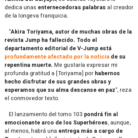
dedica unas
enternecedoras palabras
al creador
de la longeva franquicia.
"
Akira Toriyama, autor de muchas obras de la
revista Jump ha fallecido. Todo el
departamento editorial de V-Jump está
profundamente afectado por la noticia
de su
repentina muerte.
Me gustaría expresar mi
profunda gratitud a [Toriyama] por
habernos
hecho disfrutar de sus grandes obras y
esperamos que su alma descanse en paz
", reza
el conmovedor texto.
El lanzamiento del tomo 103
pondrá fin al
emocionante arco de los Superhéroes
, aunque,
al menos, habrá una
entrega más a cargo de