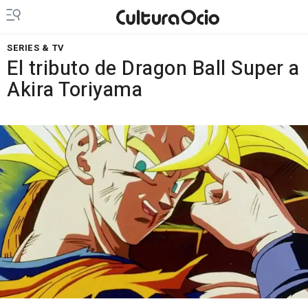
SERIES & TV
El tributo de Dragon Ball Super a
Akira Toriyama