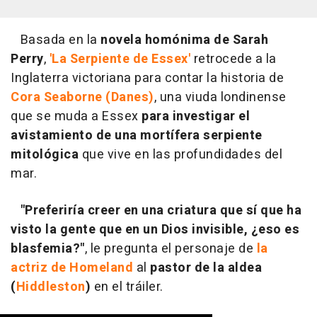
Basada en la
novela homónima de Sarah
Perry
,
'La Serpiente de Essex'
retrocede a la
Inglaterra victoriana para contar la historia de
Cora Seaborne (Danes)
, una viuda londinense
que se muda a Essex
para investigar el
avistamiento de una mortífera serpiente
mitológica
que vive en las profundidades del
mar.
"Preferiría creer en una criatura que sí que ha
visto la gente que en un Dios invisible, ¿eso es
blasfemia?"
, le pregunta el personaje de
la
actriz de Homeland
al
pastor de la aldea
(
Hiddleston
)
en el tráiler.