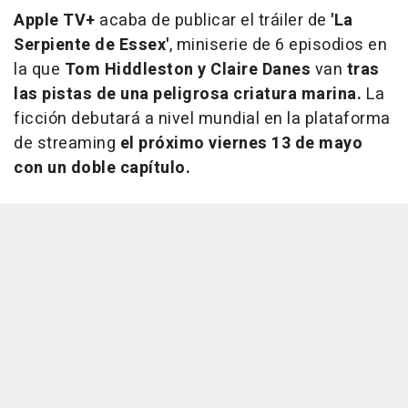
Apple TV+
acaba de publicar el tráiler de
'La
Serpiente de Essex'
, miniserie de 6 episodios en
la que
Tom Hiddleston y Claire Danes
van
tras
las pistas de una peligrosa criatura marina.
La
ficción debutará a nivel mundial en la plataforma
de streaming
el próximo viernes 13 de mayo
con un doble capítulo.