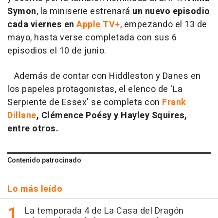
Symon
, la miniserie estrenará
un nuevo episodio
cada viernes en
Apple TV+
, empezando el 13 de
mayo, hasta verse completada con sus 6
episodios el 10 de junio.
Además de contar con Hiddleston y Danes en
los papeles protagonistas, el elenco de 'La
Serpiente de Essex' se completa con
Frank
Dillane
, Clémence Poésy y Hayley Squires,
entre otros.
Contenido patrocinado
Lo más leído
La temporada 4 de La Casa del Dragón