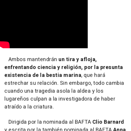
Ambos mantendrán
un tira y afloja,
enfrentando ciencia y religión, por la presunta
existencia de la bestia marina
, que hará
estrechar su relación. Sin embargo, todo cambia
cuando una tragedia asola la aldea y los
lugareños culpan a la investigadora de haber
atraído a la criatura.
Dirigida por la nominada al BAFTA
Clio Barnard
y escrita por la también nominada al BAFTA
Anna