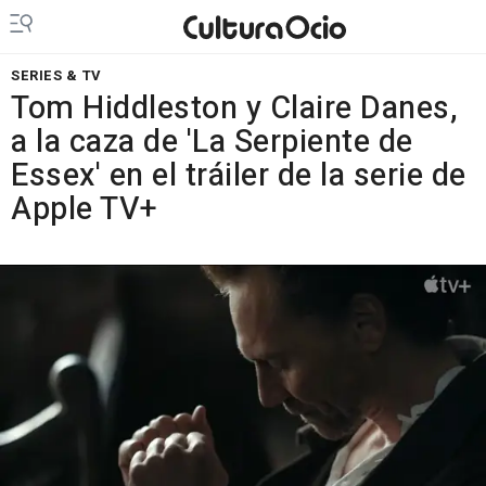
SERIES & TV
Tom Hiddleston y Claire Danes,
a la caza de 'La Serpiente de
Essex' en el tráiler de la serie de
Apple TV+