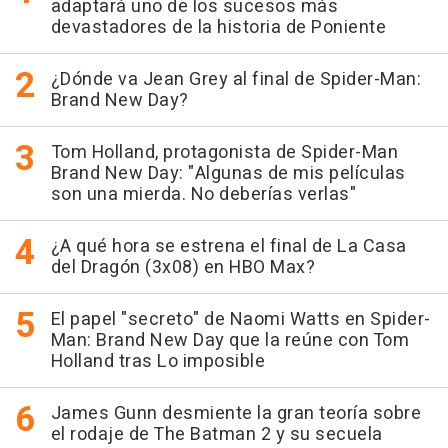
adaptará uno de los sucesos más
devastadores de la historia de Poniente
¿Dónde va Jean Grey al final de Spider-Man:
Brand New Day?
Tom Holland, protagonista de Spider-Man
Brand New Day: "Algunas de mis películas
son una mierda. No deberías verlas"
¿A qué hora se estrena el final de La Casa
del Dragón (3x08) en HBO Max?
El papel "secreto" de Naomi Watts en Spider-
Man: Brand New Day que la reúne con Tom
Holland tras Lo imposible
James Gunn desmiente la gran teoría sobre
el rodaje de The Batman 2 y su secuela