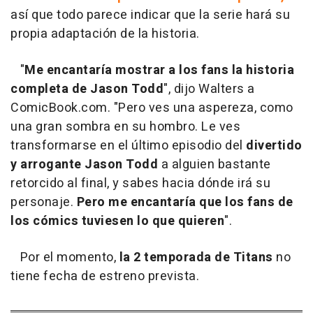
así que todo parece indicar que la serie hará su
propia adaptación de la historia.
"
Me encantaría mostrar a los fans la historia
completa de Jason Todd
", dijo Walters a
ComicBook.com. "Pero ves una aspereza, como
una gran sombra en su hombro. Le ves
transformarse en el último episodio del
divertido
y arrogante Jason Todd
a alguien bastante
retorcido al final, y sabes hacia dónde irá su
personaje.
Pero me encantaría que los fans de
los cómics tuviesen lo que quieren
".
Por el momento,
la 2 temporada de Titans
no
tiene fecha de estreno prevista.