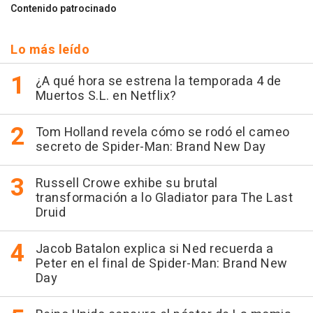
Contenido patrocinado
Lo más leído
¿A qué hora se estrena la temporada 4 de
Muertos S.L. en Netflix?
Tom Holland revela cómo se rodó el cameo
secreto de Spider-Man: Brand New Day
Russell Crowe exhibe su brutal
transformación a lo Gladiator para The Last
Druid
Jacob Batalon explica si Ned recuerda a
Peter en el final de Spider-Man: Brand New
Day