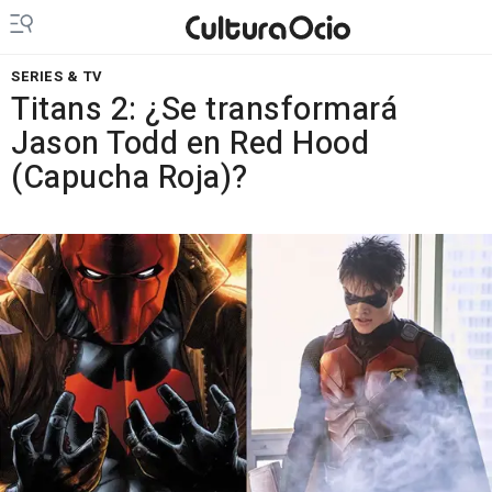
SERIES & TV
Titans 2: ¿Se transformará
Jason Todd en Red Hood
(Capucha Roja)?