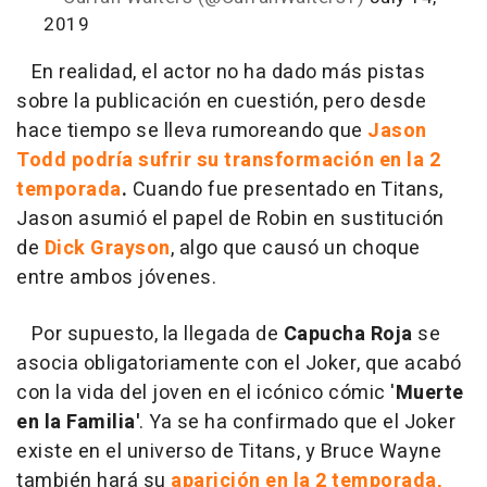
2019
En realidad, el actor no ha dado más pistas
sobre la publicación en cuestión, pero desde
hace tiempo se lleva rumoreando que
Jason
Todd podría sufrir su transformación en la 2
temporada
.
Cuando fue presentado en Titans,
Jason asumió el papel de Robin en sustitución
de
Dick Grayson
, algo que causó un choque
entre ambos jóvenes.
Por supuesto, la llegada de
Capucha Roja
se
asocia obligatoriamente con el Joker, que acabó
con la vida del joven en el icónico cómic
'
Muerte
en la Familia'
. Ya se ha confirmado que el Joker
existe en el universo de Titans, y Bruce Wayne
también hará su
aparición en la 2 temporada,