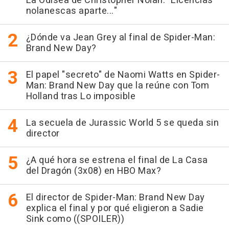
La Odisea de Christopher Nolan: "Licencias
nolanescas aparte..."
¿Dónde va Jean Grey al final de Spider-Man:
Brand New Day?
El papel "secreto" de Naomi Watts en Spider-
Man: Brand New Day que la reúne con Tom
Holland tras Lo imposible
La secuela de Jurassic World 5 se queda sin
director
¿A qué hora se estrena el final de La Casa
del Dragón (3x08) en HBO Max?
El director de Spider-Man: Brand New Day
explica el final y por qué eligieron a Sadie
Sink como ((SPOILER))