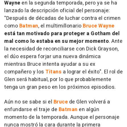
Wayne
en la segunda temporada, pero ya se ha
lanzado la descripción oficial del personaje:
"Después de décadas de luchar contra el crimen
como
Batman
, el multimillonario
Bruce Wayne
está tan motivado para proteger a Gotham del
mal como lo estaba en su mejor momento
. Ante
la necesidad de reconciliarse con Dick Grayson,
el dúo espera forjar una nueva dinámica
mientras Bruce intenta ayudar a su ex
compañero y los
Titans
a lograr el éxito". El rol de
Glen será habitual, por lo que probablemente
tenga un gran peso en los próximos episodios.
Aún no se sabe si el
Bruce
de Glen volverá a
enfundarse el traje de
Batman
en algún
momento de la temporada. Aunque el personaje
nunca mostró la cara durante la primera