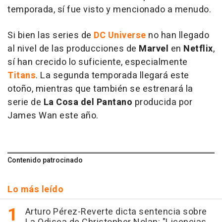
temporada, sí fue visto y mencionado a menudo.
Si bien las series de
DC
Universe
no han llegado
al nivel de las producciones de
Marvel
en
Netflix
,
sí han crecido lo suficiente, especialmente
Titans
. La segunda temporada llegará este
otoño, mientras que también se estrenará la
serie de
La Cosa del Pantano
producida por
James Wan este año.
Contenido patrocinado
Lo más leído
Arturo Pérez-Reverte dicta sentencia sobre