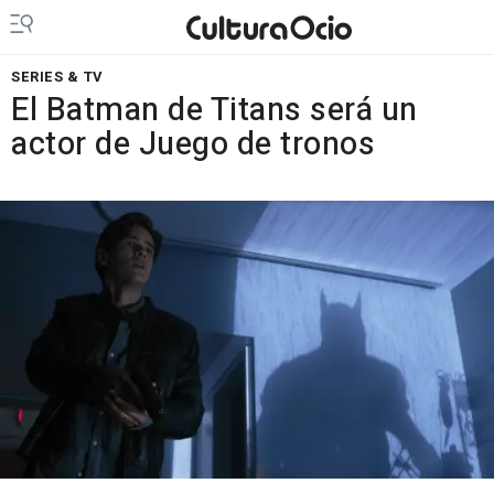
SERIES & TV
El Batman de Titans será un
actor de Juego de tronos