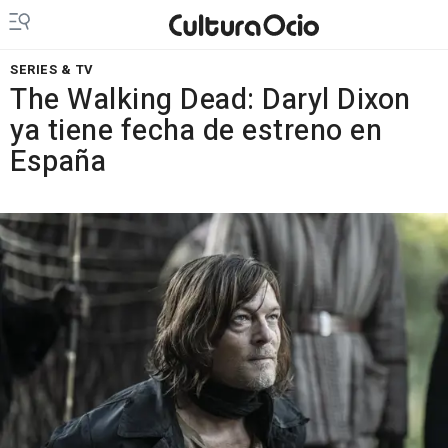
SERIES & TV
The Walking Dead: Daryl Dixon
ya tiene fecha de estreno en
España