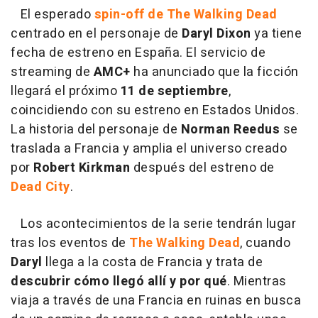
El esperado
spin-off de The Walking Dead
centrado en el personaje de
Daryl Dixon
ya tiene
fecha de estreno en España. El servicio de
streaming de
AMC+
ha anunciado que la ficción
llegará el próximo
11 de septiembre
,
coincidiendo con su estreno en Estados Unidos.
La historia del personaje de
Norman Reedus
se
traslada a Francia y amplia el universo creado
por
Robert Kirkman
después del estreno de
Dead City
.
Los acontecimientos de la serie tendrán lugar
tras los eventos de
The Walking Dead
, cuando
Daryl
llega a la costa de Francia y trata de
descubrir cómo llegó allí y por qué
. Mientras
viaja a través de una Francia en ruinas en busca