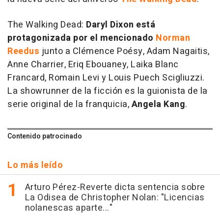
The Walking Dead:
Daryl Dixon está
protagonizada por el mencionado
Norman
Reedus
junto a Clémence Poésy, Adam Nagaitis,
Anne Charrier, Eriq Ebouaney, Laika Blanc
Francard, Romain Levi y Louis Puech Scigliuzzi.
La showrunner de la ficción es la guionista de la
serie original de la franquicia,
Angela Kang
.
Contenido patrocinado
Lo más leído
Arturo Pérez-Reverte dicta sentencia sobre
La Odisea de Christopher Nolan: "Licencias
nolanescas aparte..."