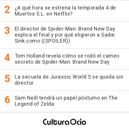
¿A qué hora se estrena la temporada 4 de
Muertos S.L. en Netflix?
El director de Spider-Man: Brand New Day
explica el final y por qué eligieron a Sadie
Sink como ((SPOILER))
Tom Holland revela cómo se rodó el cameo
secreto de Spider-Man: Brand New Day
La secuela de Jurassic World 5 se queda sin
director
Sam Neill tendrá un papel póstumo en The
Legend of Zelda