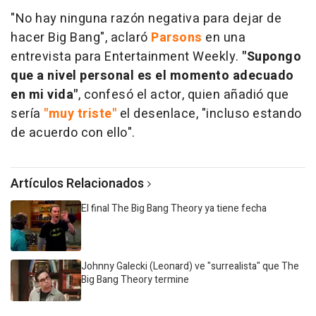
"No hay ninguna razón negativa para dejar de
hacer Big Bang", aclaró
Parsons
en una
entrevista para Entertainment Weekly.
"Supongo
que a nivel personal es el momento adecuado
en mi vida"
, confesó el actor, quien añadió que
sería
"muy triste"
el desenlace, "incluso estando
de acuerdo con ello".
Artículos Relacionados
El final The Big Bang Theory ya tiene fecha
Johnny Galecki (Leonard) ve "surrealista" que The
Big Bang Theory termine