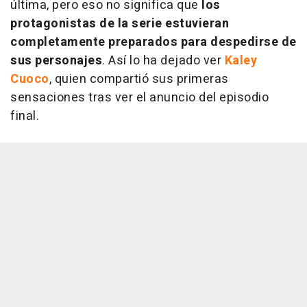
última, pero eso no significa que
los
protagonistas de la serie estuvieran
completamente preparados para despedirse de
sus personajes
. Así lo ha dejado ver
Kaley
Cuoco
, quien compartió sus primeras
sensaciones tras ver el anuncio del episodio
final.