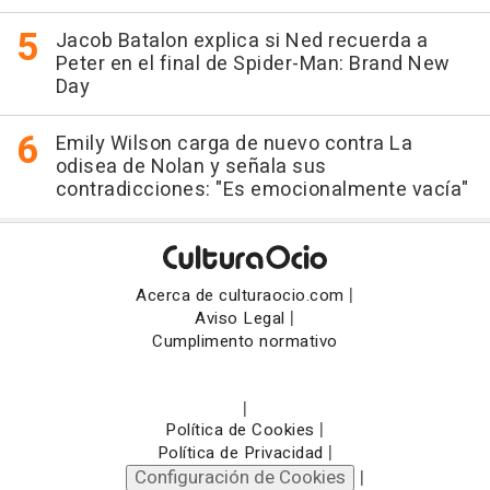
Jacob Batalon explica si Ned recuerda a
Peter en el final de Spider-Man: Brand New
Day
Emily Wilson carga de nuevo contra La
odisea de Nolan y señala sus
contradicciones: "Es emocionalmente vacía"
|
Acerca de culturaocio.com
|
Aviso Legal
Cumplimento normativo
|
|
Política de Cookies
|
Política de Privacidad
Configuración de Cookies
|