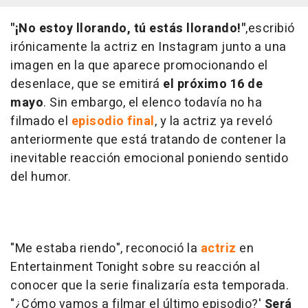
"¡No estoy llorando, tú estás llorando!"
,escribió
irónicamente la actriz en Instagram junto a una
imagen en la que aparece promocionando el
desenlace, que se emitirá
el próximo 16 de
mayo
. Sin embargo, el elenco todavía no ha
filmado el
episodio final
, y la actriz ya reveló
anteriormente que está tratando de contener la
inevitable reacción emocional poniendo sentido
del humor.
"Me estaba riendo", reconoció la
actriz
en
Entertainment Tonight sobre su reacción al
conocer que la serie finalizaría esta temporada.
"¿Cómo vamos a filmar el último episodio?'
Será