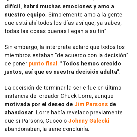
difícil, habrá muchas emociones y amo a
nuestro equipo.
Simplemente amo a la gente
que está ahí todos los días así que, ya sabes,
todas las cosas buenas llegan a su fin".
Sin embargo, la intérprete aclaró que todos los
miembros estaban "de acuerdo con la decisión"
de poner
punto final
.
"Todos hemos crecido
juntos, así que es nuestra decisión adulta"
.
La decisión de terminar la serie fue en última
instancia del creador Chuck Lorre, aunque
motivada por el deseo de
Jim Parsons
de
abandonar
. Lorre había revelado previamente
que si Parsons, Cuoco o
Johnny Galecki
abandonaban, la serie concluiría.