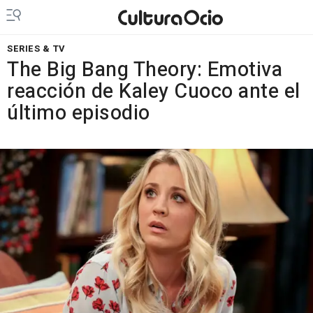
SERIES & TV
The Big Bang Theory: Emotiva
reacción de Kaley Cuoco ante el
último episodio