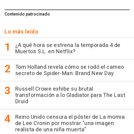
Contenido patrocinado
Lo más leído
¿A qué hora se estrena la temporada 4 de
Muertos S.L. en Netflix?
Tom Holland revela cómo se rodó el cameo
secreto de Spider-Man: Brand New Day
Russell Crowe exhibe su brutal
transformación a lo Gladiator para The Last
Druid
Reino Unido censura el póster de La momia
de Lee Cronin por mostrar "una imagen
realista de una niña muerta"