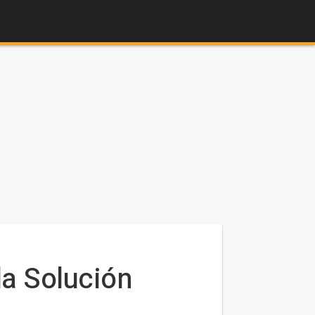
la Solución