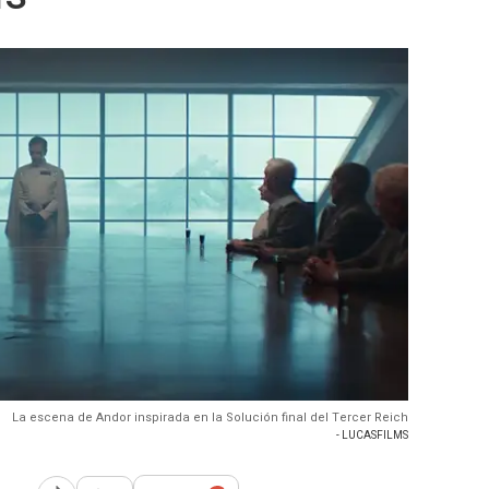
La escena de Andor inspirada en la Solución final del Tercer Reich
- LUCASFILMS