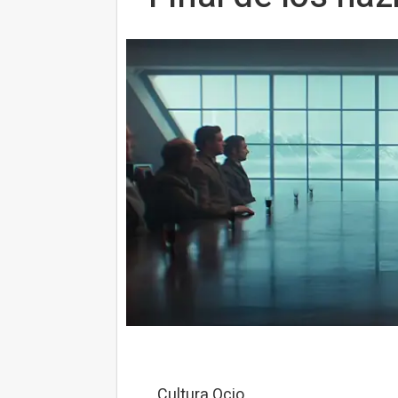
Cultura Ocio