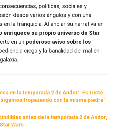
 consecuencias, políticas, sociales y
presión desde varios ángulos y con una
en la franquicia. Al anclar su narrativa en
o enriquece su propio universo de Star
erte en un
poderoso aviso sobre los
obediencia ciega y la banalidad del mal en
galaxia.
esa en la temporada 2 de Andor: "Es triste
 sigamos tropezando con la misma piedra"
cindibles antes de la temporada 2 de Andor,
 Star Wars