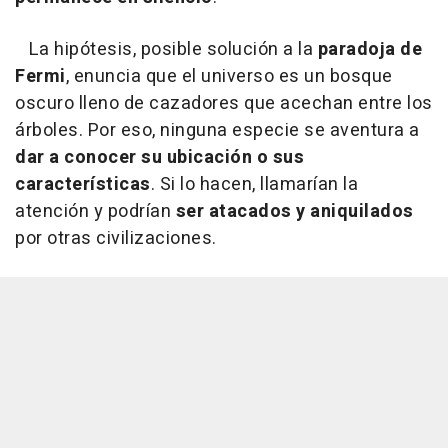
La hipótesis, posible solución a la
paradoja de
Fermi
, enuncia que el universo es un bosque
oscuro lleno de cazadores que acechan entre los
árboles. Por eso, ninguna especie se aventura a
dar a conocer su ubicación
o sus
características
. Si lo hacen, llamarían la
atención y podrían
ser atacados y aniquilados
por otras civilizaciones.