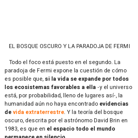
EL BOSQUE OSCURO Y LA PARADOJA DE FERMI
Todo el foco está puesto en el segundo. La
paradoja de Fermi expone la cuestión de cómo
es posible que,
si la vida se expande por todos
los ecosistemas favorables a ella
-y el universo
está, por probabilidad, lleno de lugares así-, la
humanidad aún no haya encontrado
evidencias
de
vida extraterrestre
. Y la teoría del bosque
oscuro, descrita por el astrónomo David Brin en
1983, es que en
el espacio todo el mundo
permanece en silencio
.