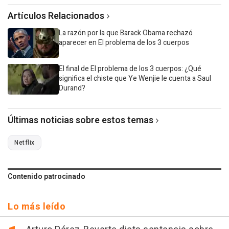
Artículos Relacionados
La razón por la que Barack Obama rechazó
aparecer en El problema de los 3 cuerpos
El final de El problema de los 3 cuerpos: ¿Qué
significa el chiste que Ye Wenjie le cuenta a Saul
Durand?
Últimas noticias sobre estos temas
Netflix
Contenido patrocinado
Lo más leído