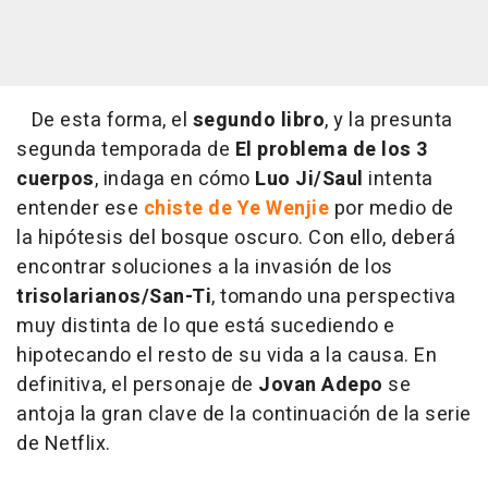
De esta forma, el
segundo libro
, y la presunta
segunda temporada de
El problema de los 3
cuerpos
, indaga en cómo
Luo Ji/Saul
intenta
entender ese
chiste de Ye Wenjie
por medio de
la hipótesis del bosque oscuro. Con ello, deberá
encontrar soluciones a la invasión de los
trisolarianos/San-Ti
, tomando una perspectiva
muy distinta de lo que está sucediendo e
hipotecando el resto de su vida a la causa. En
definitiva, el personaje de
Jovan Adepo
se
antoja la gran clave de la continuación de la serie
de Netflix.