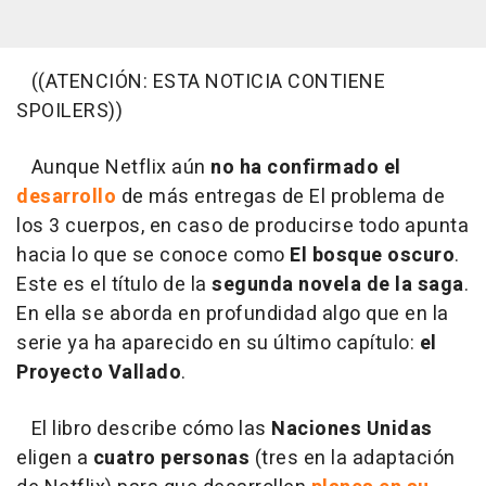
((ATENCIÓN: ESTA NOTICIA CONTIENE
SPOILERS))
Aunque Netflix aún
no ha confirmado el
desarrollo
de más entregas de El problema de
los 3 cuerpos, en caso de producirse todo apunta
hacia lo que se conoce como
El bosque oscuro
.
Este es el título de la
segunda novela de la saga
.
En ella se aborda en profundidad algo que en la
serie ya ha aparecido en su último capítulo:
el
Proyecto Vallado
.
El libro describe cómo las
Naciones Unidas
eligen a
cuatro personas
(tres en la adaptación