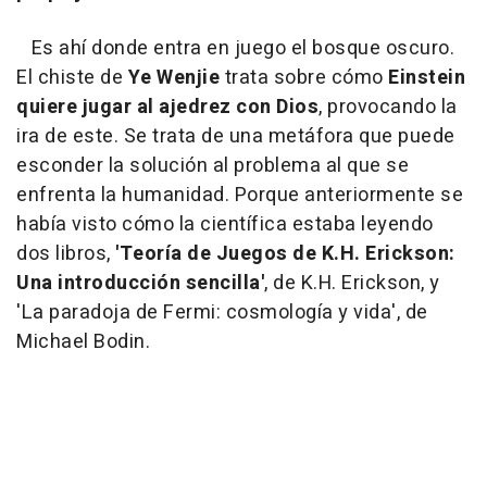
Es ahí donde entra en juego el bosque oscuro.
El chiste de
Ye Wenjie
trata sobre cómo
Einstein
quiere jugar al ajedrez con Dios
, provocando la
ira de este. Se trata de una metáfora que puede
esconder la solución al problema al que se
enfrenta la humanidad. Porque anteriormente se
había visto cómo la científica estaba leyendo
dos libros,
'Teoría de Juegos de K.H. Erickson:
Una introducción sencilla'
, de K.H. Erickson, y
'La paradoja de Fermi: cosmología y vida', de
Michael Bodin.