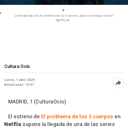
La temporada 2 de El problema de los 3 cuerpos: ¿Qué es el bosque oscuro?
- NETFLIX
Cultura Ocio
Lunes, 1 abril 2024
Actualizado: 10:47
Abri
MADRID, 1 (CulturaOcio)
El estreno de
El problema de los 3 cuerpos
en
Netflix
supone la llegada de una de las series