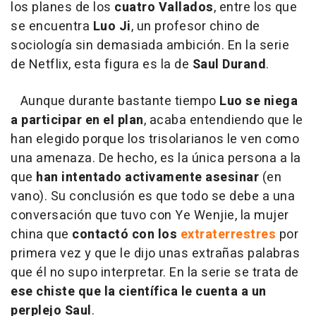
los planes de los
cuatro Vallados
, entre los que
se encuentra
Luo Ji
, un profesor chino de
sociología sin demasiada ambición. En la serie
de Netflix, esta figura es la de
Saul Durand
.
Aunque durante bastante tiempo
Luo se niega
a participar en el plan
, acaba entendiendo que le
han elegido porque los trisolarianos le ven como
una amenaza. De hecho, es la única persona a la
que
han
intentado activamente asesinar
(en
vano). Su conclusión es que todo se debe a una
conversación que tuvo con Ye Wenjie, la mujer
china que
contactó con los
extraterrestres
por
primera vez y que le dijo unas extrañas palabras
que él no supo interpretar. En la serie se trata de
ese chiste que la científica le cuenta a un
perplejo Saul
.