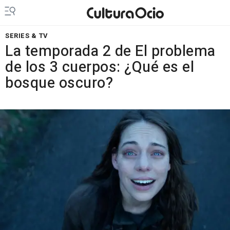
SERIES & TV
La temporada 2 de El problema
de los 3 cuerpos: ¿Qué es el
bosque oscuro?