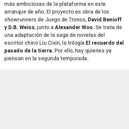
más ambiciosas de la plataforma en este
arranque de año. El proyecto es obra de los
showrunners de Juego de Tronos,
David Benioff
y D.B. Weiss
, junto a
Alexander Woo
. Se trata de
una adaptación de la saga de novelas del
escritor chino Liu Cixin, la trilogía
El recuerdo del
pasado de la tierra
. Por ello, hay quienes ya
piensan en la segunda temporada.