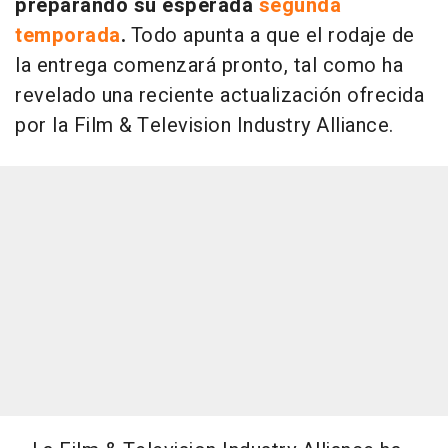
preparando su esperada
segunda
temporada
.
Todo apunta a que el rodaje de
la entrega comenzará pronto, tal como ha
revelado una reciente actualización ofrecida
por la Film & Television Industry Alliance.