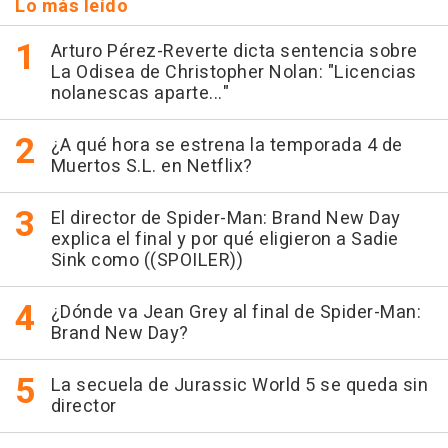
Lo más leído
Arturo Pérez-Reverte dicta sentencia sobre
La Odisea de Christopher Nolan: "Licencias
nolanescas aparte..."
¿A qué hora se estrena la temporada 4 de
Muertos S.L. en Netflix?
El director de Spider-Man: Brand New Day
explica el final y por qué eligieron a Sadie
Sink como ((SPOILER))
¿Dónde va Jean Grey al final de Spider-Man:
Brand New Day?
La secuela de Jurassic World 5 se queda sin
director