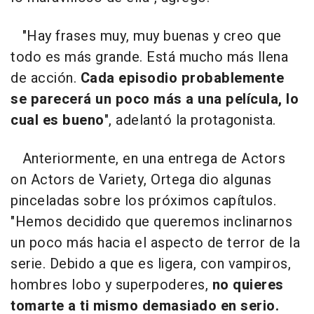
"Hay frases muy, muy buenas y creo que
todo es más grande. Está mucho más llena
de acción.
Cada episodio probablemente
se parecerá un poco más a una película, lo
cual es bueno
", adelantó la protagonista.
Anteriormente, en una entrega de Actors
on Actors de Variety, Ortega dio algunas
pinceladas sobre los próximos capítulos.
"Hemos decidido que queremos inclinarnos
un poco más hacia el aspecto de terror de la
serie. Debido a que es ligera, con vampiros,
hombres lobo y superpoderes,
no quieres
tomarte a ti mismo demasiado en serio.