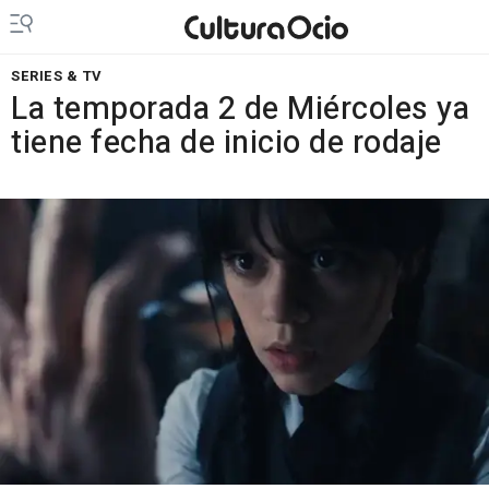
SERIES & TV
La temporada 2 de Miércoles ya
tiene fecha de inicio de rodaje