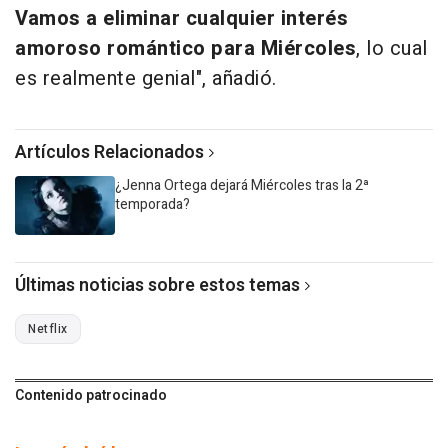
Vamos a eliminar cualquier interés
amoroso romántico para Miércoles
, lo cual
es realmente genial", añadió.
Artículos Relacionados
¿Jenna Ortega dejará Miércoles tras la 2ª
temporada?
Últimas noticias sobre estos temas
Netflix
Contenido patrocinado