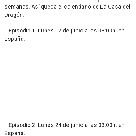
semanas. Así queda el calendario de La Casa del
Dragón.
Episodio 1: Lunes 17 de junio a las 03:00h. en
España.
Episodio 2: Lunes 24 de junio a las 03:00h. en
España.