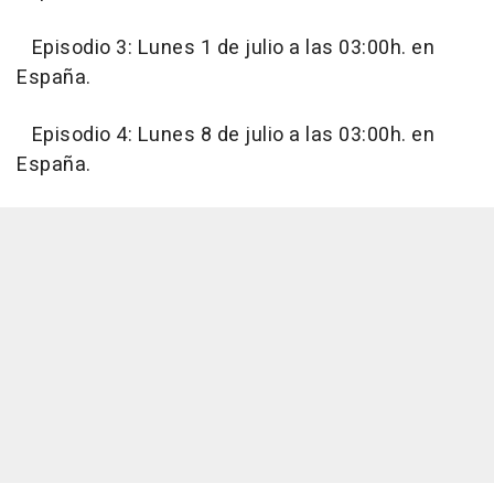
Episodio 3: Lunes 1 de julio a las 03:00h. en
España.
Episodio 4: Lunes 8 de julio a las 03:00h. en
España.