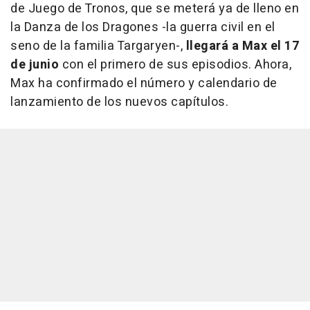
de Juego de Tronos, que se meterá ya de lleno en
la Danza de los Dragones -la guerra civil en el
seno de la familia Targaryen-,
llegará a Max el 17
de junio
con el primero de sus episodios. Ahora,
Max ha confirmado el número y calendario de
lanzamiento de los nuevos capítulos.