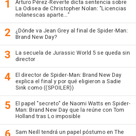
Arturo Pérez-Reverte dicta sentencia sobre
La Odisea de Christopher Nolan: "Licencias
nolanescas aparte..."
¿Dónde va Jean Grey al final de Spider-Man:
Brand New Day?
La secuela de Jurassic World 5 se queda sin
director
El director de Spider-Man: Brand New Day
explica el final y por qué eligieron a Sadie
Sink como ((SPOILER))
El papel "secreto" de Naomi Watts en Spider-
Man: Brand New Day que la reúne con Tom
Holland tras Lo imposible
Sam Neill tendrá un papel póstumo en The