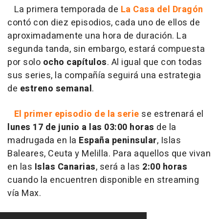
La primera temporada de
La Casa del Dragón
contó con diez episodios, cada uno de ellos de
aproximadamente una hora de duración. La
segunda tanda, sin embargo, estará compuesta
por solo
ocho capítulos
. Al igual que con todas
sus series, la compañía seguirá una estrategia
de
estreno semanal
.
El primer episodio de la serie
se estrenará el
lunes 17 de junio a las 03:00 horas
de la
madrugada en la
España peninsular
, Islas
Baleares, Ceuta y Melilla. Para aquellos que vivan
en las
Islas Canarias
, será a las
2:00 horas
cuando la encuentren disponible en streaming
vía Max.