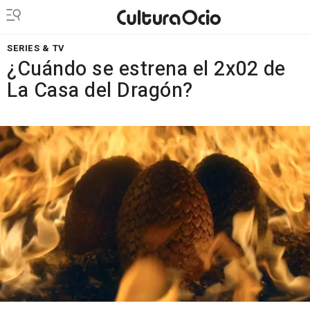
SERIES & TV
¿Cuándo se estrena el 2x02 de
La Casa del Dragón?