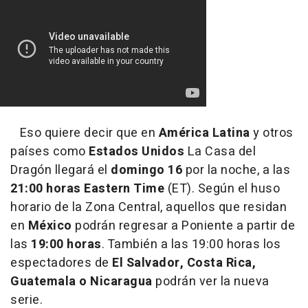
Eso quiere decir que en
América Latina
y otros
países como
Estados Unidos
La Casa del
Dragón llegará el
domingo 16
por la noche, a las
21:00 horas Eastern Time
(ET). Según el huso
horario de la Zona Central, aquellos que residan
en
México
podrán regresar a Poniente a partir de
las
19:00 horas
. También a las 19:00 horas los
espectadores de
El Salvador, Costa Rica,
Guatemala o Nicaragua
podrán ver la nueva
serie.