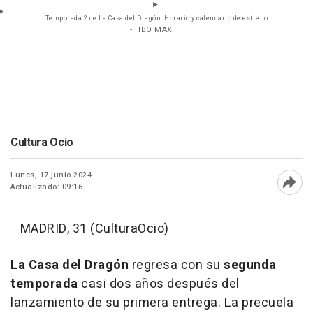
Temporada 2 de La Casa del Dragón: Horario y calendario de estreno
- HBO MAX
Cultura Ocio
Lunes, 17 junio 2024
Actualizado: 09:16
Abri
MADRID, 31 (CulturaOcio)
La Casa del Dragón
regresa con su
segunda
temporada
casi dos años después del
lanzamiento de su primera entrega. La precuela