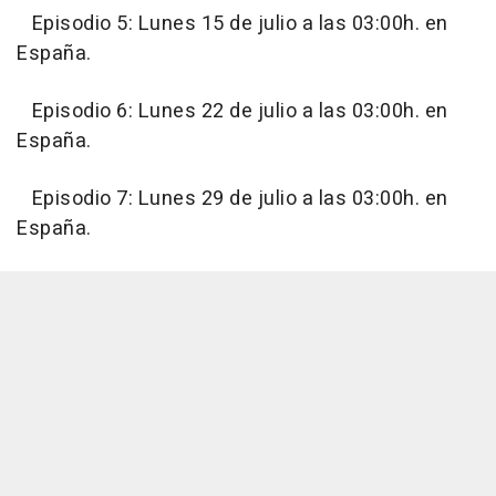
Episodio 5: Lunes 15 de julio a las 03:00h. en
España.
Episodio 6: Lunes 22 de julio a las 03:00h. en
España.
Episodio 7: Lunes 29 de julio a las 03:00h. en
España.