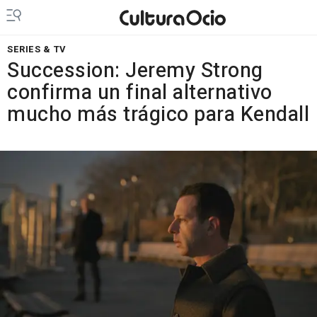
SERIES & TV
Succession: Jeremy Strong
confirma un final alternativo
mucho más trágico para Kendall