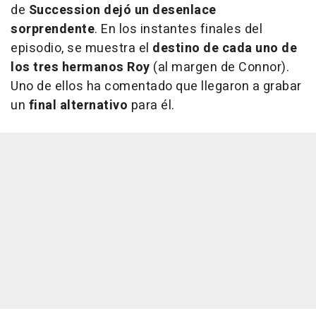
de
Succession dejó un desenlace
sorprendente
. En los instantes finales del
episodio, se muestra el
destino de cada uno de
los tres hermanos Roy
(al margen de Connor).
Uno de ellos ha comentado que llegaron a grabar
un
final alternativo
para él.