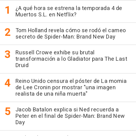
¿A qué hora se estrena la temporada 4 de
Muertos S.L. en Netflix?
Tom Holland revela cómo se rodó el cameo
secreto de Spider-Man: Brand New Day
Russell Crowe exhibe su brutal
transformación a lo Gladiator para The Last
Druid
Reino Unido censura el póster de La momia
de Lee Cronin por mostrar "una imagen
realista de una niña muerta"
Jacob Batalon explica si Ned recuerda a
Peter en el final de Spider-Man: Brand New
Day