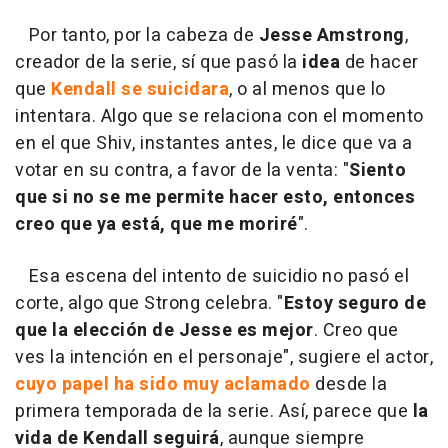
Por tanto, por la cabeza de
Jesse Amstrong
,
creador de la serie, sí que pasó la
idea
de hacer
que
Kendall se suicidara
, o al menos que lo
intentara. Algo que se relaciona con el momento
en el que Shiv, instantes antes, le dice que va a
votar en su contra, a favor de la venta: "
Siento
que si no se me permite hacer esto, entonces
creo que ya está, que me moriré
".
Esa escena del intento de suicidio no pasó el
corte, algo que Strong celebra. "
Estoy seguro de
que la elección de Jesse es mejor
. Creo que
ves la intención en el personaje", sugiere el actor,
cuyo papel ha sido muy aclamado
desde la
primera temporada de la serie. Así, parece que
la
vida de Kendall seguirá
, aunque siempre