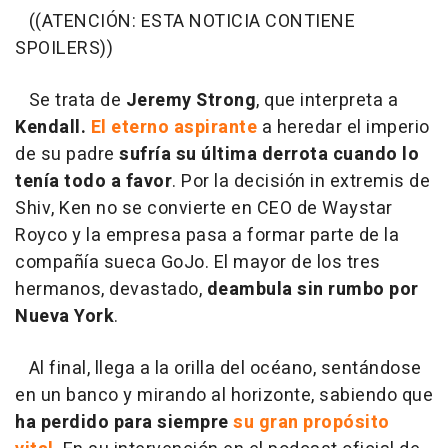
((ATENCIÓN: ESTA NOTICIA CONTIENE
SPOILERS))
Se trata de
Jeremy Strong
, que interpreta a
Kendall.
El eterno aspirante
a heredar el imperio
de su padre
sufría su última derrota cuando lo
tenía todo a favor
. Por la decisión in extremis de
Shiv, Ken no se convierte en CEO de Waystar
Royco y la empresa pasa a formar parte de la
compañía sueca GoJo. El mayor de los tres
hermanos, devastado,
deambula sin rumbo por
Nueva York
.
Al final, llega a la orilla del océano, sentándose
en un banco y mirando al horizonte, sabiendo que
ha perdido para siempre
su gran propósito