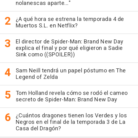
nolanescas aparte..."
¿A qué hora se estrena la temporada 4 de
Muertos S.L. en Netflix?
El director de Spider-Man: Brand New Day
explica el final y por qué eligieron a Sadie
Sink como ((SPOILER))
Sam Neill tendrá un papel póstumo en The
Legend of Zelda
Tom Holland revela cómo se rodó el cameo
secreto de Spider-Man: Brand New Day
¿Cuántos dragones tienen los Verdes y los
Negros en el final de la temporada 3 de La
Casa del Dragón?