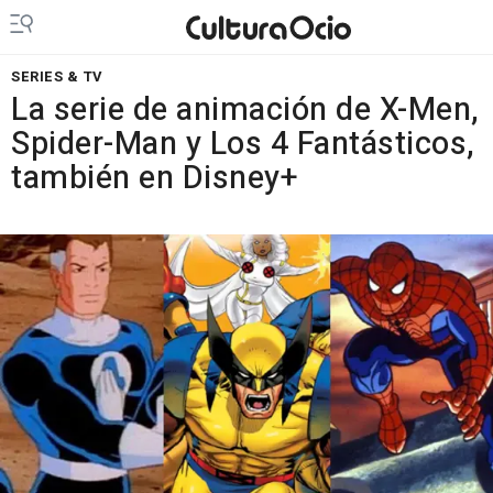
SERIES & TV
La serie de animación de X-Men,
Spider-Man y Los 4 Fantásticos,
también en Disney+