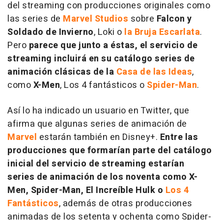
del streaming con producciones originales como
las series de
Marvel Studios
sobre
Falcon y
Soldado de Invierno
, Loki o
la Bruja Escarlata
.
Pero
parece que junto a éstas, el servicio de
streaming incluirá en su catálogo series de
animación clásicas de la
Casa de las Ideas
,
como
X-Men
, Los 4 fantásticos o
Spider-Man
.
Así lo ha indicado un usuario en Twitter, que
afirma que algunas series de animación de
Marvel
estarán también en Disney+.
Entre las
producciones que formarían parte del catálogo
inicial del servicio de streaming estarían
series de animación de los noventa como X-
Men, Spider-Man, El Increíble Hulk o
Los 4
Fantásticos
, además de otras producciones
animadas de los setenta y ochenta como Spider-