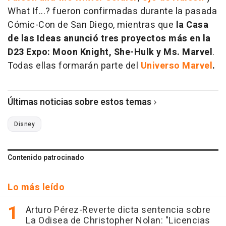
What If...? fueron confirmadas durante la pasada
Cómic-Con de San Diego, mientras que
la Casa
de las Ideas anunció tres proyectos más en la
D23 Expo: Moon Knight, She-Hulk y Ms. Marvel
.
Todas ellas formarán parte del
Universo Marvel
.
Últimas noticias sobre estos temas
Disney
Contenido patrocinado
Lo más leído
Arturo Pérez-Reverte dicta sentencia sobre
La Odisea de Christopher Nolan: "Licencias