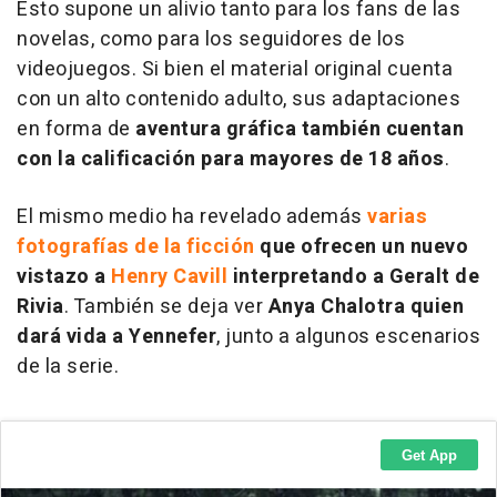
Esto supone un alivio tanto para los fans de las
novelas, como para los seguidores de los
videojuegos. Si bien el material original cuenta
con un alto contenido adulto, sus adaptaciones
en forma de
aventura gráfica también cuentan
con la calificación para mayores de 18 años
.
El mismo medio ha revelado además
varias
fotografías de la ficción
que ofrecen un nuevo
vistazo a
Henry Cavill
interpretando a Geralt de
Rivia
. También se deja ver
Anya Chalotra quien
dará vida a Yennefer
, junto a algunos escenarios
de la serie.