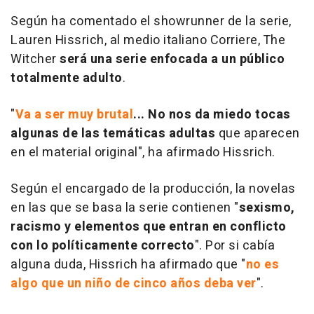
Según ha comentado el showrunner de la serie,
Lauren Hissrich, al medio italiano Corriere, The
Witcher
será una serie enfocada a un público
totalmente adulto
.
"
Va a ser muy brutal
... No nos da miedo tocas
algunas de las temáticas adultas
que aparecen
en el material original", ha afirmado Hissrich.
Según el encargado de la producción, la novelas
en las que se basa la serie contienen "
sexismo,
racismo y elementos que entran en conflicto
con lo políticamente correcto
". Por si cabía
alguna duda, Hissrich ha afirmado que "
no es
algo que un niño de cinco años deba ver
".