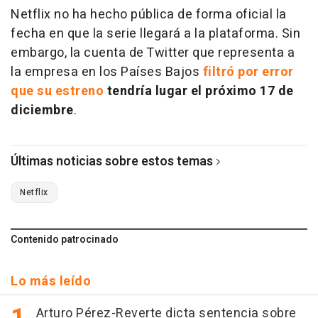
Netflix no ha hecho pública de forma oficial la
fecha en que la serie llegará a la plataforma. Sin
embargo, la cuenta de Twitter que representa a
la empresa en los Países Bajos
filtró por error
que su estreno
tendría lugar el próximo 17 de
diciembre
.
Últimas noticias sobre estos temas
Netflix
Contenido patrocinado
Lo más leído
Arturo Pérez-Reverte dicta sentencia sobre