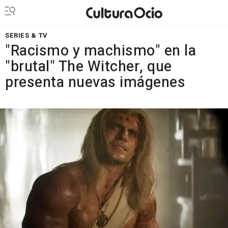
SERIES & TV
"Racismo y machismo" en la
"brutal" The Witcher, que
presenta nuevas imágenes