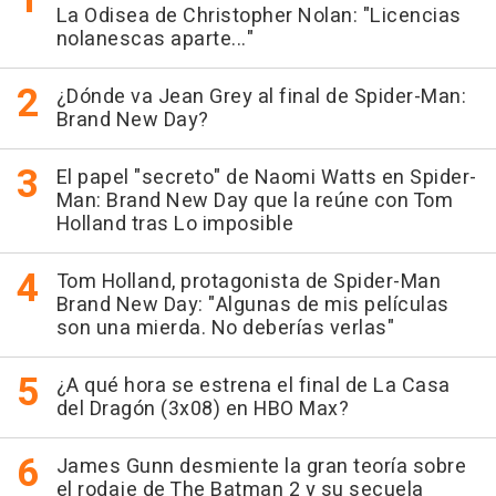
La Odisea de Christopher Nolan: "Licencias
nolanescas aparte..."
¿Dónde va Jean Grey al final de Spider-Man:
Brand New Day?
El papel "secreto" de Naomi Watts en Spider-
Man: Brand New Day que la reúne con Tom
Holland tras Lo imposible
Tom Holland, protagonista de Spider-Man
Brand New Day: "Algunas de mis películas
son una mierda. No deberías verlas"
¿A qué hora se estrena el final de La Casa
del Dragón (3x08) en HBO Max?
James Gunn desmiente la gran teoría sobre
el rodaje de The Batman 2 y su secuela