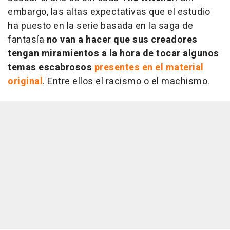
embargo, las altas expectativas que el estudio
ha puesto en la serie basada en la saga de
fantasía
no van a hacer que sus creadores
tengan miramientos a la hora de tocar algunos
temas escabrosos
presentes en el material
original
. Entre ellos el racismo o el machismo.