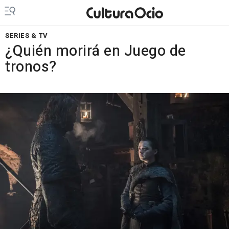
SERIES & TV
¿Quién morirá en Juego de
tronos?