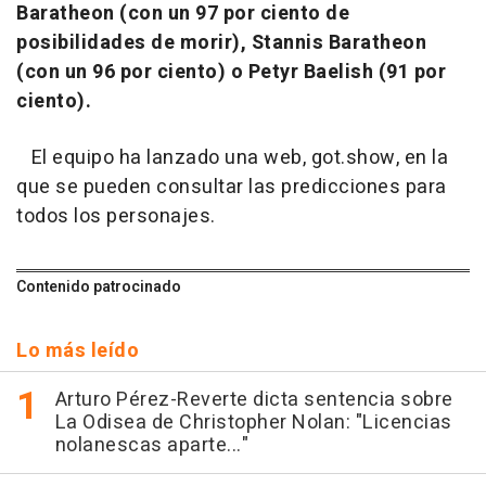
Baratheon (con un 97 por ciento de
posibilidades de morir), Stannis Baratheon
(con un 96 por ciento) o Petyr Baelish (91 por
ciento).
El equipo ha lanzado una web, got.show, en la
que se pueden consultar las predicciones para
todos los personajes.
Contenido patrocinado
Lo más leído
Arturo Pérez-Reverte dicta sentencia sobre
La Odisea de Christopher Nolan: "Licencias
nolanescas aparte..."