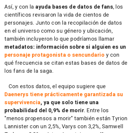
Así, y con la
ayuda bases de datos de fans
, los
científicos revisaron la vida de cientos de
personajes. Junto con la recopilación de datos
en el universo como su género y ubicación,
también incluyeron lo que podríamos llamar
metadatos: información sobre si alguien es un
personaje protagonista o sencundario
y con
qué frecuencia se citan estas bases de datos de
los fans de la saga.
Con estos datos, el equipo sugiere que
Daenerys tiene prácticamente garantizada su
supervivencia
, ya que solo tiene una
probabilidad del 0,9% de morir
. Entre los
"menos propensos a morir" también están Tyrion
Lannister con un 2,5%, Varys con 3,2%, Samwell