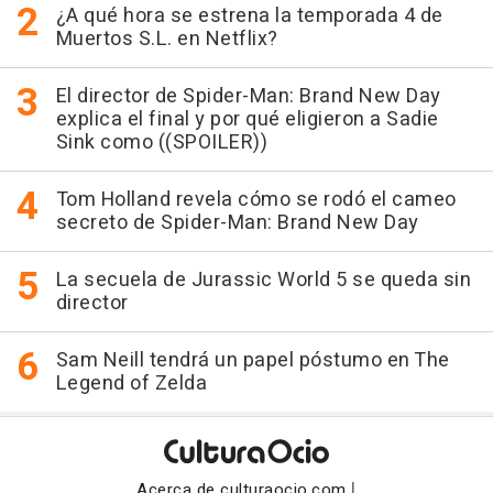
¿A qué hora se estrena la temporada 4 de
Muertos S.L. en Netflix?
El director de Spider-Man: Brand New Day
explica el final y por qué eligieron a Sadie
Sink como ((SPOILER))
Tom Holland revela cómo se rodó el cameo
secreto de Spider-Man: Brand New Day
La secuela de Jurassic World 5 se queda sin
director
Sam Neill tendrá un papel póstumo en The
Legend of Zelda
|
Acerca de culturaocio.com