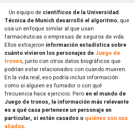
Un equipo de
científicos de la Universidad
Técnica de Munich desarrolló el algoritmo
, que
usa un enfoque similar al que usan
farmacéuticas o empresas de seguros de vida.
Ellos extrajeron
información estadística sobre
cuánto vivieron los personajes de
Juego de
tronos
, junto con otros datos biográficos que
podrían estar relacionados con cuando mueren.
En la vida real, eso podría incluir información
como si alguien es fumador o con qué
frecuencia hace ejercicio. Pero
en el mundo de
Juego de tronos, la información más relevante
es a qué casa pertenece un personaje en
particular, si están casados o
quiénes son sus
aliados.