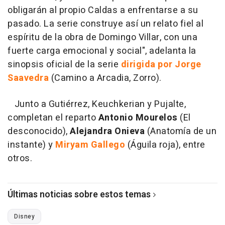
obligarán al propio Caldas a enfrentarse a su
pasado. La serie construye así un relato fiel al
espíritu de la obra de Domingo Villar, con una
fuerte carga emocional y social",
adelanta la
sinopsis oficial de la serie
dirigida por Jorge
Saavedra
(Camino a Arcadia, Zorro).
Junto a Gutiérrez, Keuchkerian y Pujalte,
completan el reparto
Antonio Mourelos
(El
desconocido),
Alejandra Onieva
(Anatomía de un
instante) y
Miryam Gallego
(Águila roja), entre
otros.
Últimas noticias sobre estos temas
Disney