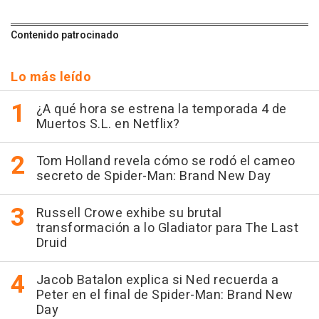
Contenido patrocinado
Lo más leído
¿A qué hora se estrena la temporada 4 de
Muertos S.L. en Netflix?
Tom Holland revela cómo se rodó el cameo
secreto de Spider-Man: Brand New Day
Russell Crowe exhibe su brutal
transformación a lo Gladiator para The Last
Druid
Jacob Batalon explica si Ned recuerda a
Peter en el final de Spider-Man: Brand New
Day