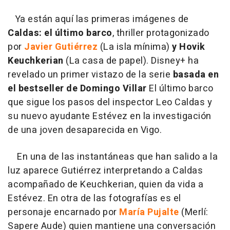
Ya están aquí las primeras imágenes de
Caldas: el último barco
, thriller protagonizado
por
Javier Gutiérrez
(La isla mínima)
y Hovik
Keuchkerian
(La casa de papel). Disney+ ha
revelado un primer vistazo de la serie
basada en
el bestseller de Domingo Villar
El último barco
que sigue los pasos del inspector Leo Caldas y
su nuevo ayudante Estévez en la investigación
de una joven desaparecida en Vigo.
En una de las instantáneas que han salido a la
luz aparece Gutiérrez interpretando a Caldas
acompañado de Keuchkerian, quien da vida a
Estévez. En otra de las fotografías es el
personaje encarnado por
María Pujalte
(Merlí:
Sapere Aude) quien mantiene una conversación