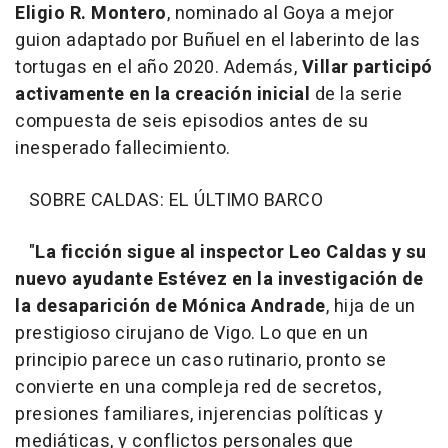
Eligio R. Montero
, nominado al Goya a mejor
guion adaptado por Buñuel en el laberinto de las
tortugas en el año 2020. Además,
Villar participó
activamente en la creación inicial
de la serie
compuesta de seis episodios antes de su
inesperado fallecimiento.
SOBRE CALDAS: EL ÚLTIMO BARCO
"
La ficción sigue al inspector Leo Caldas y su
nuevo ayudante Estévez en la investigación de
la desaparición de Mónica Andrade
, hija de un
prestigioso cirujano de Vigo. Lo que en un
principio parece un caso rutinario, pronto se
convierte en una compleja red de secretos,
presiones familiares, injerencias políticas y
mediáticas, y conflictos personales que