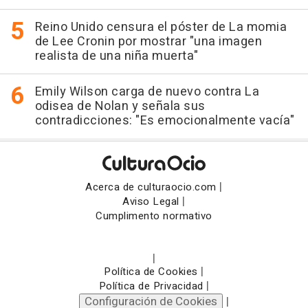
Reino Unido censura el póster de La momia
de Lee Cronin por mostrar "una imagen
realista de una niña muerta"
Emily Wilson carga de nuevo contra La
odisea de Nolan y señala sus
contradicciones: "Es emocionalmente vacía"
|
Acerca de culturaocio.com
|
Aviso Legal
Cumplimento normativo
|
|
Política de Cookies
|
Política de Privacidad
Configuración de Cookies
|