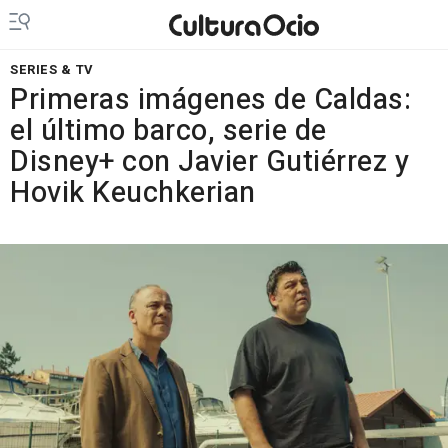
SERIES & TV
Primeras imágenes de Caldas:
el último barco, serie de
Disney+ con Javier Gutiérrez y
Hovik Keuchkerian