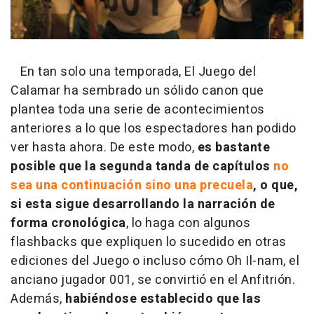
En tan solo una temporada, El Juego del
Calamar ha sembrado un sólido canon que
plantea toda una serie de acontecimientos
anteriores a lo que los espectadores han podido
ver hasta ahora. De este modo,
es bastante
posible que la segunda tanda de capítulos
no
sea una continuación sino una precuela
, o que,
si esta sigue desarrollando la narración de
forma cronológica
, lo haga con algunos
flashbacks que expliquen lo sucedido en otras
ediciones del Juego o incluso cómo Oh Il-nam, el
anciano jugador 001, se convirtió en el Anfitrión.
Además,
habiéndose establecido que las