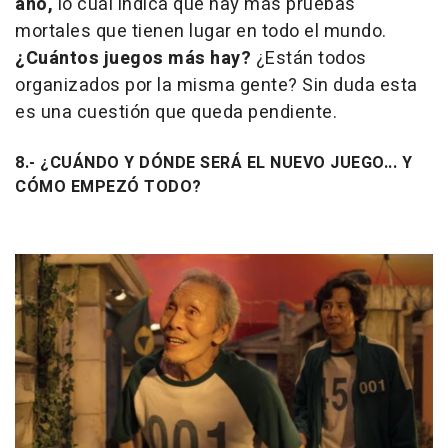
año,
lo cuál indica que hay más pruebas
mortales que tienen lugar en todo el mundo.
¿Cuántos juegos más hay?
¿Están todos
organizados por la misma gente? Sin duda esta
es una cuestión que queda pendiente.
8.- ¿CUÁNDO Y DÓNDE SERÁ EL NUEVO JUEGO... Y
CÓMO EMPEZÓ TODO?