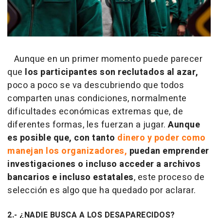
Aunque en un primer momento puede parecer
que
los participantes son reclutados al azar,
poco a poco se va descubriendo que todos
comparten unas condiciones, normalmente
dificultades económicas extremas que, de
diferentes formas, les fuerzan a jugar.
Aunque
es posible que, con tanto
dinero y poder como
manejan los organizadores,
puedan emprender
investigaciones o incluso acceder a archivos
bancarios e incluso estatales
, este proceso de
selección es algo que ha quedado por aclarar.
2.- ¿NADIE BUSCA A LOS DESAPARECIDOS?