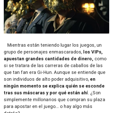
Mientras están teniendo lugar los juegos, un
grupo de personajes enmascarados,
los VIPs,
apuestan grandes cantidades de dinero,
como
si se tratara de las carreras de caballos de las
que tan fan era Gi-Hun. Aunque se entiende que
son individuos de alto poder adquisitivo,
en
ningún momento se explica quién se esconde
tras sus máscaras y por qué están ahí
. ¿Son
simplemente millonarios que compran su plaza
para apostar en el juego... o hay algo más