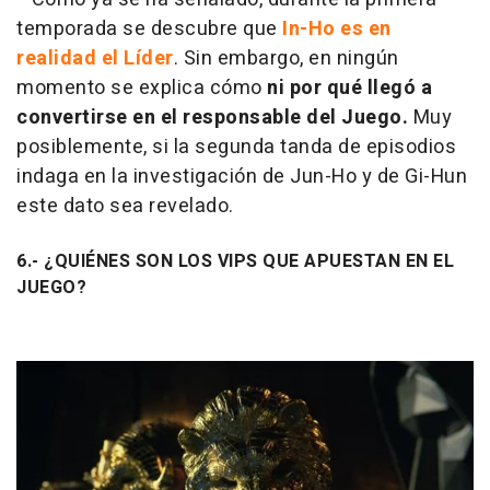
temporada se descubre que
In-Ho es en
realidad el Líder
. Sin embargo, en ningún
momento se explica cómo
ni por qué llegó a
convertirse en el responsable del Juego.
Muy
posiblemente, si la segunda tanda de episodios
indaga en la investigación de Jun-Ho y de Gi-Hun
este dato sea revelado.
6.- ¿QUIÉNES SON LOS VIPS QUE APUESTAN EN EL
JUEGO?