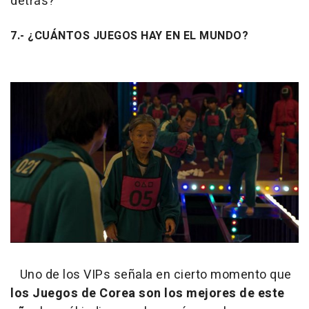
detrás?
7.- ¿CUÁNTOS JUEGOS HAY EN EL MUNDO?
Uno de los VIPs señala en cierto momento que
los Juegos de Corea son los mejores de este