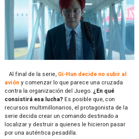
Al final de la serie,
Gi-Hun decide no subir al
avión
y comenzar lo que parece una cruzada
contra la organización del Juego.
¿En qué
consistirá esa lucha?
Es posible que, con
recursos multimillonarios, el protagonista de la
serie decida crear un comando destinado a
localizar y destruir a quienes le hicieron pasar
por una auténtica pesadilla.