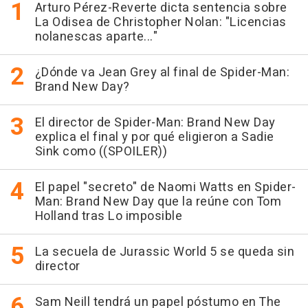
Arturo Pérez-Reverte dicta sentencia sobre
La Odisea de Christopher Nolan: "Licencias
nolanescas aparte..."
¿Dónde va Jean Grey al final de Spider-Man:
Brand New Day?
El director de Spider-Man: Brand New Day
explica el final y por qué eligieron a Sadie
Sink como ((SPOILER))
El papel "secreto" de Naomi Watts en Spider-
Man: Brand New Day que la reúne con Tom
Holland tras Lo imposible
La secuela de Jurassic World 5 se queda sin
director
Sam Neill tendrá un papel póstumo en The