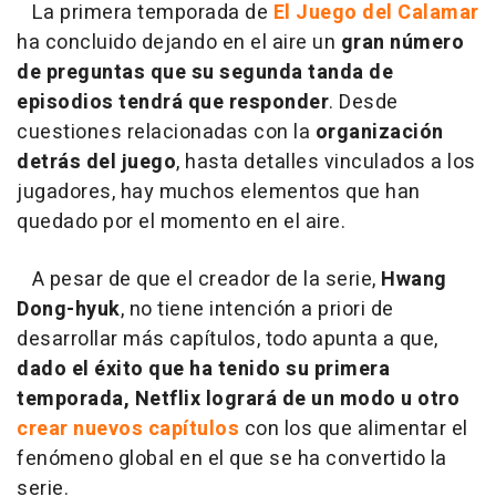
La primera temporada de
El Juego del Calamar
ha concluido dejando en el aire un
gran número
de preguntas que su segunda tanda de
episodios tendrá que responder
. Desde
cuestiones relacionadas con la
organización
detrás del juego
, hasta detalles vinculados a los
jugadores, hay muchos elementos que han
quedado por el momento en el aire.
A pesar de que el creador de la serie,
Hwang
Dong-hyuk
, no tiene intención a priori de
desarrollar más capítulos, todo apunta a que,
dado el éxito que ha tenido su primera
temporada, Netflix logrará de un modo u otro
crear nuevos capítulos
con los que alimentar el
fenómeno global en el que se ha convertido la
serie.