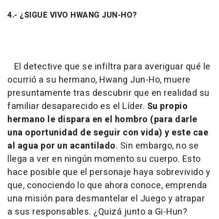
4.- ¿SIGUE VIVO HWANG JUN-HO?
El detective que se infiltra para averiguar qué le
ocurrió a su hermano, Hwang Jun-Ho, muere
presuntamente tras descubrir que en realidad su
familiar desaparecido es el Líder.
Su propio
hermano le dispara en el hombro (para darle
una oportunidad de seguir con vida) y este cae
al agua por un acantilado
. Sin embargo, no se
llega a ver en ningún momento su cuerpo. Esto
hace posible que el personaje haya sobrevivido y
que, conociendo lo que ahora conoce, emprenda
una misión para desmantelar el Juego y atrapar
a sus responsables. ¿Quizá junto a Gi-Hun?