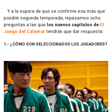
Y a la espera de que se confirme esa más que
posible segunda temporada, repasamos ocho
preguntas a las que
los nuevos capítulos de
El
Juego del Calamar
tendrán que dar respuesta:
1.- ¿CÓMO SON SELECCIONADOS LOS JUGADORES?