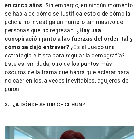
en cinco años
. Sin embargo, en ningún momento
se habla de cómo se justifica esto o de cómo la
policía no investiga un número tan masivo de
personas que no regresan. ¿
Hay una
conspiración junto a las fuerzas del orden tal y
cómo se dejó entrever?
¿Es el Juego una
estrategia elitista para regular la demografía?
Este es, sin duda, otro de los puntos más
oscuros de la trama que habrá que aclarar para
no caer en los, a veces inevitables, agujeros de
guión.
3.- ¿A DÓNDE SE DIRIGE GI-HUN?