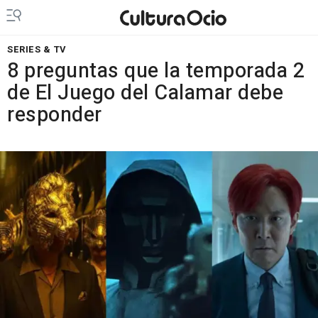
SERIES & TV
8 preguntas que la temporada 2
de El Juego del Calamar debe
responder