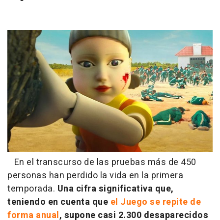
En el transcurso de las pruebas más de 450
personas han perdido la vida en la primera
temporada.
Una cifra significativa que,
teniendo en cuenta que
el Juego se repite de
forma anual
, supone casi 2.300 desaparecidos