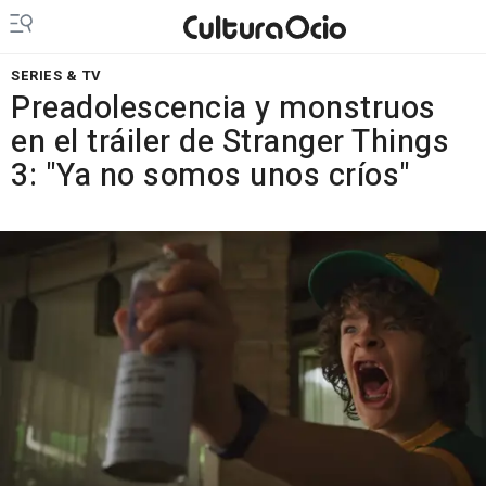
SERIES & TV
Preadolescencia y monstruos
en el tráiler de Stranger Things
3: "Ya no somos unos críos"