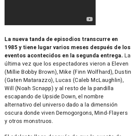
La nueva tanda de episodios transcurre en
1985 y tiene lugar varios meses después de los
eventos acontecidos en la segunda entrega.
La
última vez que los espectadores vieron a Eleven
(Millie Bobby Brown), Mike (Finn Wolfhard), Dustin
(Gaten Matarazzo), Lucas (Caleb McLaughlin),
Will (Noah Scnapp) y al resto de la pandilla
escapando de Upside Down, el nombre
alternativo del universo dado a la dimensión
oscura donde viven Demogorgons, Mind-Flayers
y otros monstruos.