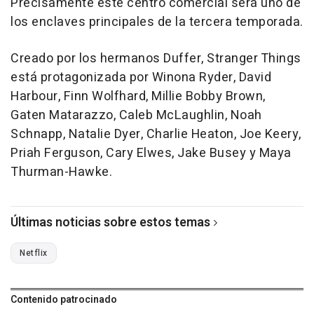
Precisamente este centro comercial será uno de
los enclaves principales de la tercera temporada.
Creado por los hermanos Duffer, Stranger Things
está protagonizada por Winona Ryder, David
Harbour, Finn Wolfhard, Millie Bobby Brown,
Gaten Matarazzo, Caleb McLaughlin, Noah
Schnapp, Natalie Dyer, Charlie Heaton, Joe Keery,
Priah Ferguson, Cary Elwes, Jake Busey y Maya
Thurman-Hawke.
Últimas noticias sobre estos temas
Netflix
Contenido patrocinado