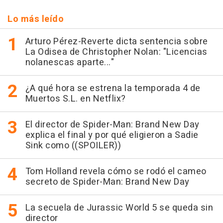
Lo más leído
Arturo Pérez-Reverte dicta sentencia sobre
La Odisea de Christopher Nolan: "Licencias
nolanescas aparte..."
¿A qué hora se estrena la temporada 4 de
Muertos S.L. en Netflix?
El director de Spider-Man: Brand New Day
explica el final y por qué eligieron a Sadie
Sink como ((SPOILER))
Tom Holland revela cómo se rodó el cameo
secreto de Spider-Man: Brand New Day
La secuela de Jurassic World 5 se queda sin
director