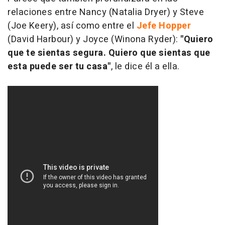
relaciones entre Nancy (Natalia Dryer) y Steve
(Joe Keery), así como entre el
Jefe Hopper
(David Harbour) y Joyce (Winona Ryder):
"Quiero
que te sientas segura. Quiero que sientas que
esta puede ser tu casa"
, le dice él a ella.