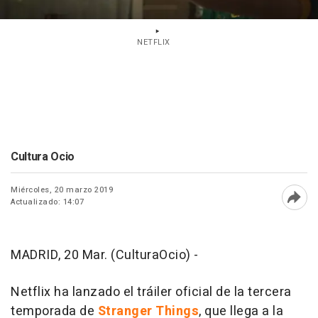
NETFLIX
Cultura Ocio
Miércoles, 20 marzo 2019
Actualizado: 14:07
Abri
MADRID, 20 Mar. (CulturaOcio) -
Netflix ha lanzado el tráiler oficial de la tercera
temporada de
Stranger Things
, que llega a la