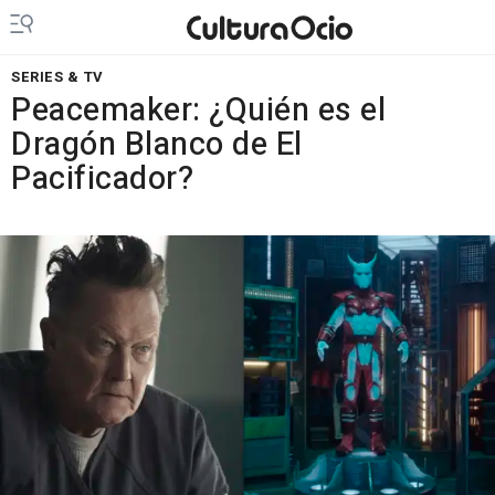
SERIES & TV
Peacemaker: ¿Quién es el
Dragón Blanco de El
Pacificador?