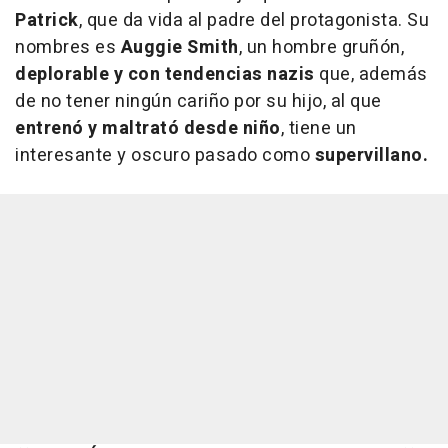
Patrick
, que da vida al padre del protagonista. Su
nombres es
Auggie Smith
, un hombre gruñón,
deplorable y con
tendencias nazis
que, además
de no tener ningún cariño por su hijo, al que
entrenó y maltrató desde niño
, tiene un
interesante y oscuro pasado como
supervillano.