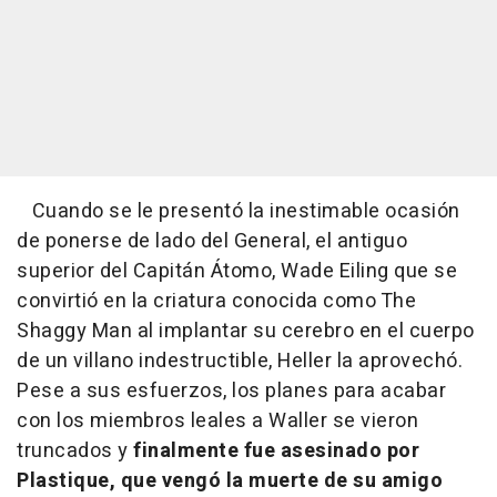
Cuando se le presentó la inestimable ocasión
de ponerse de lado del General, el antiguo
superior del Capitán Átomo, Wade Eiling que se
convirtió en la criatura conocida como The
Shaggy Man al implantar su cerebro en el cuerpo
de un villano indestructible, Heller la aprovechó.
Pese a sus esfuerzos, los planes para acabar
con los miembros leales a Waller se vieron
truncados y
finalmente fue asesinado por
Plastique, que vengó la muerte de su amigo