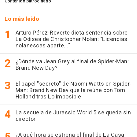
Contenido patrocinado
Lo más leído
Arturo Pérez-Reverte dicta sentencia sobre
La Odisea de Christopher Nolan: "Licencias
nolanescas aparte..."
¿Dónde va Jean Grey al final de Spider-Man:
Brand New Day?
El papel "secreto" de Naomi Watts en Spider-
Man: Brand New Day que la reúne con Tom
Holland tras Lo imposible
La secuela de Jurassic World 5 se queda sin
director
¿A qué hora se estrena el final de La Casa