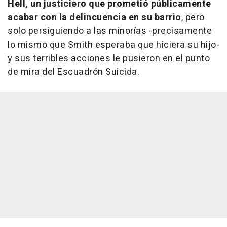
Hell, un justiciero que prometió públicamente
acabar con la delincuencia en su barrio
, pero
solo persiguiendo a las minorías -precisamente
lo mismo que Smith esperaba que hiciera su hijo-
y sus terribles acciones le pusieron en el punto
de mira del Escuadrón Suicida.