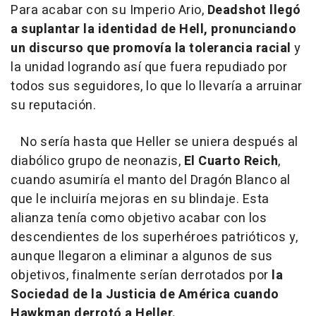
Para acabar con su Imperio Ario,
Deadshot llegó
a suplantar la identidad de Hell, pronunciando
un discurso que promovía la tolerancia racial
y
la unidad logrando así que fuera repudiado por
todos sus seguidores, lo que lo llevaría a arruinar
su reputación.
No sería hasta que Heller se uniera después al
diabólico grupo de neonazis,
El Cuarto Reich
,
cuando asumiría el manto del Dragón Blanco al
que le incluiría mejoras en su blindaje. Esta
alianza tenía como objetivo acabar con los
descendientes de los superhéroes patrióticos y,
aunque llegaron a eliminar a algunos de sus
objetivos, finalmente serían derrotados por
la
Sociedad de la Justicia de América cuando
Hawkman derrotó a Heller.