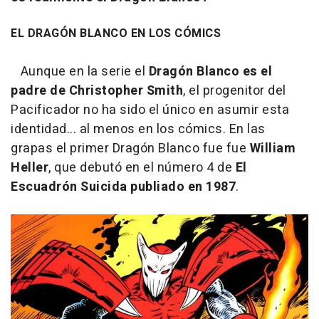
EL DRAGÓN BLANCO EN LOS CÓMICS
Aunque en la serie el
Dragón Blanco es el
padre de Christopher Smith
, el progenitor del
Pacificador no ha sido el único en asumir esta
identidad... al menos en los cómics. En las
grapas el primer Dragón Blanco fue fue
William
Heller
, que debutó en el número 4 de
El
Escuadrón Suicida publiado en 1987
.