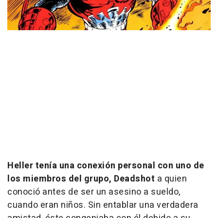
Heller tenía una conexión personal con uno de
los miembros del grupo, Deadshot
a quien
conoció antes de ser un asesino a sueldo,
cuando eran niños. Sin entablar una verdadera