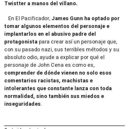
Twistter a manos del villano.
En El Pacificador,
James Gunn ha optado por
tomar algunos elementos del personaje e
implantarlos en el abusivo padre del
protagonista
para crear así un personaje que,
con su pasado nazi, sus terribles métodos y su
absoluto odio, ayude a explicar por qué el
personaje de John Cena es como es,
comprender de dónde vienen no solo esos
comentarios racistas, machistas e
intolerantes que constante lanza con toda
normalidad, sino también sus miedos e
inseguridades
.