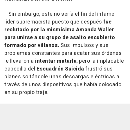
Sin embargo, este no sería el fin del infame
líder supremacista puesto que después
fue
reclutado por la mismísima Amanda Waller
para unirse a su grupo de asalto encubierto
formado por villanos.
Sus impulsos y sus
problemas constantes para acatar sus órdenes
le llevaron a
intentar matarla
, pero la implacable
cabecilla del
Escuadrón Suicida
frustró sus
planes soltándole unas descargas eléctricas a
través de unos dispositivos que había colocado
en su propio traje.