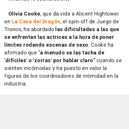
Olivia Cooke
, que da vida a Alicent Hightower
en
La Casa del Dragón
, el spin-off de Juego de
Tronos, ha abordado
las dificultades a las que
se enfrentan las actrices a la hora de poner
límites rodando escenas de sexo
. Cooke ha
afirmado que "
a menudo se las tacha de
'difíciles' o 'zorras' por hablar claro
" cuando se
sienten incómodas y ha puesto en valor la
figuras de los coordinadores de intimidad en la
industria.