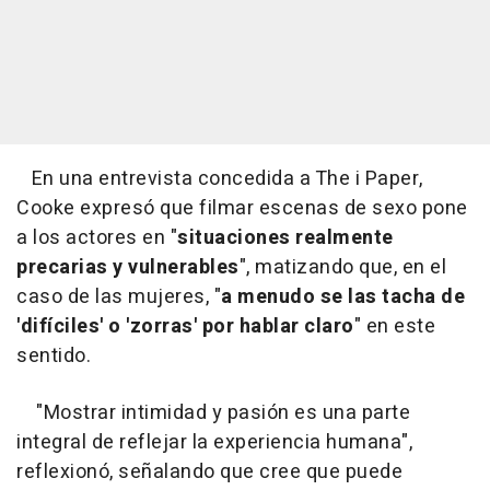
En una entrevista concedida a The i Paper,
Cooke expresó que filmar escenas de sexo pone
a los actores en "
situaciones realmente
precarias y vulnerables
", matizando que, en el
caso de las mujeres, "
a menudo se las tacha de
'difíciles' o 'zorras' por hablar claro
" en este
sentido.
"Mostrar intimidad y pasión es una parte
integral de reflejar la experiencia humana",
reflexionó, señalando que cree que puede