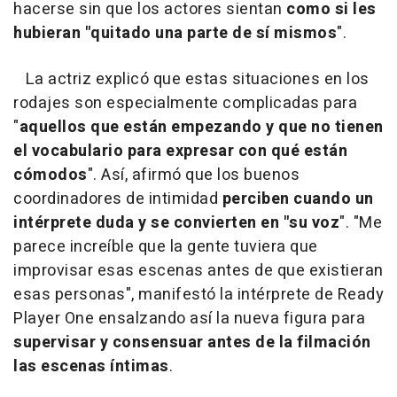
hacerse sin que los actores sientan
como si les
hubieran "quitado una parte de sí mismos
".
La actriz explicó que estas situaciones en los
rodajes son especialmente complicadas para
"
aquellos que están empezando y que no tienen
el vocabulario para expresar con qué están
cómodos
". Así, afirmó que los buenos
coordinadores de intimidad
perciben cuando un
intérprete duda y se convierten en "su voz
". "Me
parece increíble que la gente tuviera que
improvisar esas escenas antes de que existieran
esas personas", manifestó la intérprete de Ready
Player One ensalzando así la nueva figura para
supervisar y consensuar antes de la filmación
las escenas íntimas
.