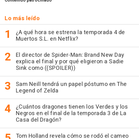
Contenido patrocinado
Lo más leído
¿A qué hora se estrena la temporada 4 de
Muertos S.L. en Netflix?
El director de Spider-Man: Brand New Day
explica el final y por qué eligieron a Sadie
Sink como ((SPOILER))
Sam Neill tendrá un papel póstumo en The
Legend of Zelda
¿Cuántos dragones tienen los Verdes y los
Negros en el final de la temporada 3 de La
Casa del Dragón?
Tom Holland revela cómo se rodó el cameo