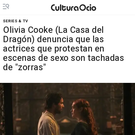
SERIES & TV
Olivia Cooke (La Casa del
Dragón) denuncia que las
actrices que protestan en
escenas de sexo son tachadas
de "zorras"