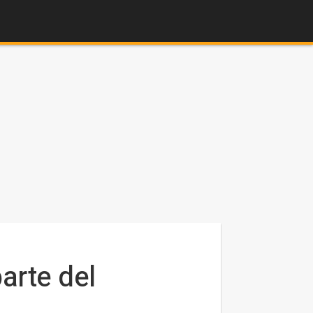
arte del