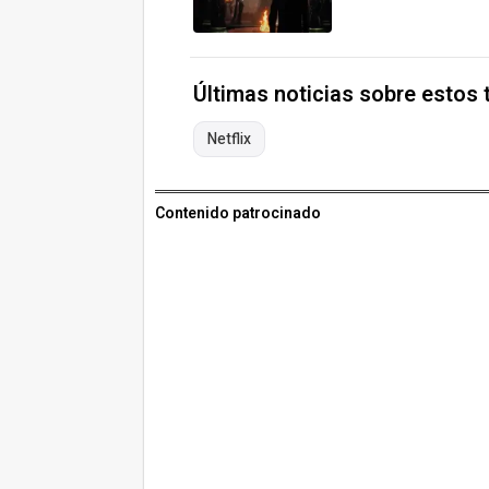
Últimas noticias sobre estos
Netflix
Contenido patrocinado