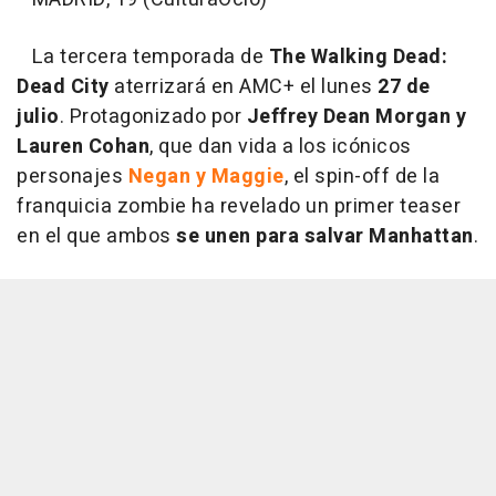
La tercera temporada de
The Walking Dead:
Dead City
aterrizará en AMC+ el lunes
27 de
julio
. Protagonizado por
Jeffrey Dean Morgan y
Lauren Cohan
, que dan vida a los icónicos
personajes
Negan y Maggie
, el spin-off de la
franquicia zombie ha revelado un primer teaser
en el que ambos
se unen para salvar Manhattan
.