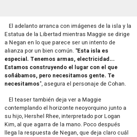
El adelanto arranca con imágenes de la isla y la
Estatua de la Libertad mientras Maggie se dirige
a Negan en lo que parece ser un intento de
alianza por un bien común.
"Esta isla es
especial. Tenemos armas, electricidad...
Estamos construyendo el lugar con el que
soñábamos, pero necesitamos gente. Te
necesitamos
", asegura el personaje de Cohan.
El teaser también deja ver a Maggie
contemplando el horizonte neoyorquino junto a
su hijo, Hershel Rhee, interpretado por Logan
Kim, al que agarra de la mano. Poco después
llega la respuesta de Negan, que deja claro cuál