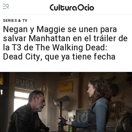
SERIES & TV
Negan y Maggie se unen para
salvar Manhattan en el tráiler de
la T3 de The Walking Dead:
Dead City, que ya tiene fecha