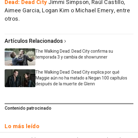
Dead: Dead City
Jimmi Simpson, Raúl Castillo,
Aimee Garcia, Logan Kim o Michael Emery, entre
otros.
Artículos Relacionados
The Walking Dead: Dead City confirma su
temporada 3 y cambia de showrunner
The Walking Dead: Dead City explica por qué
Maggie aún no ha matado a Negan 100 capítulos
después de la muerte de Glenn
Contenido patrocinado
Lo más leído