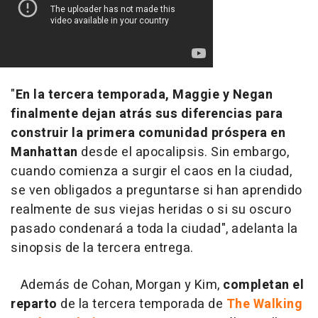
"
En la tercera temporada, Maggie y Negan
finalmente dejan atrás sus diferencias para
construir la primera comunidad próspera en
Manhattan
desde el apocalipsis. Sin embargo,
cuando comienza a surgir el caos en la ciudad,
se ven obligados a preguntarse si han aprendido
realmente de sus viejas heridas o si su oscuro
pasado condenará a toda la ciudad"
, adelanta la
sinopsis de la tercera entrega.
Además de Cohan, Morgan y Kim,
completan el
reparto
de la tercera temporada de
The Walking