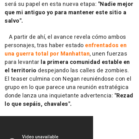
será su papel en esta nueva etapa:
"Nadie mejor
que mi antiguo yo para mantener este sitio a
salvo".
A partir de ahí, el avance revela cómo ambos
personajes, tras haber estado
enfrentados en
una guerra total por Manhattan
, unen fuerzas
para levantar
la primera comunidad estable en
el territorio
despejando las calles de zombies.
El teaser culmina con Negan reuniéndose con el
grupo en lo que parece una reunión estratégica
donde lanza una inquietante advertencia:
"Rezad
lo que sepáis, chavales".