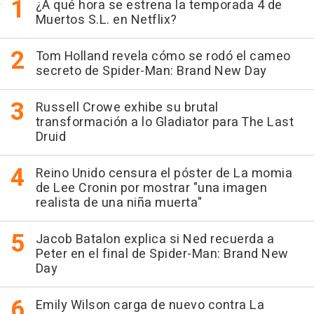
¿A qué hora se estrena la temporada 4 de
Muertos S.L. en Netflix?
Tom Holland revela cómo se rodó el cameo
secreto de Spider-Man: Brand New Day
Russell Crowe exhibe su brutal
transformación a lo Gladiator para The Last
Druid
Reino Unido censura el póster de La momia
de Lee Cronin por mostrar "una imagen
realista de una niña muerta"
Jacob Batalon explica si Ned recuerda a
Peter en el final de Spider-Man: Brand New
Day
Emily Wilson carga de nuevo contra La