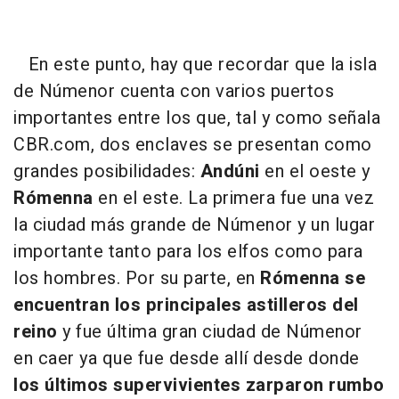
En este punto, hay que recordar que la isla
de Númenor cuenta con varios puertos
importantes entre los que, tal y como señala
CBR.com, dos enclaves se presentan como
grandes posibilidades:
Andúni
en el oeste y
Rómenna
en el este. La primera fue una vez
la ciudad más grande de Númenor y un lugar
importante tanto para los elfos como para
los hombres. Por su parte, en
Rómenna se
encuentran los principales astilleros del
reino
y fue última gran ciudad de Númenor
en caer ya que fue desde allí desde donde
los últimos supervivientes zarparon rumbo