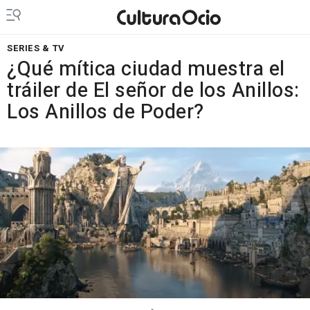
SERIES & TV
¿Qué mítica ciudad muestra el
tráiler de El señor de los Anillos:
Los Anillos de Poder?