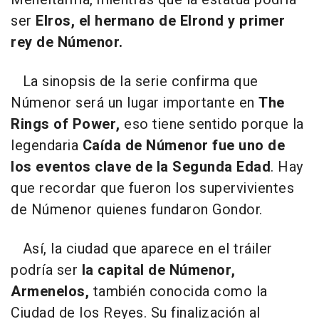
ser
Elros, el hermano de Elrond y primer
rey de Númenor.
La sinopsis de la serie confirma que
Númenor será un lugar importante en
The
Rings of Power,
eso tiene sentido porque la
legendaria
Caída de Númenor fue uno de
los eventos clave de la Segunda Edad
. Hay
que recordar que fueron los supervivientes
de Númenor quienes fundaron Gondor.
Así, la ciudad que aparece en el tráiler
podría ser
la capital de Númenor,
Armenelos,
también conocida como la
Ciudad de los Reyes. Su finalización al