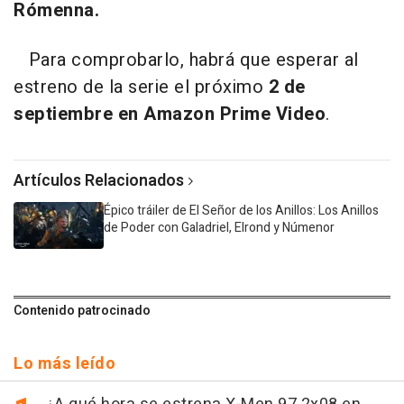
Rómenna.
Para comprobarlo, habrá que esperar al
estreno de la serie el próximo
2 de
septiembre en Amazon Prime Video
.
Artículos Relacionados
Épico tráiler de El Señor de los Anillos: Los Anillos
de Poder con Galadriel, Elrond y Númenor
Contenido patrocinado
Lo más leído