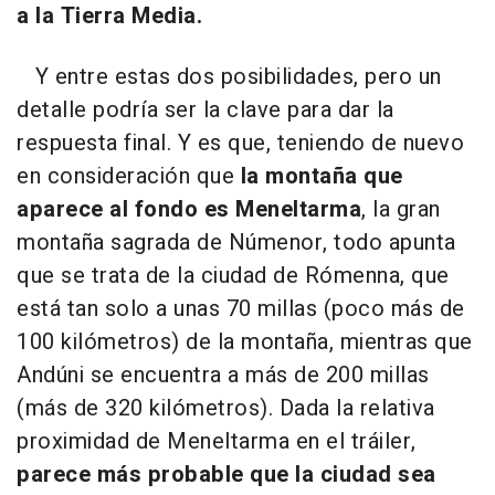
a la Tierra Media.
Y entre estas dos posibilidades, pero un
detalle podría ser la clave para dar la
respuesta final. Y es que, teniendo de nuevo
en consideración que
la montaña que
aparece al fondo es Meneltarma
, la gran
montaña sagrada de Númenor, todo apunta
que se trata de la ciudad de Rómenna, que
está tan solo a unas 70 millas (poco más de
100 kilómetros) de la montaña, mientras que
Andúni se encuentra a más de 200 millas
(más de 320 kilómetros). Dada la relativa
proximidad de Meneltarma en el tráiler,
parece más probable que la ciudad sea