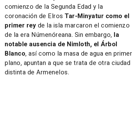
comienzo de la Segunda Edad y la
coronación de Elros
Tar-Minyatur como el
primer rey
de la isla marcaron el comienzo
de la era Númenóreana. Sin embargo,
la
notable ausencia de Nimloth, el Árbol
Blanco
, así como la masa de agua en primer
plano, apuntan a que se trata de otra ciudad
distinta de Armenelos.