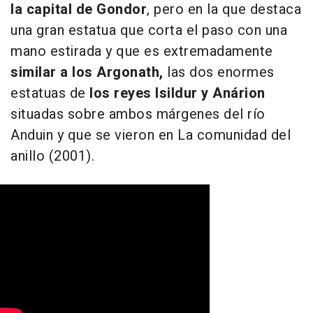
la capital de Gondor
, pero en la que destaca
una gran estatua que corta el paso con una
mano estirada y que es extremadamente
similar a los Argonath,
las dos enormes
estatuas de
los reyes Isildur y Anárion
situadas sobre ambos márgenes del río
Anduin y que se vieron en La comunidad del
anillo (2001).