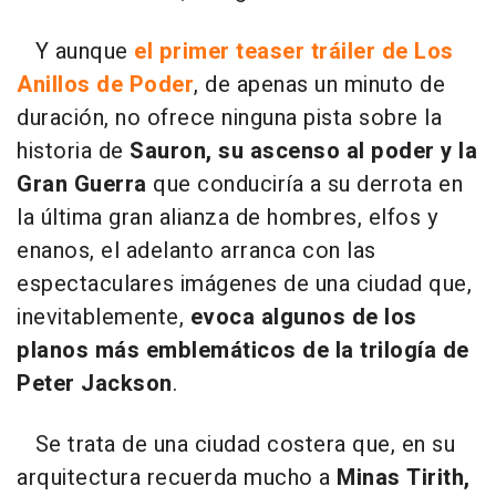
Y aunque
el primer teaser tráiler de Los
Anillos de Poder
, de apenas un minuto de
duración, no ofrece ninguna pista sobre la
historia de
Sauron, su ascenso al poder y la
Gran Guerra
que conduciría a su derrota en
la última gran alianza de hombres, elfos y
enanos, el adelanto arranca con las
espectaculares imágenes de una ciudad que,
inevitablemente,
evoca algunos de los
planos más emblemáticos de la trilogía de
Peter Jackson
.
Se trata de una ciudad costera que, en su
arquitectura recuerda mucho a
Minas Tirith,