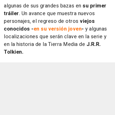
algunas de sus grandes bazas en
su primer
tráiler
. Un avance que muestra nuevos
personajes, el regreso de otros
viejos
conocidos -
en su versión joven
-
y algunas
localizaciones que serán clave en la serie y
en la historia de la Tierra Media de
J.R.R.
Tolkien.