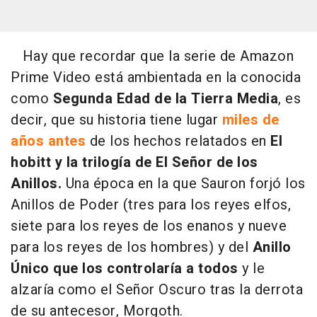
Hay que recordar que la serie de Amazon
Prime Video está ambientada en la conocida
como
Segunda Edad de la Tierra Media
, es
decir, que su historia tiene lugar
miles de
años antes
de los hechos relatados en
El
hobitt y la trilogía de El Señor de los
Anillos.
Una época en la que Sauron forjó los
Anillos de Poder (tres para los reyes elfos,
siete para los reyes de los enanos y nueve
para los reyes de los hombres) y del
Anillo
Único que los controlaría a todos
y le
alzaría como el Señor Oscuro tras la derrota
de su antecesor, Morgoth.