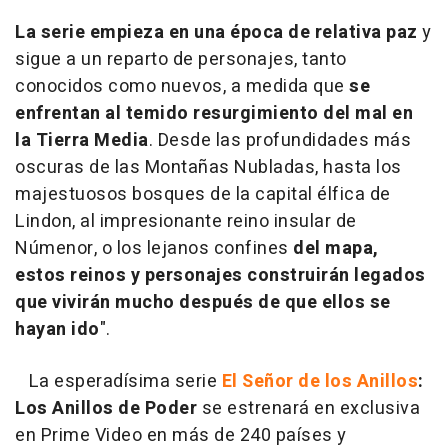
La serie empieza en una época de relativa paz
y
sigue a un reparto de personajes, tanto
conocidos como nuevos, a medida que
se
enfrentan al temido resurgimiento del mal en
la Tierra Media
. Desde las profundidades más
oscuras de las Montañas Nubladas, hasta los
majestuosos bosques de la capital élfica de
Lindon, al impresionante reino insular de
Númenor, o los lejanos confines
del mapa,
estos reinos y personajes construirán legados
que vivirán mucho después de que ellos se
hayan ido
".
La esperadísima serie
El Señor de los Anillos
:
Los Anillos de Poder
se estrenará en exclusiva
en Prime Video en más de 240 países y