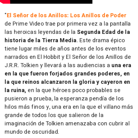
"
El Señor de los Anillos: Los Anillos de Poder
de Prime Video trae por primera vez a la pantalla
las heroicas leyendas de la
Segunda Edad de la
historia de la Tierra Media
. Este drama épico
tiene lugar miles de años antes de los eventos
narrados en El Hobbit y El Señor de los Anillos de
J.R.R. Tolkien y llevará a las audiencias a
una era
en la que fueron forjados grandes poderes, en
la que reinos alcanzaron la gloria y cayeron en
la ruina,
en la que héroes poco probables se
pusieron a prueba, la esperanza pendía de los
hilos más finos y, una era en la que el villano más
grande de todos los que salieron de la
imaginación de Tolkien amenazaba con cubrir al
mundo de oscuridad.