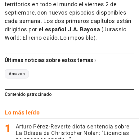
territorios en todo el mundo el viernes 2 de
septiembre, con nuevos episodios disponibles
cada semana. Los dos primeros capítulos están
dirigidos por
el español J.A. Bayona
(Jurassic
World: El reino caído, Lo imposible).
Últimas noticias sobre estos temas
Amazon
Contenido patrocinado
Lo más leído
Arturo Pérez-Reverte dicta sentencia sobre
La Odisea de Christopher Nolan: "Licencias