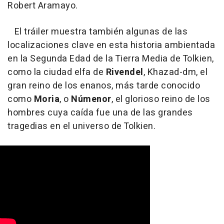
Robert Aramayo.
El tráiler muestra también algunas de las
localizaciones clave en esta historia ambientada
en la Segunda Edad de la Tierra Media de Tolkien,
como la ciudad elfa de
Rivendel
,
Khazad-dm, el
gran reino de los enanos, más tarde conocido
como
Moria
, o
Númenor
, el glorioso reino de los
hombres cuya caída fue una de las grandes
tragedias en el universo de Tolkien.