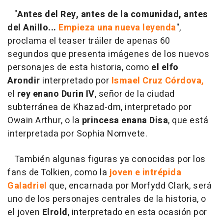
"
Antes del Rey, antes de la comunidad, antes
del Anillo...
Empieza una nueva leyenda
",
proclama el teaser tráiler de apenas 60
segundos que presenta imágenes de los nuevos
personajes de esta historia, como
el elfo
Arondir
interpretado por
Ismael Cruz Córdova,
el
rey enano Durin IV
, señor de la ciudad
subterránea de Khazad-dm, interpretado por
Owain Arthur, o la
princesa enana Disa
, que está
interpretada por Sophia Nomvete.
También algunas figuras ya conocidas por los
fans de Tolkien, como la
joven e intrépida
Galadriel
que, encarnada por Morfydd Clark, será
uno de los personajes centrales de la historia, o
el joven
Elrold
, interpretado en esta ocasión por