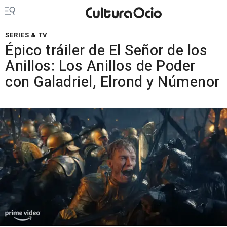
SERIES & TV
Épico tráiler de El Señor de los
Anillos: Los Anillos de Poder
con Galadriel, Elrond y Númenor