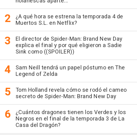
nolanescas aparte..."
¿A qué hora se estrena la temporada 4 de
Muertos S.L. en Netflix?
El director de Spider-Man: Brand New Day
explica el final y por qué eligieron a Sadie
Sink como ((SPOILER))
Sam Neill tendrá un papel póstumo en The
Legend of Zelda
Tom Holland revela cómo se rodó el cameo
secreto de Spider-Man: Brand New Day
¿Cuántos dragones tienen los Verdes y los
Negros en el final de la temporada 3 de La
Casa del Dragón?