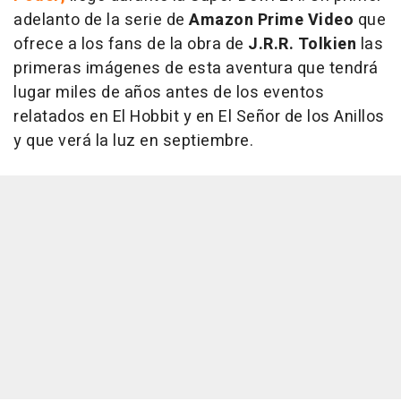
adelanto de la serie de
Amazon Prime Video
que
ofrece a los fans de la obra de
J.R.R. Tolkien
las
primeras imágenes de esta aventura que tendrá
lugar miles de años antes de los eventos
relatados en El Hobbit y en El Señor de los Anillos
y que verá la luz en septiembre.