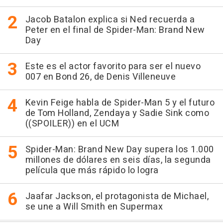
Jacob Batalon explica si Ned recuerda a
Peter en el final de Spider-Man: Brand New
Day
Este es el actor favorito para ser el nuevo
007 en Bond 26, de Denis Villeneuve
Kevin Feige habla de Spider-Man 5 y el futuro
de Tom Holland, Zendaya y Sadie Sink como
((SPOILER)) en el UCM
Spider-Man: Brand New Day supera los 1.000
millones de dólares en seis días, la segunda
película que más rápido lo logra
Jaafar Jackson, el protagonista de Michael,
se une a Will Smith en Supermax