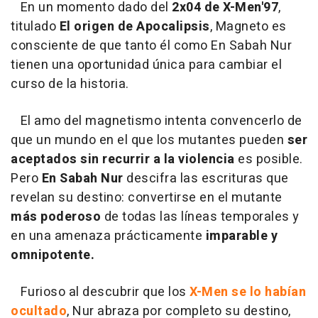
En un momento dado del
2x04 de X-Men'97
,
titulado
El origen de Apocalipsis
, Magneto es
consciente de que tanto él como En Sabah Nur
tienen una oportunidad única para cambiar el
curso de la historia.
El amo del magnetismo intenta convencerlo de
que un mundo en el que los mutantes pueden
ser
aceptados sin recurrir a la violencia
es posible.
Pero
En Sabah Nur
descifra las escrituras que
revelan su destino: convertirse en el mutante
más poderoso
de todas las líneas temporales y
en una amenaza prácticamente
imparable y
omnipotente.
Furioso al descubrir que los
X-Men se lo habían
ocultado
, Nur abraza por completo su destino,