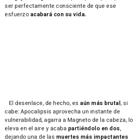
ser perfectamente consciente de que ese
esfuerzo
acabará con su vida.
El desenlace, de hecho, es
aún más brutal
, si
cabe: Apocalipsis aprovecha un instante de
vulnerabilidad, agarra a Magneto de la cabeza, lo
eleva en el aire y acaba
partiéndolo en dos
,
dejando una de las
muertes más impactantes