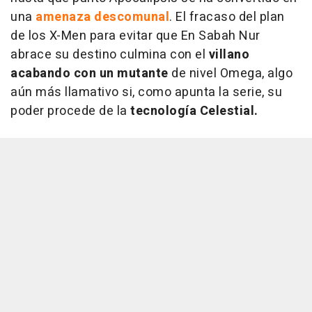
una
amenaza descomunal
. El fracaso del plan
de los X-Men para evitar que En Sabah Nur
abrace su destino culmina con el
villano
acabando con un mutante
de nivel Omega, algo
aún más llamativo si, como apunta la serie, su
poder procede de la
tecnología Celestial.