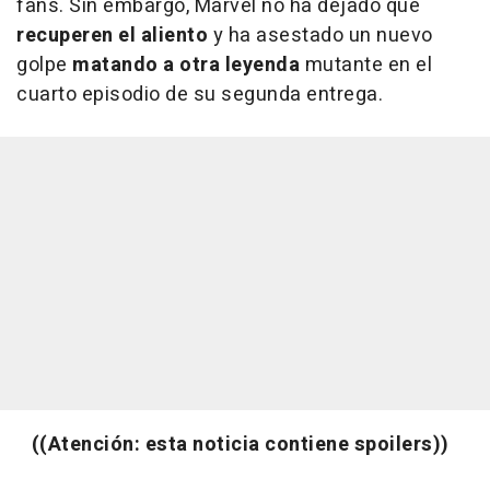
fans. Sin embargo, Marvel no ha dejado que
recuperen el aliento
y ha asestado un nuevo
golpe
matando a otra leyenda
mutante en el
cuarto episodio de su segunda entrega.
((Atención: esta noticia contiene spoilers))