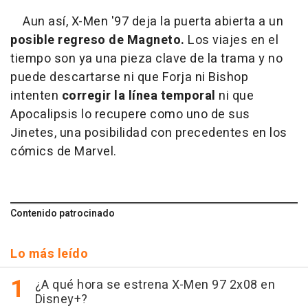
Aun así, X-Men '97 deja la puerta abierta a un
posible regreso de Magneto.
Los viajes en el
tiempo son ya una pieza clave de la trama y no
puede descartarse ni que Forja ni Bishop
intenten
corregir la línea temporal
ni que
Apocalipsis lo recupere como uno de sus
Jinetes, una posibilidad con precedentes en los
cómics de Marvel.
Contenido patrocinado
Lo más leído
¿A qué hora se estrena X-Men 97 2x08 en
Disney+?