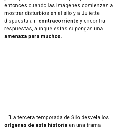
entonces cuando las imágenes comienzan a
mostrar disturbios en el silo y a Juliette
dispuesta a ir
contracorriente
y encontrar
respuestas, aunque estas supongan una
amenaza para muchos
.
"
La tercera temporada de Silo desvela los
orígenes de esta historia
en una trama