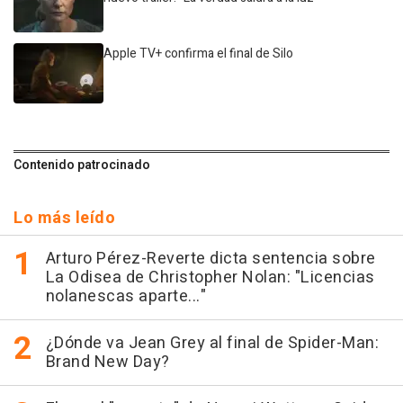
Apple TV+ confirma el final de Silo
Contenido patrocinado
Lo más leído
Arturo Pérez-Reverte dicta sentencia sobre
La Odisea de Christopher Nolan: "Licencias
nolanescas aparte..."
¿Dónde va Jean Grey al final de Spider-Man:
Brand New Day?