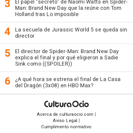
El papel "secreto" de Naomi Watts en Spider-
Man: Brand New Day que la reúne con Tom
Holland tras Lo imposible
La secuela de Jurassic World 5 se queda sin
director
El director de Spider-Man: Brand New Day
explica el final y por qué eligieron a Sadie
Sink como ((SPOILER))
¿A qué hora se estrena el final de La Casa
del Dragón (3x08) en HBO Max?
|
Acerca de culturaocio.com
|
Aviso Legal
Cumplimento normativo