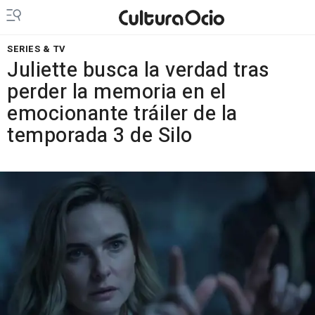
SERIES & TV
Juliette busca la verdad tras
perder la memoria en el
emocionante tráiler de la
temporada 3 de Silo