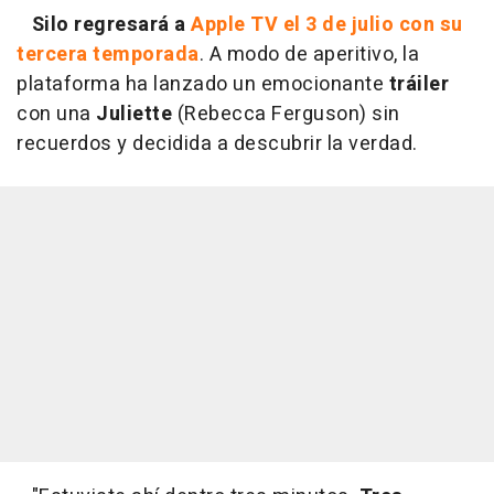
Silo regresará a
Apple TV el 3 de julio con su
tercera temporada
. A modo de aperitivo, la
plataforma ha lanzado un emocionante
tráiler
con una
Juli
ette
(Rebecca Ferguson) sin
recuerdos y decidida a descubrir la verdad.