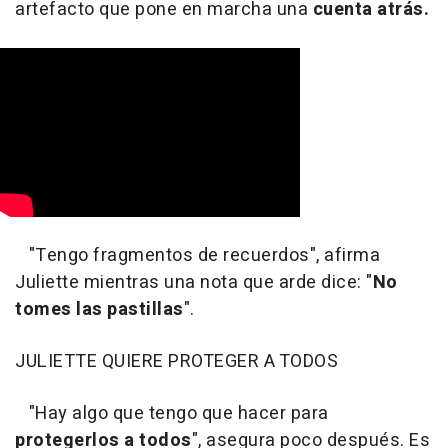
artefacto que pone en marcha una
cuenta atrás.
"Tengo fragmentos de recuerdos", afirma
Juliette mientras una nota que arde dice: "
No
tomes las pastillas
".
JULIETTE QUIERE PROTEGER A TODOS
"Hay algo que tengo que hacer para
protegerlos a todos
", asegura poco después. Es