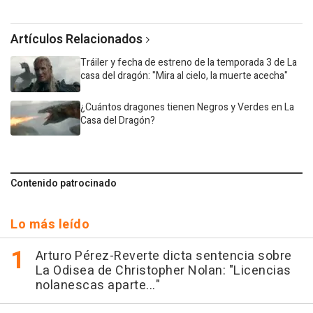
Artículos Relacionados
Tráiler y fecha de estreno de la temporada 3 de La
casa del dragón: "Mira al cielo, la muerte acecha"
¿Cuántos dragones tienen Negros y Verdes en La
Casa del Dragón?
Contenido patrocinado
Lo más leído
Arturo Pérez-Reverte dicta sentencia sobre
La Odisea de Christopher Nolan: "Licencias
nolanescas aparte..."