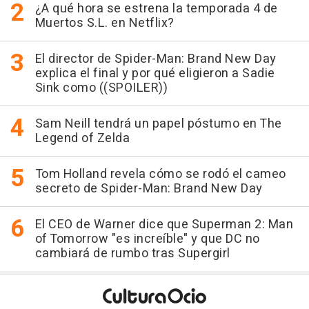
¿A qué hora se estrena la temporada 4 de
Muertos S.L. en Netflix?
El director de Spider-Man: Brand New Day
explica el final y por qué eligieron a Sadie
Sink como ((SPOILER))
Sam Neill tendrá un papel póstumo en The
Legend of Zelda
Tom Holland revela cómo se rodó el cameo
secreto de Spider-Man: Brand New Day
El CEO de Warner dice que Superman 2: Man
of Tomorrow "es increíble" y que DC no
cambiará de rumbo tras Supergirl