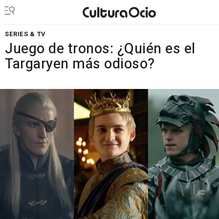
SERIES & TV
Juego de tronos: ¿Quién es el
Targaryen más odioso?