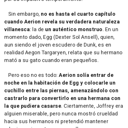
Sin embargo,
no es hasta el cuarto capítulo
cuando Aerion revela su verdadera naturaleza
villanesca
: la de
un auténtico monstruo
. En un
momento dado, Egg (Dexter Sol Ansell), quien,
aun siendo el joven escudero de Dunk, es en
realidad Aegon Targaryen, relata que su hermano
mató a su gato cuando eran pequeños.
Pero eso no es todo:
Aerion solía entrar de
noche en la habitación de Egg y colocarle un
cuchillo entre las piernas, amenazándolo con
castrarlo para convertirlo en una hermana con
la que pudiera casarse
. Ciertamente, Joffrey era
alguien miserable, pero nunca mostró crueldad
hacia sus hermanos ni pretendió mantener