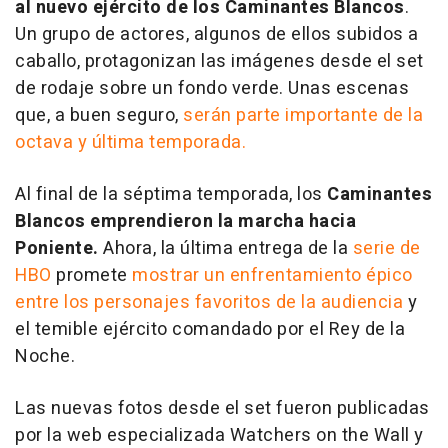
al nuevo ejército de los Caminantes Blancos
.
Un grupo de actores, algunos de ellos subidos a
caballo, protagonizan las imágenes desde el set
de rodaje sobre un fondo verde. Unas escenas
que, a buen seguro,
serán parte importante de la
octava y última temporada.
Al final de la séptima temporada, los
Caminantes
Blancos emprendieron la marcha hacia
Poniente.
Ahora, la última entrega de la
serie de
HBO
promete
mostrar un enfrentamiento épico
entre los personajes favoritos de la audiencia
y
el temible ejército comandado por el Rey de la
Noche.
Las nuevas fotos desde el set fueron publicadas
por la web especializada Watchers on the Wall y