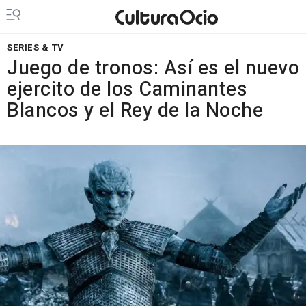
SERIES & TV
Juego de tronos: Así es el nuevo
ejercito de los Caminantes
Blancos y el Rey de la Noche