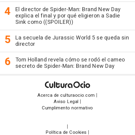
El director de Spider-Man: Brand New Day
explica el final y por qué eligieron a Sadie
Sink como ((SPOILER))
La secuela de Jurassic World 5 se queda sin
director
Tom Holland revela cómo se rodó el cameo
secreto de Spider-Man: Brand New Day
|
Acerca de culturaocio.com
|
Aviso Legal
Cumplimento normativo
|
|
Política de Cookies