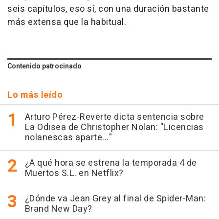
seis capítulos, eso sí, con una duración bastante
más extensa que la habitual.
Contenido patrocinado
Lo más leído
Arturo Pérez-Reverte dicta sentencia sobre
La Odisea de Christopher Nolan: "Licencias
nolanescas aparte..."
¿A qué hora se estrena la temporada 4 de
Muertos S.L. en Netflix?
¿Dónde va Jean Grey al final de Spider-Man:
Brand New Day?