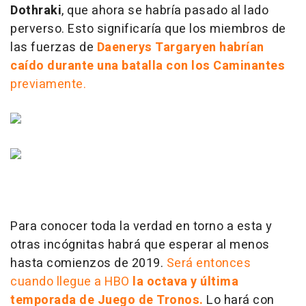
Dothraki
, que ahora se habría pasado al lado
perverso. Esto significaría que los miembros de
las fuerzas de
Daenerys Targaryen habrían
caído durante una batalla con los Caminantes
previamente.
Para conocer toda la verdad en torno a esta y
otras incógnitas habrá que esperar al menos
hasta comienzos de 2019.
Será entonces
cuando llegue a HBO
la octava y última
temporada de Juego de Tronos.
Lo hará con