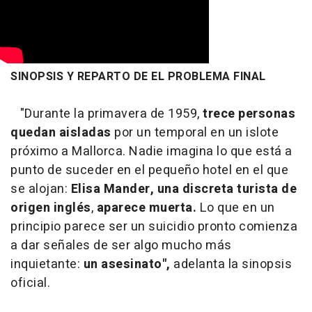
SINOPSIS Y REPARTO DE EL PROBLEMA FINAL
"Durante la primavera de 1959,
trece personas
quedan aisladas
por un temporal en un islote
próximo a Mallorca. Nadie imagina lo que está a
punto de suceder en el pequeño hotel en el que
se alojan:
Elisa Mander,
una discreta turista de
origen inglés
,
aparece muerta.
Lo que en un
principio parece ser un suicidio pronto comienza
a dar señales de ser algo mucho más
inquietante:
un asesinato",
adelanta la sinopsis
oficial.