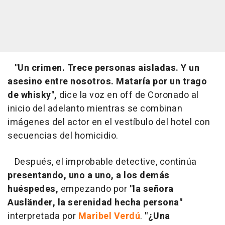
"Un crimen. Trece personas aisladas. Y un
asesino entre nosotros. Mataría por un trago
de whisky",
dice la voz en off de Coronado al
inicio del adelanto mientras se combinan
imágenes del actor en el vestíbulo del hotel con
secuencias del homicidio.
Después, el improbable detective, continúa
presentando, uno a uno, a los demás
huéspedes,
empezando por
"la señora
Ausländer, la serenidad hecha persona"
interpretada por
Maribel Verdú
.
"¿Una