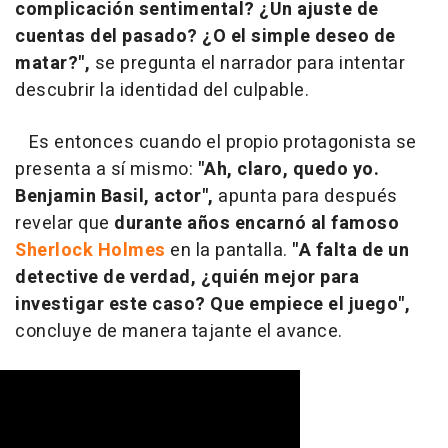
complicación sentimental? ¿Un ajuste de
cuentas del pasado? ¿O el simple deseo de
matar?",
se pregunta el narrador para intentar
descubrir la identidad del culpable.
Es entonces cuando el propio protagonista se
presenta a sí mismo:
"Ah, claro, quedo yo.
Benjamin Basil, actor",
apunta para después
revelar que
durante años encarnó al famoso
Sherlock Holmes
en la pantalla.
"A falta de un
detective de verdad, ¿quién mejor para
investigar este caso? Que empiece el juego",
concluye de manera tajante el avance.