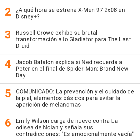
¿A qué hora se estrena X-Men 97 2x08 en
Disney+?
Russell Crowe exhibe su brutal
transformación a lo Gladiator para The Last
Druid
Jacob Batalon explica si Ned recuerda a
Peter en el final de Spider-Man: Brand New
Day
COMUNICADO: La prevención y el cuidado de
la piel, elementos básicos para evitar la
aparición de melanomas
Emily Wilson carga de nuevo contra La
odisea de Nolan y señala sus
contradicciones: "Es emocionalmente vacía"