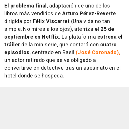
El problema final
, adaptación de uno de los
libros más vendidos de
Arturo Pérez-Reverte
dirigida por
Félix Viscarret
(Una vida no tan
simple, No mires a los ojos), aterriza
el 25 de
septiembre en Netflix
. La plataforma
estrena el
tráiler
de la miniserie, que contará con
cuatro
episodios
, centrado en Basil
(José Coronado),
un actor retirado que se ve obligado a
convertirse en detective tras un asesinato en el
hotel donde se hospeda.