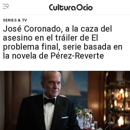
SERIES & TV
José Coronado, a la caza del
asesino en el tráiler de El
problema final, serie basada en
la novela de Pérez-Reverte