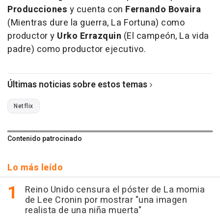
Producciones
y cuenta con
Fernando Bovaira
(Mientras dure la guerra, La Fortuna) como
productor y
Urko Errazquin
(El campeón, La vida
padre) como productor ejecutivo.
Últimas noticias sobre estos temas
Netflix
Contenido patrocinado
Lo más leído
Reino Unido censura el póster de La momia
de Lee Cronin por mostrar "una imagen
realista de una niña muerta"