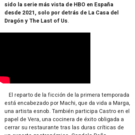
sido la serie más vista de HBO en España
desde 2021, solo por detrás de La Casa del
Dragón y The Last of Us
.
El reparto de la ficción de la primera temporada
está encabezado por Machi, que da vida a Marga,
una artista esnob. También participa Castro en el
papel de Vera, una cocinera de éxito obligada a
cerrar su restaurante tras las duras críticas de