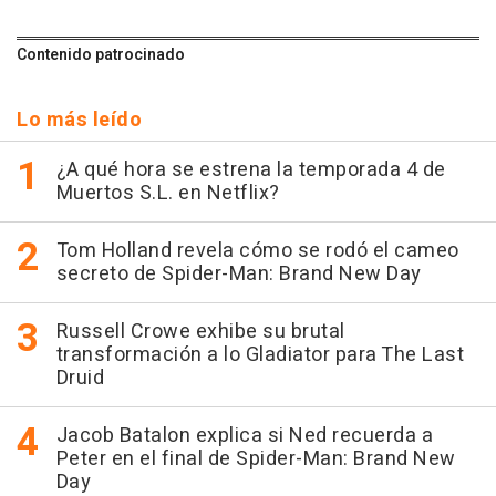
Contenido patrocinado
Lo más leído
¿A qué hora se estrena la temporada 4 de
Muertos S.L. en Netflix?
Tom Holland revela cómo se rodó el cameo
secreto de Spider-Man: Brand New Day
Russell Crowe exhibe su brutal
transformación a lo Gladiator para The Last
Druid
Jacob Batalon explica si Ned recuerda a
Peter en el final de Spider-Man: Brand New
Day