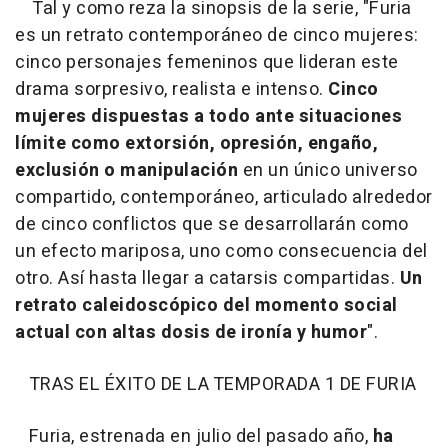
Tal y como reza la sinopsis de la serie, "
Furia
es un retrato contemporáneo de cinco mujeres:
cinco personajes femeninos que lideran este
drama sorpresivo, realista e intenso.
Cinco
mujeres dispuestas a todo ante situaciones
límite como extorsión, opresión, engaño,
exclusión o manipulación
en un único universo
compartido, contemporáneo, articulado alrededor
de cinco conflictos que se desarrollarán como
un efecto mariposa, uno como consecuencia del
otro. Así hasta llegar a catarsis compartidas.
Un
retrato caleidoscópico del momento social
actual con altas dosis de ironía y humor
".
TRAS EL ÉXITO DE LA TEMPORADA 1 DE FURIA
Furia, estrenada en julio del pasado año,
ha