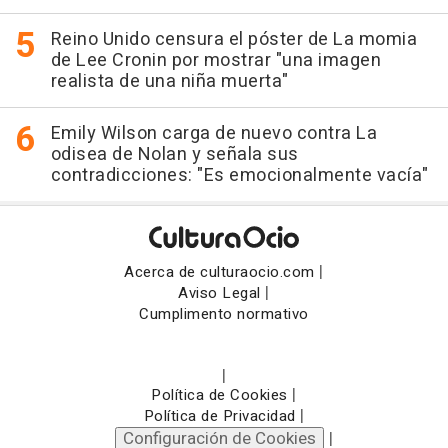
Reino Unido censura el póster de La momia
de Lee Cronin por mostrar "una imagen
realista de una niña muerta"
Emily Wilson carga de nuevo contra La
odisea de Nolan y señala sus
contradicciones: "Es emocionalmente vacía"
|
Acerca de culturaocio.com
|
Aviso Legal
Cumplimento normativo
|
|
Política de Cookies
|
Política de Privacidad
Configuración de Cookies
|