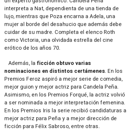
un experto gastronómico. Candela Peña
interpreta a Nat, dependienta de una tienda de
lujo, mientras que Poza encarna a Adela, una
mujer al borde del desahucio que además debe
cuidar de su madre. Completa el elenco Roth
como Victoria, una olvidada estrella del cine
erótico de los años 70.
Además, la
ficción obtuvo varias
nominaciones en distintos certámenes
. En los
Premios Feroz aspiró a mejor serie de comedia,
mejor guion y mejor actriz para Candela Peña.
Asimismo, en los Premios Forqué, la actriz volvió
a ser nominada a mejor interpretación femenina.
En los Premios Iris la serie recibió candidaturas a
mejor actriz para Peña y a mejor dirección de
ficción para Félix Sabroso, entre otras.