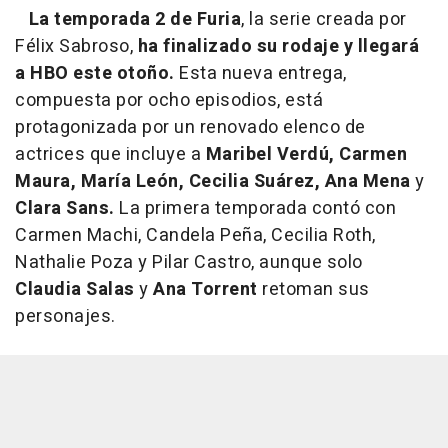
La temporada 2 de Furia
, la serie creada por
Félix Sabroso,
ha finalizado su rodaje y llegará
a HBO este otoño.
Esta nueva entrega,
compuesta por ocho episodios, está
protagonizada por un renovado elenco de
actrices que incluye a
Maribel Verdú, Carmen
Maura, María León, Cecilia Suárez, Ana Mena
y
Clara Sans.
La primera temporada contó con
Carmen Machi, Candela Peña, Cecilia Roth,
Nathalie Poza y Pilar Castro, aunque solo
Claudia Salas
y
Ana Torrent
retoman sus
personajes.