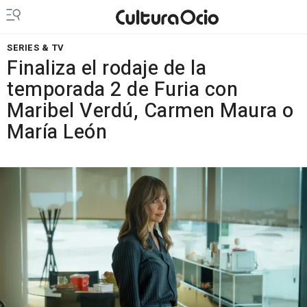
SERIES & TV
Finaliza el rodaje de la
temporada 2 de Furia con
Maribel Verdú, Carmen Maura o
María León