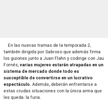
En las nuevas tramas de la temporada 2,
también dirigida por Sabroso que además firma
los guiones junto a Juan Flahn y codirige con Jau
Fornés,
varias mujeres estarán atrapadas en un
sistema de mercado donde todo es
susceptible de convertirse en un lucrativo
espectáculo.
Además, deberán enfrentarse a
estas crudas situaciones con la única arma que
les queda: la furia.