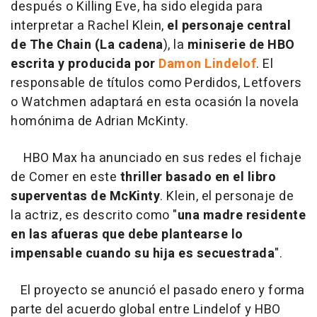
después o Killing Eve, ha sido elegida para
interpretar a Rachel Klein,
el personaje central
de The Chain (La cadena
), la
miniserie de HBO
escrita y producida por
Damon Lindelof
. El
responsable de títulos como Perdidos, Letfovers
o Watchmen adaptará en esta ocasión la novela
homónima de Adrian McKinty.
HBO Max ha anunciado en sus redes el fichaje
de Comer en este
thriller basado en el libro
superventas de McKinty
. Klein, el personaje de
la actriz, es descrito como "
una madre residente
en las afueras que debe plantearse lo
impensable cuando su hija es secuestrada
".
El proyecto se anunció el pasado enero y forma
parte del acuerdo global entre Lindelof y HBO