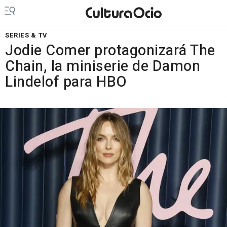
SERIES & TV
Jodie Comer protagonizará The
Chain, la miniserie de Damon
Lindelof para HBO