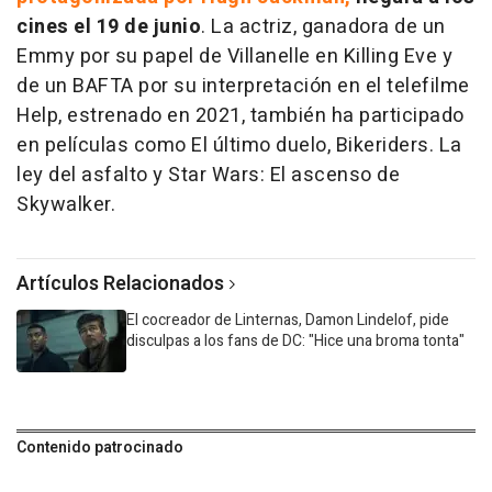
cines el 19 de junio
. La actriz, ganadora de un
Emmy por su papel de Villanelle en Killing Eve y
de un BAFTA por su interpretación en el telefilme
Help, estrenado en 2021, también ha participado
en películas como El último duelo, Bikeriders. La
ley del asfalto y Star Wars: El ascenso de
Skywalker.
Artículos Relacionados
El cocreador de Linternas, Damon Lindelof, pide
disculpas a los fans de DC: "Hice una broma tonta"
Contenido patrocinado