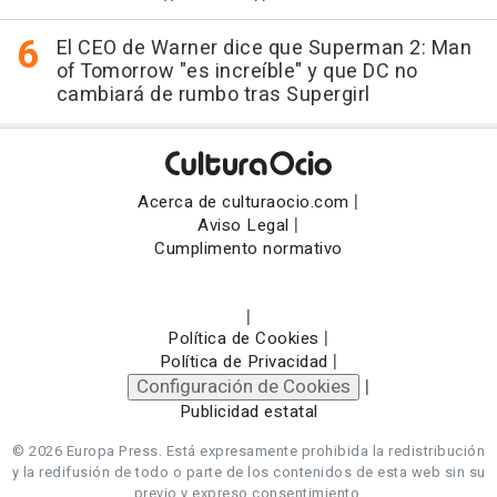
El CEO de Warner dice que Superman 2: Man
of Tomorrow "es increíble" y que DC no
cambiará de rumbo tras Supergirl
|
Acerca de culturaocio.com
|
Aviso Legal
Cumplimento normativo
|
|
Política de Cookies
|
Política de Privacidad
Configuración de Cookies
|
Publicidad estatal
© 2026 Europa Press.
Está expresamente prohibida la redistribución
y la redifusión de todo o parte de los contenidos de esta web sin su
previo y expreso consentimiento.