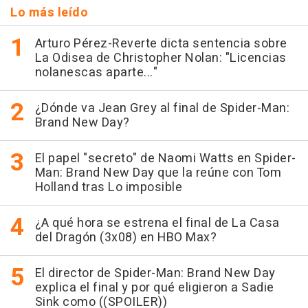
Lo más leído
Arturo Pérez-Reverte dicta sentencia sobre
La Odisea de Christopher Nolan: "Licencias
nolanescas aparte..."
¿Dónde va Jean Grey al final de Spider-Man:
Brand New Day?
El papel "secreto" de Naomi Watts en Spider-
Man: Brand New Day que la reúne con Tom
Holland tras Lo imposible
¿A qué hora se estrena el final de La Casa
del Dragón (3x08) en HBO Max?
El director de Spider-Man: Brand New Day
explica el final y por qué eligieron a Sadie
Sink como ((SPOILER))