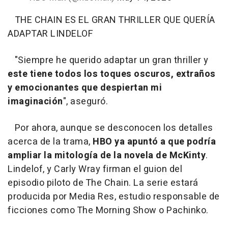
THE CHAIN ES EL GRAN THRILLER QUE QUERÍA
ADAPTAR LINDELOF
"Siempre he querido adaptar un gran thriller y
este tiene todos los toques oscuros, extraños
y emocionantes que despiertan mi
imaginación
", aseguró.
Por ahora, aunque se desconocen los detalles
acerca de la trama,
HBO ya apuntó a que podría
ampliar la mitología de la novela de McKinty
.
Lindelof, y Carly Wray firman el guion del
episodio piloto de The Chain. La serie estará
producida por Media Res, estudio responsable de
ficciones como The Morning Show o Pachinko.