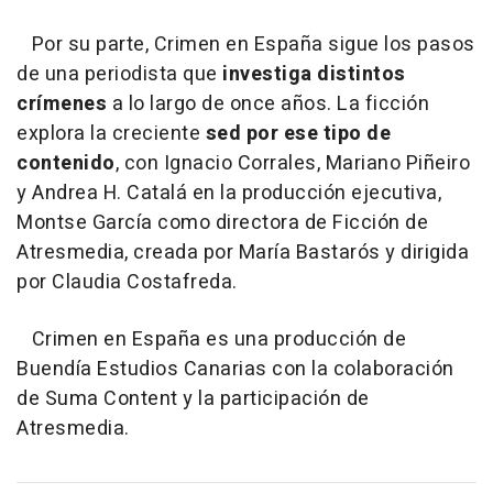
Por su parte, Crimen en España sigue los pasos
de una periodista que
investiga distintos
crímenes
a lo largo de once años. La ficción
explora la creciente
sed por ese tipo de
contenido
, con Ignacio Corrales, Mariano Piñeiro
y Andrea H. Catalá en la producción ejecutiva,
Montse García como directora de Ficción de
Atresmedia, creada por María Bastarós y dirigida
por Claudia Costafreda.
Crimen en España es una producción de
Buendía Estudios Canarias con la colaboración
de Suma Content y la participación de
Atresmedia.