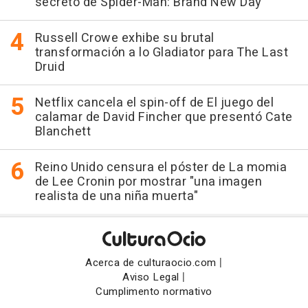
secreto de Spider-Man: Brand New Day
Russell Crowe exhibe su brutal
transformación a lo Gladiator para The Last
Druid
Netflix cancela el spin-off de El juego del
calamar de David Fincher que presentó Cate
Blanchett
Reino Unido censura el póster de La momia
de Lee Cronin por mostrar "una imagen
realista de una niña muerta"
|
Acerca de culturaocio.com
|
Aviso Legal
Cumplimento normativo