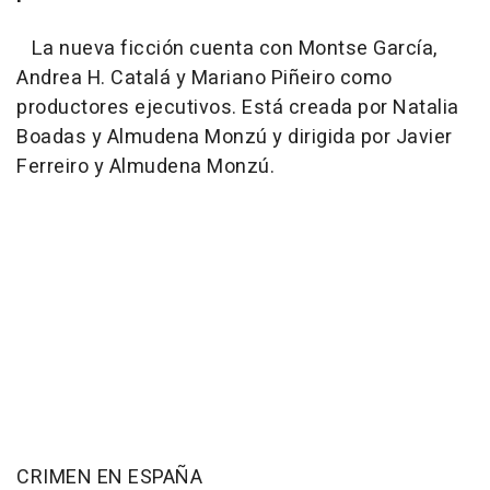
La nueva ficción cuenta con Montse García,
Andrea H. Catalá y Mariano Piñeiro como
productores ejecutivos. Está creada por Natalia
Boadas y Almudena Monzú y dirigida por Javier
Ferreiro y Almudena Monzú.
CRIMEN EN ESPAÑA