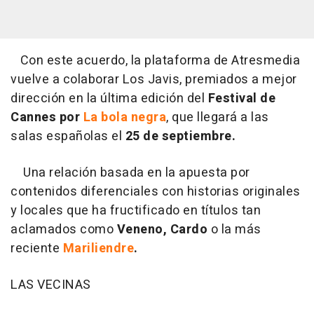
Con este acuerdo, la plataforma de Atresmedia
vuelve a colaborar Los Javis, premiados a mejor
dirección en la última edición del
Festival de
Cannes por
La bola negra
, que llegará a las
salas españolas el
25 de septiembre.
Una relación basada en la apuesta por
contenidos diferenciales con historias originales
y locales que ha fructificado en títulos tan
aclamados como
Veneno, Cardo
o la más
reciente
Mariliendre
.
LAS VECINAS