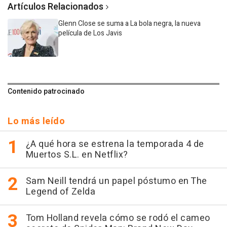
Artículos Relacionados
Glenn Close se suma a La bola negra, la nueva
película de Los Javis
Contenido patrocinado
Lo más leído
¿A qué hora se estrena la temporada 4 de
Muertos S.L. en Netflix?
Sam Neill tendrá un papel póstumo en The
Legend of Zelda
Tom Holland revela cómo se rodó el cameo