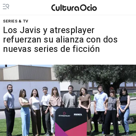
SERIES & TV
Los Javis y atresplayer
refuerzan su alianza con dos
nuevas series de ficción