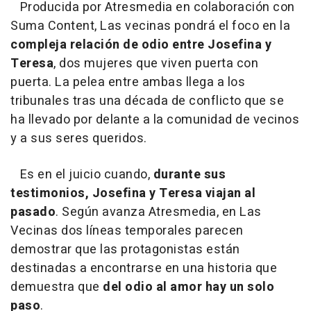
Producida por Atresmedia en colaboración con
Suma Content, Las vecinas pondrá el foco en la
compleja relación de odio entre Josefina y
Teresa
, dos mujeres que viven puerta con
puerta. La pelea entre ambas llega a los
tribunales tras una década de conflicto que se
ha llevado por delante a la comunidad de vecinos
y a sus seres queridos.
Es en el juicio cuando,
durante sus
testimonios, Josefina y Teresa viajan al
pasado
. Según avanza Atresmedia, en Las
Vecinas dos líneas temporales parecen
demostrar que las protagonistas están
destinadas a encontrarse en una historia que
demuestra que
del odio al amor hay un solo
paso
.