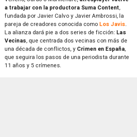
a trabajar con la productora Suma Content
,
fundada por Javier Calvo y Javier Ambrossi, la
pareja de creadores conocida como
Los Javis
.
La alianza dará pie a dos series de ficción:
Las
Vecinas
, que centrada dos vecinas con más de
una década de conflictos, y
Crimen en España
,
que seguira los pasos de una periodista durante
11 años y 5 crímenes.