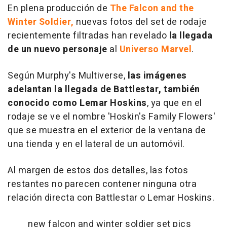
En plena producción de
The Falcon and the
Winter Soldier,
nuevas fotos del set de rodaje
recientemente filtradas han revelado
la llegada
de un nuevo personaje
al
Universo Marvel
.
Según Murphy's Multiverse,
las imágenes
adelantan la llegada de Battlestar, también
conocido como Lemar Hoskins
, ya que en el
rodaje se ve el nombre 'Hoskin's Family Flowers'
que se muestra en el exterior de la ventana de
una tienda y en el lateral de un automóvil.
Al margen de estos dos detalles, las fotos
restantes no parecen contener ninguna otra
relación directa con Battlestar o Lemar Hoskins.
new falcon and winter soldier set pics