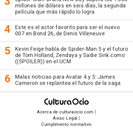
millones de dólares en seis días, la segunda
película que más rápido lo logra
Este es el actor favorito para ser el nuevo
007 en Bond 26, de Denis Villeneuve
Kevin Feige habla de Spider-Man 5 y el futuro
de Tom Holland, Zendaya y Sadie Sink como
((SPOILER)) en el UCM
Malas noticias para Avatar 4 y 5: James
Cameron se replantea el futuro de la saga
|
Acerca de culturaocio.com
|
Aviso Legal
Cumplimento normativo