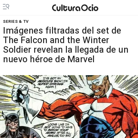
SERIES & TV
Imágenes filtradas del set de
The Falcon and the Winter
Soldier revelan la llegada de un
nuevo héroe de Marvel