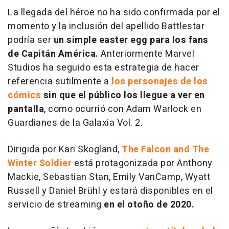
La llegada del héroe no ha sido confirmada por el
momento y la inclusión del apellido Battlestar
podría ser
un simple easter egg para los fans
de Capitán América.
Anteriormente Marvel
Studios ha seguido esta estrategia de hacer
referencia sutilmente a
los personajes de los
cómics
sin que el público los llegue a ver en
pantalla
, como ocurrió con Adam Warlock en
Guardianes de la Galaxia Vol. 2.
Dirigida por Kari Skogland,
The Falcon and The
Winter Soldier
está protagonizada por Anthony
Mackie, Sebastian Stan, Emily VanCamp, Wyatt
Russell y Daniel Brühl y estará disponibles en el
servicio de streaming
en el otoño de 2020.