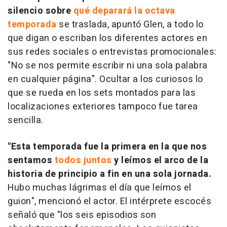
silencio sobre
qué deparará la octava
temporada
se traslada, apuntó Glen, a todo lo
que digan o escriban los diferentes actores en
sus redes sociales o entrevistas promocionales:
"No se nos permite escribir ni una sola palabra
en cualquier página". Ocultar a los curiosos lo
que se rueda en los sets montados para las
localizaciones exteriores tampoco fue tarea
sencilla.
"Esta temporada fue la primera en la que nos
sentamos
todos juntos
y leímos el arco de la
historia de principio a fin en una sola jornada.
Hubo muchas lágrimas el día que leímos el
guion", mencionó el actor. El intérprete escocés
señaló que "los seis episodios son