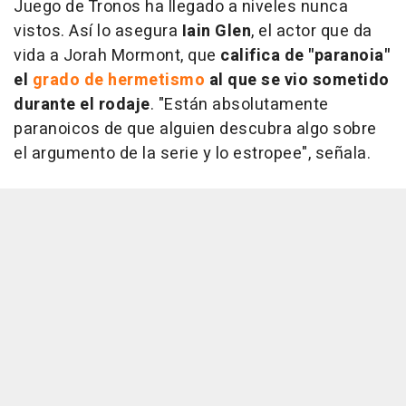
Juego de Tronos
ha llegado a niveles nunca
vistos. Así lo asegura
Iain Glen
, el actor que da
vida a Jorah Mormont, que
califica de "paranoia"
el
grado de hermetismo
al que se vio sometido
durante el rodaje
. "Están absolutamente
paranoicos de que alguien descubra algo sobre
el argumento de la serie y lo estropee", señala.