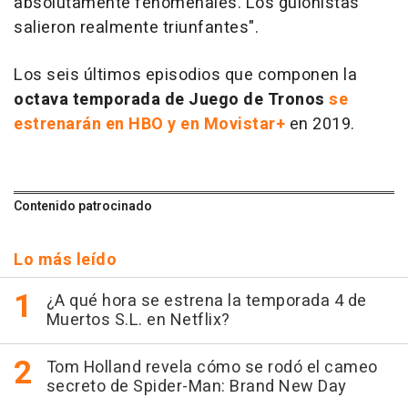
absolutamente fenomenales. Los guionistas
salieron realmente triunfantes".
Los seis últimos episodios que componen la
octava temporada de Juego de Tronos
se
estrenarán en HBO y en Movistar+
en 2019.
Contenido patrocinado
Lo más leído
¿A qué hora se estrena la temporada 4 de
Muertos S.L. en Netflix?
Tom Holland revela cómo se rodó el cameo
secreto de Spider-Man: Brand New Day