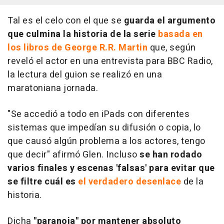
Tal es el celo con el que se
guarda el argumento
que culmina la historia de la serie
basada en
los libros de George R.R. Martin
que, según
reveló el actor en una entrevista para BBC Radio,
la lectura del guion se realizó en una
maratoniana jornada.
"Se accedió a todo en iPads con diferentes
sistemas que impedían su difusión o copia, lo
que causó algún problema a los actores, tengo
que decir" afirmó Glen. Incluso
se han rodado
varios finales y escenas 'falsas' para evitar que
se filtre cuál es
el verdadero desenlace
de la
historia.
Dicha
"paranoia" por mantener absoluto