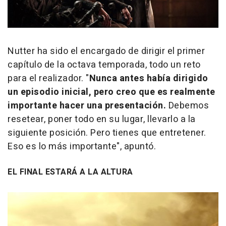
Nutter ha sido el encargado de dirigir el primer
capítulo de la octava temporada, todo un reto
para el realizador. "
Nunca antes había dirigido
un episodio inicial, pero creo que es realmente
importante hacer una presentación.
Debemos
resetear, poner todo en su lugar, llevarlo a la
siguiente posición. Pero tienes que entretener.
Eso es lo más importante", apuntó.
EL FINAL ESTARÁ A LA ALTURA