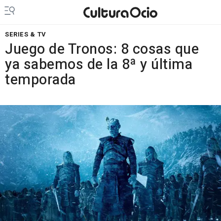
SERIES & TV
Juego de Tronos: 8 cosas que
ya sabemos de la 8ª y última
temporada