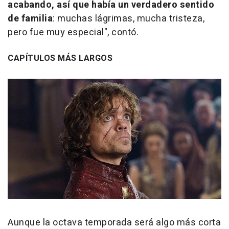
acabando, así que había un verdadero sentido
de familia
: muchas lágrimas, mucha tristeza,
pero fue muy especial", contó.
CAPÍTULOS MÁS LARGOS
Aunque la octava temporada será algo más corta