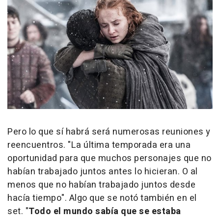
Pero lo que sí habrá será numerosas reuniones y
reencuentros. "La última temporada era una
oportunidad para que muchos personajes que no
habían trabajado juntos antes lo hicieran. O al
menos que no habían trabajado juntos desde
hacía tiempo". Algo que se notó también en el
set. "
Todo el mundo sabía que se estaba