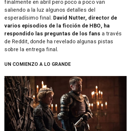
finalmente en abril pero poco a poco van
saliendo a la luz algunos detalles del
esperadísimo final.
David Nutter, director de
varios episodios de la ficción de HBO, ha
respondido las preguntas de los fans
a través
de
Reddit
, donde ha revelado algunas pistas
sobre la entrega final.
UN COMIENZO A LO GRANDE