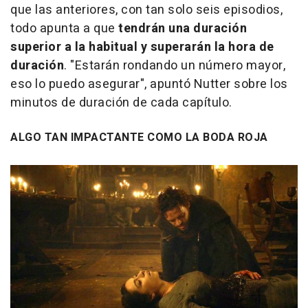
que las anteriores, con tan solo seis episodios,
todo apunta a que
tendrán una duración
superior a la habitual y superarán la hora de
duración
. "Estarán rondando un número mayor,
eso lo puedo asegurar", apuntó Nutter sobre los
minutos de duración de cada capítulo.
ALGO TAN IMPACTANTE COMO LA BODA ROJA