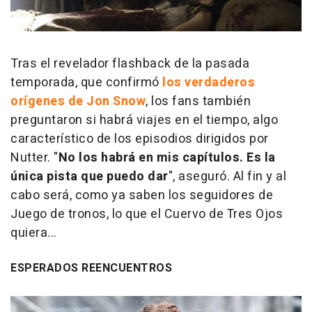
Tras el revelador
flashback
de la pasada
temporada, que confirmó
los verdaderos
orígenes de Jon Snow
, los fans también
preguntaron si habrá viajes en el tiempo, algo
característico de los episodios dirigidos por
Nutter. "
No los habrá en mis capítulos. Es la
única pista que puedo dar
", aseguró. Al fin y al
cabo será, como ya saben los seguidores de
Juego de tronos, lo que el Cuervo de Tres Ojos
quiera...
ESPERADOS REENCUENTROS