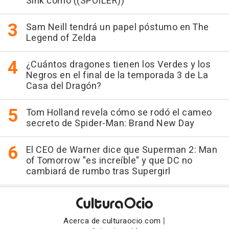
Sink como ((SPOILER))
Sam Neill tendrá un papel póstumo en The
Legend of Zelda
¿Cuántos dragones tienen los Verdes y los
Negros en el final de la temporada 3 de La
Casa del Dragón?
Tom Holland revela cómo se rodó el cameo
secreto de Spider-Man: Brand New Day
El CEO de Warner dice que Superman 2: Man
of Tomorrow "es increíble" y que DC no
cambiará de rumbo tras Supergirl
|
Acerca de culturaocio.com