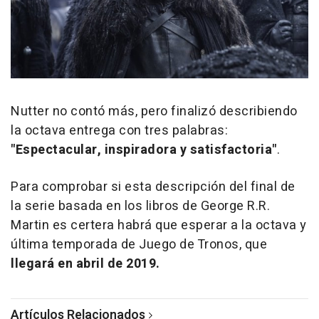
Nutter no contó más, pero finalizó describiendo
la octava entrega con tres palabras:
"Espectacular, inspiradora y satisfactoria"
.
Para comprobar si esta descripción del final de
la serie basada en los libros de George R.R.
Martin es certera habrá que esperar a la octava y
última temporada de
Juego de Tronos
, que
llegará en abril de 2019.
Artículos Relacionados