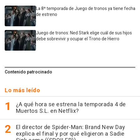
La 8ª temporada de Juego de tronos ya tiene fecha
de estreno
Juego de tronos: Ned Stark elige cuál de sus hijos
debe sobrevivir y ocupar el Trono de Hierro
Contenido patrocinado
Lo más leído
¿A qué hora se estrena la temporada 4 de
Muertos S.L. en Netflix?
El director de Spider-Man: Brand New Day
explica el final y por qué eligieron a Sadie