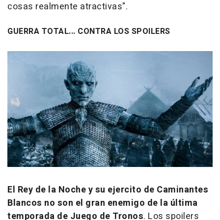
cosas realmente atractivas".
GUERRA TOTAL... CONTRA LOS SPOILERS
El Rey de la Noche y su ejercito de Caminantes
Blancos no son el gran enemigo de la última
temporada de
Juego de Tronos
. Los spoilers