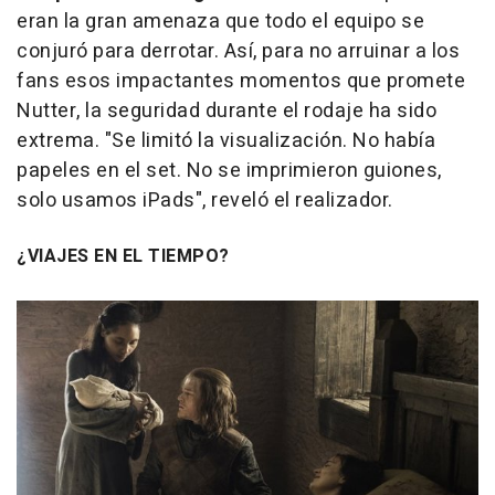
eran la gran amenaza que todo el equipo se
conjuró para derrotar. Así, para no arruinar a los
fans esos impactantes momentos que promete
Nutter, la seguridad durante el rodaje ha sido
extrema. "Se limitó la visualización. No había
papeles en el set. No se imprimieron guiones,
solo usamos iPads", reveló el realizador.
¿VIAJES EN EL TIEMPO?