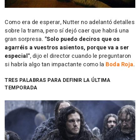
Como era de esperar, Nutter no adelantó detalles
sobre la trama, pero sí dejó caer que habrá una
gran sorpresa.
"Solo puedo deciros que os
agarréis a vuestros asientos, porque va a ser
especial"
, dijo el director cuando le preguntaron
si habría algo tan impactante como la
Boda Roja
.
TRES PALABRAS PARA DEFINIR LA ÚLTIMA
TEMPORADA