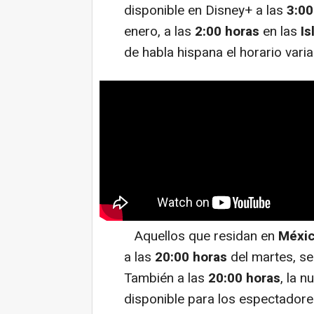
disponible en Disney+ a las
3:00
enero, a las
2:00 horas
en las
Is
de habla hispana el horario varia
Aquellos que residan en
Méxi
a las
20:00 horas
del martes, se
También a las
20:00 horas
, la 
disponible para los espectador