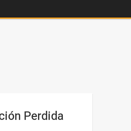
ación Perdida