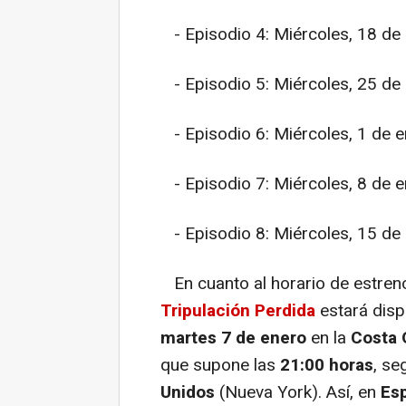
- Episodio 4: Miércoles, 18 de
- Episodio 5: Miércoles, 25 de
- Episodio 6: Miércoles, 1 de 
- Episodio 7: Miércoles, 8 de 
- Episodio 8: Miércoles, 15 de
En cuanto al horario de estreno
Tripulación Perdida
estará disp
martes 7 de enero
en la
Costa 
que supone las
21:00 horas
, se
Unidos
(Nueva York). Así, en
Es