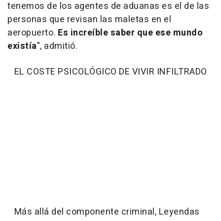
tenemos de los agentes de aduanas es el de las
personas que revisan las maletas en el
aeropuerto.
Es increíble saber que ese mundo
existía
", admitió.
EL COSTE PSICOLÓGICO DE VIVIR INFILTRADO
Más allá del componente criminal, Leyendas