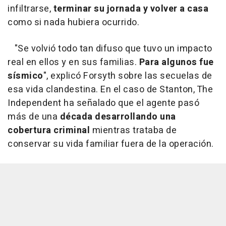
infiltrarse,
terminar su jornada y volver a casa
como si nada hubiera ocurrido.
"Se volvió todo tan difuso que tuvo un impacto
real en ellos y en sus familias.
Para algunos fue
sísmico
", explicó Forsyth sobre las secuelas de
esa vida clandestina. En el caso de Stanton, The
Independent ha señalado que el agente pasó
más de una
década desarrollando una
cobertura criminal
mientras trataba de
conservar su vida familiar fuera de la operación.