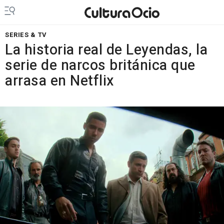
SERIES & TV
La historia real de Leyendas, la
serie de narcos británica que
arrasa en Netflix