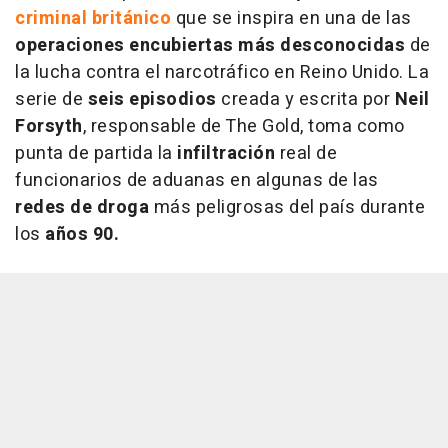
criminal británico
que se inspira en una de las
operaciones encubiertas más desconocidas
de
la lucha contra el narcotráfico en Reino Unido. La
serie de
seis episodios
creada y escrita por
Neil
Forsyth
, responsable de The Gold, toma como
punta de partida la
infiltración
real de
funcionarios de aduanas en algunas de las
redes de droga
más peligrosas del país durante
los
años 90.