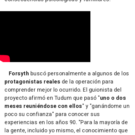
Forsyth
buscó personalmente a algunos de los
protagonistas reales
de la operación para
comprender mejor lo ocurrido. El guionista del
proyecto afirmó en Tudum que pasó "
uno o dos
meses reuniéndose con ellos
" y "ganándome un
poco su confianza" para conocer sus
experiencias en los años 90. "Para la mayoría de
la gente, incluido yo mismo, el conocimiento que