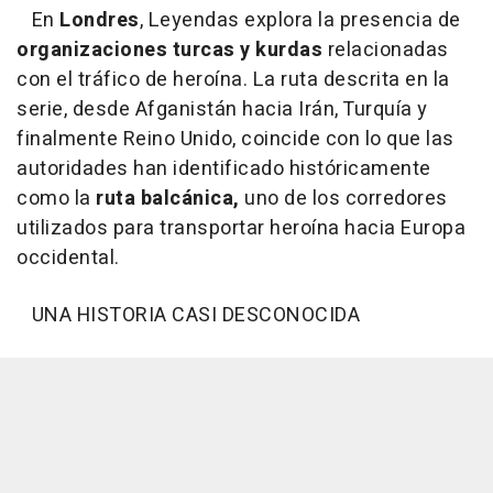
En
Londres
, Leyendas explora la presencia de
organizaciones turcas y kurdas
relacionadas
con el tráfico de heroína. La ruta descrita en la
serie, desde Afganistán hacia Irán, Turquía y
finalmente Reino Unido, coincide con lo que las
autoridades han identificado históricamente
como la
ruta balcánica,
uno de los corredores
utilizados para transportar heroína hacia Europa
occidental.
UNA HISTORIA CASI DESCONOCIDA