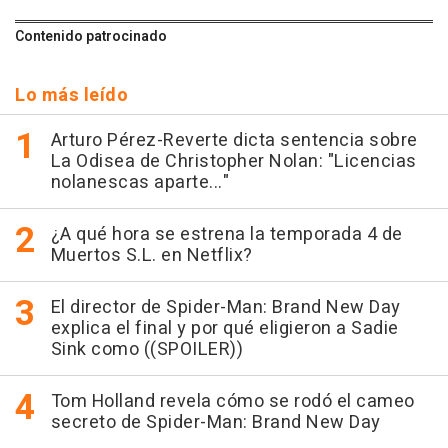
Contenido patrocinado
Lo más leído
Arturo Pérez-Reverte dicta sentencia sobre
La Odisea de Christopher Nolan: "Licencias
nolanescas aparte..."
¿A qué hora se estrena la temporada 4 de
Muertos S.L. en Netflix?
El director de Spider-Man: Brand New Day
explica el final y por qué eligieron a Sadie
Sink como ((SPOILER))
Tom Holland revela cómo se rodó el cameo
secreto de Spider-Man: Brand New Day