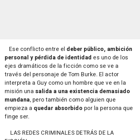
Ese conflicto entre el
deber público, ambición
personal y pérdida de identidad
es uno de los
ejes dramáticos de la ficción como se ve a
través del personaje de Tom Burke. El actor
interpreta a Guy como un hombre que ve en la
misión una
salida a una existencia demasiado
mundana
, pero también como alguien que
empieza a
quedar absorbido
por la persona que
finge ser.
LAS REDES CRIMINALES DETRÁS DE LA