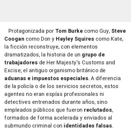
Protagonizada por
Tom Burke
como Guy,
Steve
Coogan
como Don y
Hayley Squires
como Kate,
la ficción reconstruye, con elementos
dramatizados, la historia de un
grupo de
trabajadores
de Her Majesty's Customs and
Excise, el antiguo organismo británico de
aduanas e impuestos especiales
. A diferencia
de la policía o de los servicios secretos, estos
agentes no eran espías profesionales ni
detectives entrenados durante años, sino
empleados públicos que fueron
reclutados
,
formados de forma acelerada y enviados al
submundo criminal con
identidades falsas
.