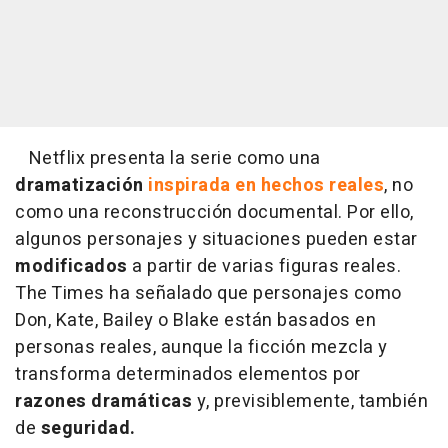
Netflix presenta la serie como una
dramatización
inspirada en hechos reales
, no
como una reconstrucción documental. Por ello,
algunos personajes y situaciones pueden estar
modificados
a partir de varias figuras reales.
The Times ha señalado que personajes como
Don, Kate, Bailey o Blake están basados en
personas reales, aunque la ficción mezcla y
transforma determinados elementos por
razones dramáticas
y, previsiblemente, también
de
seguridad.