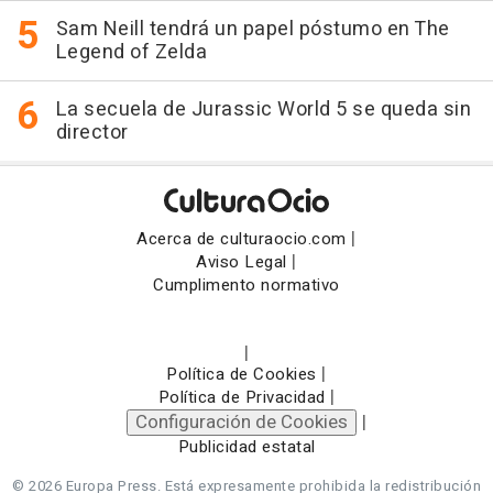
Sam Neill tendrá un papel póstumo en The
Legend of Zelda
La secuela de Jurassic World 5 se queda sin
director
|
Acerca de culturaocio.com
|
Aviso Legal
Cumplimento normativo
|
|
Política de Cookies
|
Política de Privacidad
Configuración de Cookies
|
Publicidad estatal
© 2026 Europa Press.
Está expresamente prohibida la redistribución