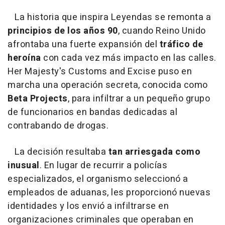
La historia que inspira Leyendas se remonta a
principios de los años 90
, cuando Reino Unido
afrontaba una fuerte expansión del
tráfico de
heroína
con cada vez más impacto en las calles.
Her Majesty's Customs and Excise puso en
marcha una operación secreta, conocida como
Beta Projects
, para infiltrar a un pequeño grupo
de funcionarios en bandas dedicadas al
contrabando de drogas.
La decisión resultaba
tan arriesgada como
inusual
. En lugar de recurrir a policías
especializados, el organismo seleccionó a
empleados de aduanas, les proporcionó nuevas
identidades y los envió a infiltrarse en
organizaciones criminales que operaban en