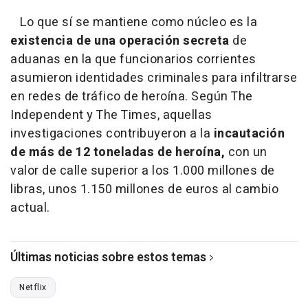
Lo que sí se mantiene como núcleo es la
existencia de una operación secreta
de
aduanas en la que funcionarios corrientes
asumieron identidades criminales para infiltrarse
en redes de tráfico de heroína. Según The
Independent y The Times, aquellas
investigaciones contribuyeron a la
incautación
de más de 12 toneladas de heroína,
con un
valor de calle superior a los 1.000 millones de
libras, unos 1.150 millones de euros al cambio
actual.
Últimas noticias sobre estos temas
Netflix