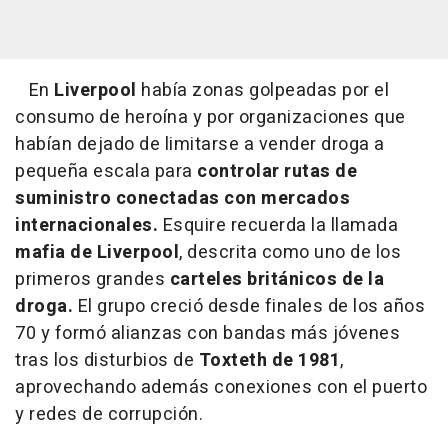
En
Liverpool
había zonas golpeadas por el
consumo de heroína y por organizaciones que
habían dejado de limitarse a vender droga a
pequeña escala para
controlar rutas de
suministro conectadas con mercados
internacionales.
Esquire recuerda la llamada
mafia de Liverpool
, descrita como uno de los
primeros grandes
carteles británicos de la
droga.
El grupo creció desde finales de los años
70 y formó alianzas con bandas más jóvenes
tras los disturbios de
Toxteth de 1981
,
aprovechando además conexiones con el puerto
y redes de corrupción.