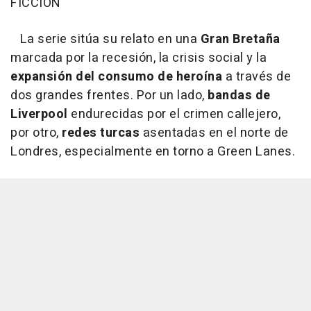
FICCIÓN
La serie sitúa su relato en una
Gran Bretaña
marcada por la recesión, la crisis social y la
expansión del consumo de heroína
a través de
dos grandes frentes. Por un lado,
bandas de
Liverpool
endurecidas por el crimen callejero,
por otro,
redes turcas
asentadas en el norte de
Londres, especialmente en torno a Green Lanes.