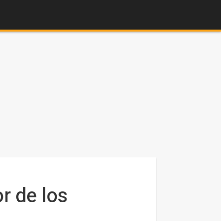
r de los