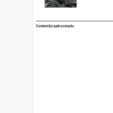
Contenido patrocinado