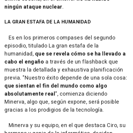
ningún ataque nuclear
.
LA GRAN ESTAFA DE LA HUMANIDAD
Es en los primeros compases del segundo
episodio, titulado La gran estafa de la
humanidad,
que se revela cómo se ha llevado a
cabo el engaño
a través de un flashback que
muestra la detallada y exhaustiva planificación
previa. "Nuestro éxito depende de una sola cosa:
que sientan el fin del mundo como algo
absolutamente real
", comienza diciendo
Minerva, algo que, según expone, será posible
gracias a los prodigios de la tecnología.
Minerva y su equipo, en el que destaca Ciro, su