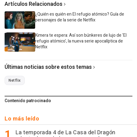
Artículos Relacionados
¿Quién es quién en El refugio atómico? Guía de
personajes de la serie de Netflix
Kimera te espera: Así son búnkeres de lujo de 'El
refugio atómico', la nueva serie apocalíptica de
Netflix
Últimas noticias sobre estos temas
Netflix
Contenido patrocinado
Lo más leído
La temporada 4 de La Casa del Dragón