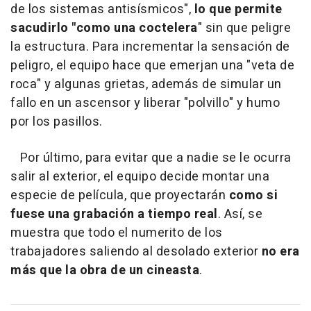
de los sistemas antisísmicos",
lo que permite
sacudirlo "como una coctelera
" sin que peligre
la estructura. Para incrementar la sensación de
peligro, el equipo hace que emerjan una "veta de
roca" y algunas grietas, además de simular un
fallo en un ascensor y liberar "polvillo" y humo
por los pasillos.
Por último, para evitar que a nadie se le ocurra
salir al exterior, el equipo decide montar una
especie de película, que proyectarán
como si
fuese una grabación a tiempo real
. Así, se
muestra que todo el numerito de los
trabajadores saliendo al desolado exterior
no era
más que la obra de un cineasta
.