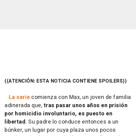
((ATENCIÓN: ESTA NOTICIA CONTIENE SPOILERS))
La serie
comienza con Max, un joven de familia
adinerada que,
tras pasar unos años en prisión
por homicidio involuntario, es puesto en
libertad
. Su padre lo conduce entonces a un
búnker, un lugar por cuya plaza unos pocos