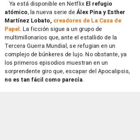
Ya está disponible en Netflix
El refugio
atómico
, la nueva serie de
Álex Pina y Esther
Martínez Lobato,
creadores de La Casa de
Papel
. La ficción sigue a un grupo de
multimillonarios que, ante el estallido de la
Tercera Guerra Mundial, se refugian en un
complejo de búnkeres de lujo. No obstante, ya
los primeros episodios muestran en un
sorprendente giro que, escapar del Apocalipsis,
no es tan fácil como parecía
.