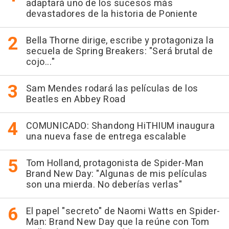
adaptará uno de los sucesos más
devastadores de la historia de Poniente
Bella Thorne dirige, escribe y protagoniza la
secuela de Spring Breakers: "Será brutal de
cojo..."
Sam Mendes rodará las películas de los
Beatles en Abbey Road
COMUNICADO: Shandong HiTHIUM inaugura
una nueva fase de entrega escalable
Tom Holland, protagonista de Spider-Man
Brand New Day: "Algunas de mis películas
son una mierda. No deberías verlas"
El papel "secreto" de Naomi Watts en Spider-
Man: Brand New Day que la reúne con Tom