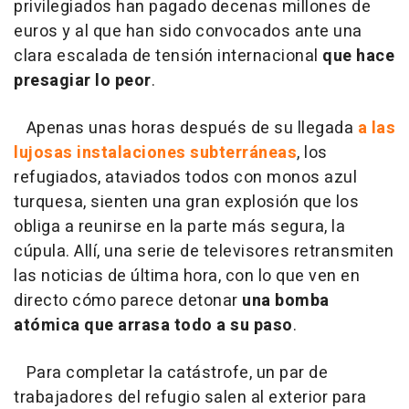
privilegiados han pagado decenas millones de
euros y al que han sido convocados ante una
clara escalada de tensión internacional
que hace
presagiar lo peor
.
Apenas unas horas después de su llegada
a las
lujosas instalaciones subterráneas
, los
refugiados, ataviados todos con monos azul
turquesa, sienten una gran explosión que los
obliga a reunirse en la parte más segura, la
cúpula. Allí, una serie de televisores retransmiten
las noticias de última hora, con lo que ven en
directo cómo parece detonar
una bomba
atómica que arrasa todo a su paso
.
Para completar la catástrofe, un par de
trabajadores del refugio salen al exterior para