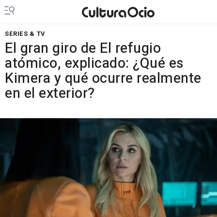
SERIES & TV
El gran giro de El refugio
atómico, explicado: ¿Qué es
Kimera y qué ocurre realmente
en el exterior?