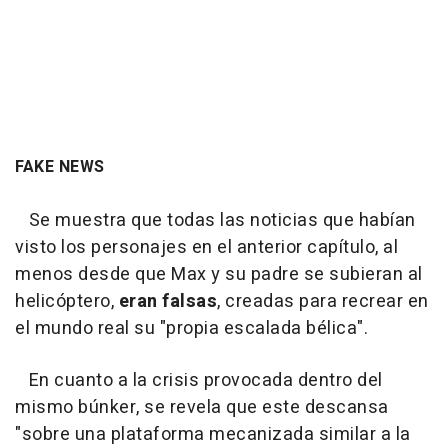
FAKE NEWS
Se muestra que todas las noticias que habían
visto los personajes en el anterior capítulo, al
menos desde que Max y su padre se subieran al
helicóptero,
eran falsas
, creadas para recrear en
el mundo real su "propia escalada bélica".
En cuanto a la crisis provocada dentro del
mismo búnker, se revela que este descansa
"sobre una plataforma mecanizada similar a la