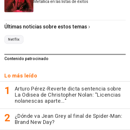
Metallica en las listas de éxitos
Últimas noticias sobre estos temas
Netflix
Contenido patrocinado
Lo más leído
Arturo Pérez-Reverte dicta sentencia sobre
La Odisea de Christopher Nolan: "Licencias
nolanescas aparte..."
¿Dónde va Jean Grey al final de Spider-Man:
Brand New Day?