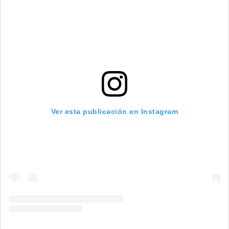
Ver esta publicación en Instagram