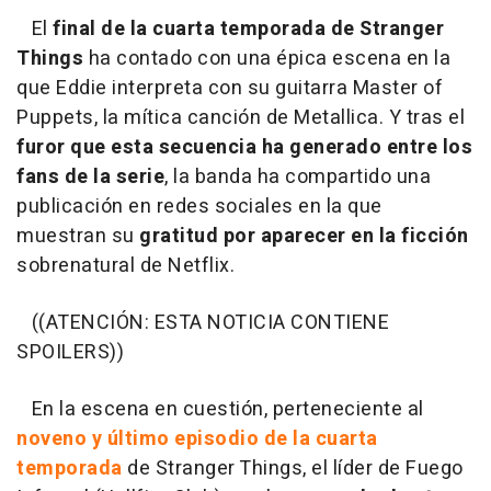
El
final de la cuarta temporada de Stranger
Things
ha contado con una épica escena en la
que Eddie interpreta con su guitarra Master of
Puppets, la mítica canción de Metallica. Y tras el
furor que esta secuencia ha generado entre los
fans de la serie
, la banda ha compartido una
publicación en redes sociales en la que
muestran su
gratitud por aparecer en la ficción
sobrenatural de Netflix.
((ATENCIÓN: ESTA NOTICIA CONTIENE
SPOILERS))
En la escena en cuestión, perteneciente al
noveno y último episodio de la cuarta
temporada
de Stranger Things, el líder de Fuego