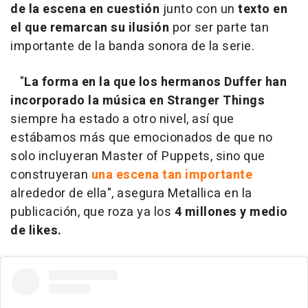
de la escena en cuestión
junto con un
texto en
el que remarcan su ilusión
por ser parte tan
importante de la banda sonora de la serie.
"
La forma en la que los hermanos Duffer han
incorporado la música en Stranger Things
siempre ha estado a otro nivel, así que
estábamos más que emocionados de que no
solo incluyeran Master of Puppets, sino que
construyeran
una escena tan importante
alrededor de ella", asegura Metallica en la
publicación, que roza ya los
4 millones y medio
de likes.