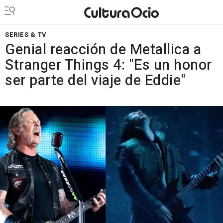
SERIES & TV
Genial reacción de Metallica a
Stranger Things 4: "Es un honor
ser parte del viaje de Eddie"