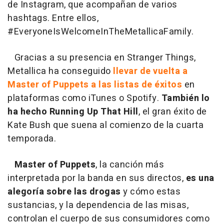
de Instagram, que acompañan de varios
hashtags. Entre ellos,
#EveryoneIsWelcomeInTheMetallicaFamily.
Gracias a su presencia en Stranger Things,
Metallica ha conseguido
llevar de vuelta a
Master of Puppets a las listas de éxitos
en
plataformas como iTunes o Spotify.
También lo
ha hecho Running Up That Hill
, el gran éxito de
Kate Bush que suena al comienzo de la cuarta
temporada.
Master of Puppets
, la canción más
interpretada por la banda en sus directos,
es una
alegoría sobre las drogas
y cómo estas
sustancias, y la dependencia de las misas,
controlan el cuerpo de sus consumidores como