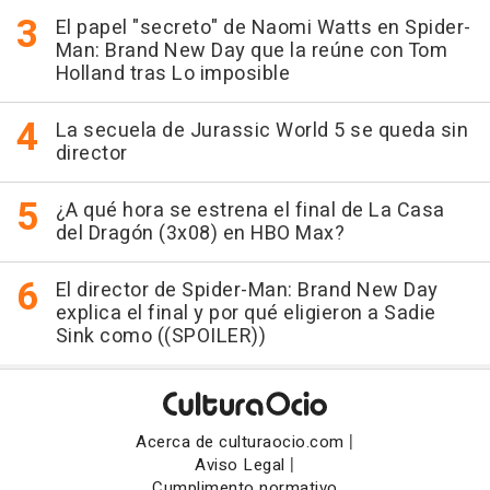
El papel "secreto" de Naomi Watts en Spider-
Man: Brand New Day que la reúne con Tom
Holland tras Lo imposible
La secuela de Jurassic World 5 se queda sin
director
¿A qué hora se estrena el final de La Casa
del Dragón (3x08) en HBO Max?
El director de Spider-Man: Brand New Day
explica el final y por qué eligieron a Sadie
Sink como ((SPOILER))
|
Acerca de culturaocio.com
|
Aviso Legal
Cumplimento normativo