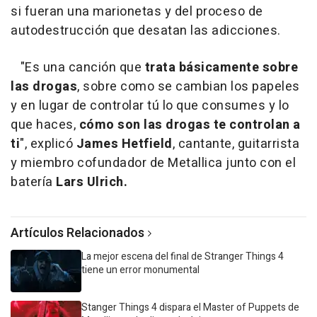
si fueran una marionetas y del proceso de
autodestrucción que desatan las adicciones.
"Es una canción que
trata básicamente sobre
las drogas
, sobre como se cambian los papeles
y en lugar de controlar tú lo que consumes y lo
que haces,
cómo son las drogas te controlan a
ti
", explicó
James Hetfield
, cantante, guitarrista
y miembro cofundador de Metallica junto con el
batería
Lars Ulrich.
Artículos Relacionados
La mejor escena del final de Stranger Things 4
tiene un error monumental
Stanger Things 4 dispara el Master of Puppets de