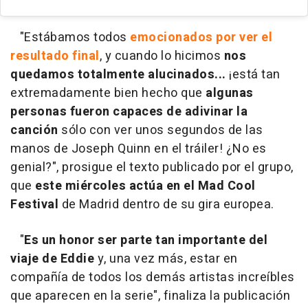
"Estábamos todos
emocionados por ver el
resultado final
, y cuando lo hicimos
nos
quedamos totalmente alucinados...
¡está tan
extremadamente bien hecho que
algunas
personas fueron capaces de adivinar la
canción
sólo con ver unos segundos de las
manos de Joseph Quinn en el tráiler! ¿No es
genial?", prosigue el texto publicado por el grupo,
que
este miércoles actúa en el Mad Cool
Festival
de Madrid dentro de su gira europea.
"
Es un honor ser parte tan importante del
viaje de Eddie
y, una vez más, estar en
compañía de todos los demás artistas increíbles
que aparecen en la serie", finaliza la publicación