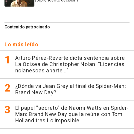
sorprendente decisión?
Contenido patrocinado
Lo más leído
Arturo Pérez-Reverte dicta sentencia sobre
La Odisea de Christopher Nolan: "Licencias
nolanescas aparte..."
¿Dónde va Jean Grey al final de Spider-Man:
Brand New Day?
El papel "secreto" de Naomi Watts en Spider-
Man: Brand New Day que la reúne con Tom
Holland tras Lo imposible