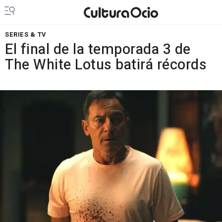
SERIES & TV
El final de la temporada 3 de
The White Lotus batirá récords