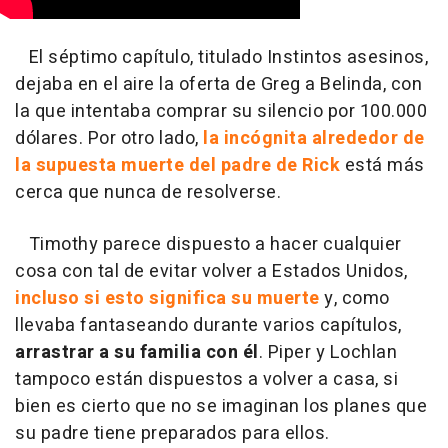
El séptimo capítulo, titulado Instintos asesinos,
dejaba en el aire la oferta de Greg a Belinda, con
la que intentaba comprar su silencio por 100.000
dólares. Por otro lado,
la incógnita alrededor de
la supuesta muerte del padre de Rick
está más
cerca que nunca de resolverse.
Timothy parece dispuesto a hacer cualquier
cosa con tal de evitar volver a Estados Unidos,
incluso si esto significa su muerte
y, como
llevaba fantaseando durante varios capítulos,
arrastrar a su familia con él
. Piper y Lochlan
tampoco están dispuestos a volver a casa, si
bien es cierto que no se imaginan los planes que
su padre tiene preparados para ellos.