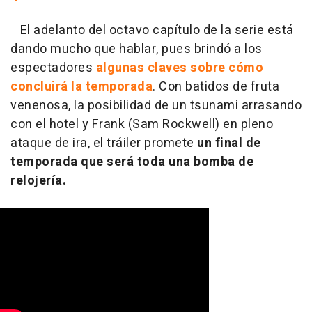
El adelanto del octavo capítulo de la serie está
dando mucho que hablar, pues brindó a los
espectadores
algunas claves sobre cómo
concluirá la temporada
. Con batidos de fruta
venenosa, la posibilidad de un tsunami arrasando
con el hotel y Frank (Sam Rockwell) en pleno
ataque de ira, el tráiler promete
un final de
temporada que será toda una bomba de
relojería.