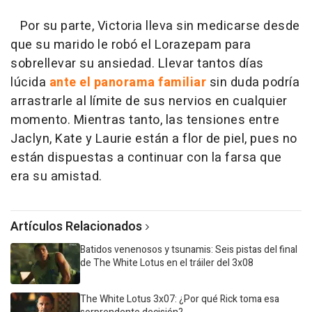
Por su parte, Victoria lleva sin medicarse desde
que su marido le robó el Lorazepam para
sobrellevar su ansiedad. Llevar tantos días
lúcida
ante el panorama familiar
sin duda podría
arrastrarle al límite de sus nervios en cualquier
momento. Mientras tanto, las tensiones entre
Jaclyn, Kate y Laurie están a flor de piel, pues no
están dispuestas a continuar con la farsa que
era su amistad.
Artículos Relacionados
Batidos venenosos y tsunamis: Seis pistas del final
de The White Lotus en el tráiler del 3x08
The White Lotus 3x07: ¿Por qué Rick toma esa