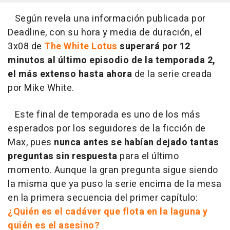
Según revela una información publicada por
Deadline, con su hora y media de duración, el
3x08 de
The White Lotus
superará por 12
minutos al último episodio de la temporada 2,
el más extenso hasta ahora
de la serie creada
por Mike White.
Este final de temporada es uno de los más
esperados por los seguidores de la ficción de
Max, pues
nunca antes se habían dejado tantas
preguntas sin respuesta
para el último
momento. Aunque la gran pregunta sigue siendo
la misma que ya puso la serie encima de la mesa
en la primera secuencia del primer capítulo:
¿Quién es el cadáver que flota en la laguna y
quién es el asesino?