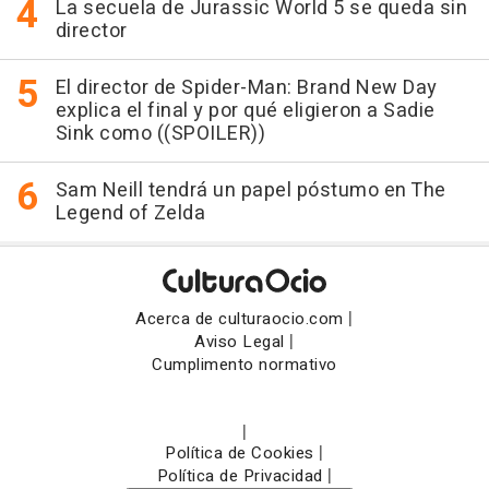
La secuela de Jurassic World 5 se queda sin
director
El director de Spider-Man: Brand New Day
explica el final y por qué eligieron a Sadie
Sink como ((SPOILER))
Sam Neill tendrá un papel póstumo en The
Legend of Zelda
|
Acerca de culturaocio.com
|
Aviso Legal
Cumplimento normativo
|
|
Política de Cookies
|
Política de Privacidad