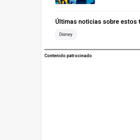
Últimas noticias sobre estos
Disney
Contenido patrocinado