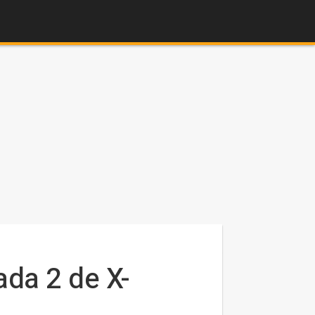
ada 2 de X-