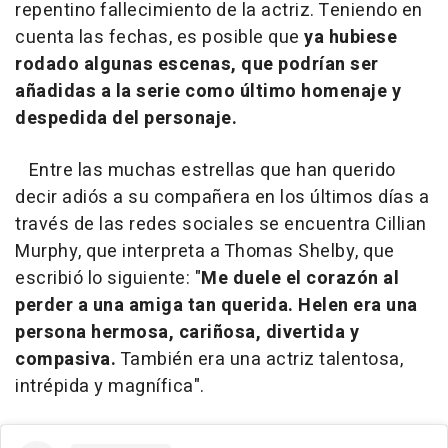
repentino fallecimiento de la actriz. Teniendo en
cuenta las fechas, es posible que
ya hubiese
rodado algunas escenas, que podrían ser
añadidas a la serie como último homenaje y
despedida del personaje.
Entre las muchas estrellas que han querido
decir adiós a su compañera en los últimos días a
través de las redes sociales se encuentra Cillian
Murphy, que interpreta a Thomas Shelby, que
escribió lo siguiente: "
Me duele el corazón al
perder a una amiga tan querida. Helen era una
persona hermosa, cariñosa, divertida y
compasiva.
También era una actriz talentosa,
intrépida y magnífica".