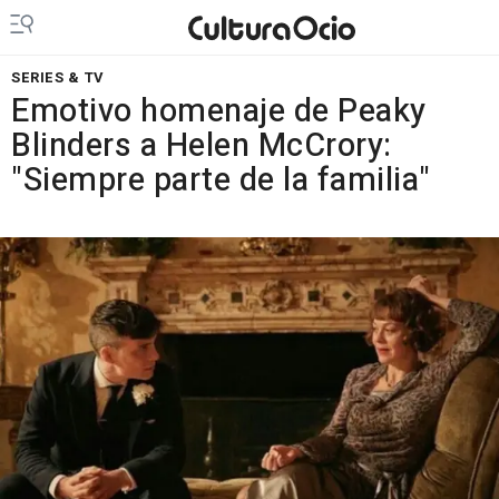
SERIES & TV
Emotivo homenaje de Peaky
Blinders a Helen McCrory:
"Siempre parte de la familia"