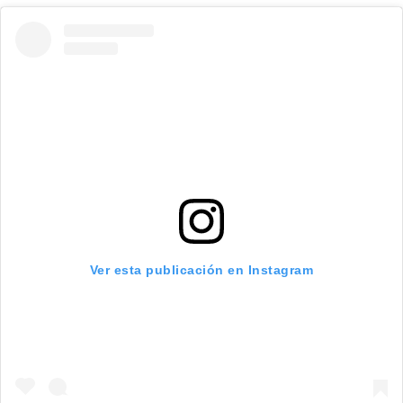
Ver esta publicación en Instagram