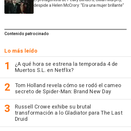
despide a Helen McCrory: "Era una mujer brillante"
Contenido patrocinado
Lo más leído
¿A qué hora se estrena la temporada 4 de
Muertos S.L. en Netflix?
Tom Holland revela cómo se rodó el cameo
secreto de Spider-Man: Brand New Day
Russell Crowe exhibe su brutal
transformación a lo Gladiator para The Last
Druid