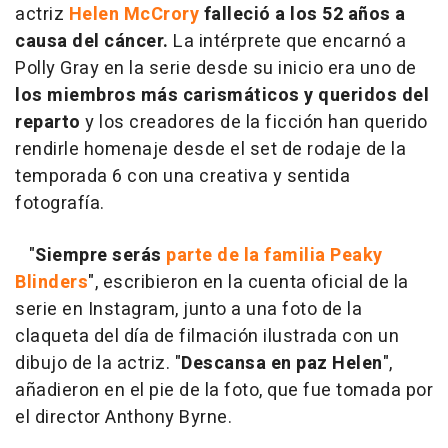
actriz
Helen McCrory
falleció a los 52 años a
causa del cáncer.
La intérprete que encarnó a
Polly Gray en la serie desde su inicio era uno de
los miembros más carismáticos y queridos del
reparto
y los creadores de la ficción han querido
rendirle homenaje desde el set de rodaje de la
temporada 6 con una creativa y sentida
fotografía.
"
Siempre serás
parte de la familia Peaky
Blinders
", escribieron en la cuenta oficial de la
serie en Instagram, junto a una foto de la
claqueta del día de filmación ilustrada con un
dibujo de la actriz. "
Descansa en paz Helen
",
añadieron en el pie de la foto, que fue tomada por
el director Anthony Byrne.