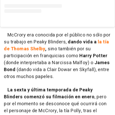
McCrory era conocida por el público no sólo por
su trabajo en Peaky Blinders,
dando vida a
la tía
de Thomas Shelby
,
sino también por su
participación en franquicias como
Harry Potter
(donde interpretaba a Narcissa Malfoy) o
James
Bond
(dando vida a Clair Dowar en Skyfall), entre
otros muchos papeles.
La sexta y última temporada de Peaky
Blinders comenzó su filmación en enero
, pero
por el momento se desconoce qué ocurrirá con
el personaje de McCrory, la tía Polly, tras el