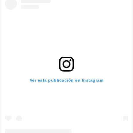
Ver esta publicación en Instagram