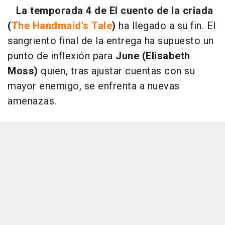
La temporada 4 de El cuento de la criada
(
The Handmaid's Tale
)
ha llegado a su fin. El
sangriento final de la entrega ha supuesto un
punto de inflexión para
June (Elisabeth
Moss)
quien, tras ajustar cuentas con su
mayor enemigo, se enfrenta a nuevas
amenazas.