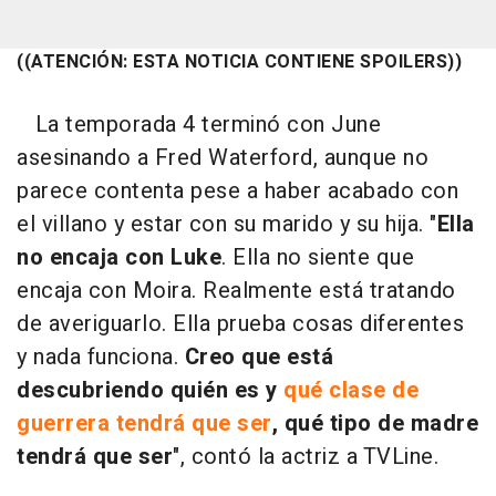
((ATENCIÓN: ESTA NOTICIA CONTIENE SPOILERS))
La temporada 4 terminó con June
asesinando a Fred Waterford, aunque no
parece contenta pese a haber acabado con
el villano y estar con su marido y su hija. "
Ella
no encaja con Luke
. Ella no siente que
encaja con Moira. Realmente está tratando
de averiguarlo. Ella prueba cosas diferentes
y nada funciona.
Creo que está
descubriendo quién es y
qué clase de
guerrera tendrá que ser
, qué tipo de madre
tendrá que ser
", contó la actriz a TVLine.