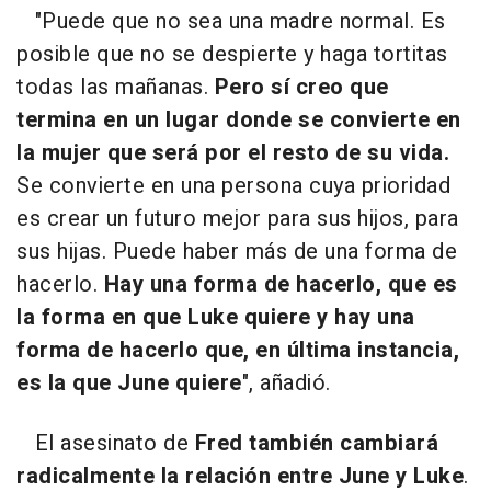
"Puede que no sea una madre normal. Es
posible que no se despierte y haga tortitas
todas las mañanas.
Pero sí creo que
termina en un lugar donde se convierte en
la mujer que será por el resto de su vida.
Se convierte en una persona cuya prioridad
es crear un futuro mejor para sus hijos, para
sus hijas. Puede haber más de una forma de
hacerlo.
Hay una forma de hacerlo, que es
la forma en que Luke quiere y hay una
forma de hacerlo que, en última instancia,
es la que June quiere
", añadió.
El asesinato de
Fred también cambiará
radicalmente la relación entre June y Luke
.