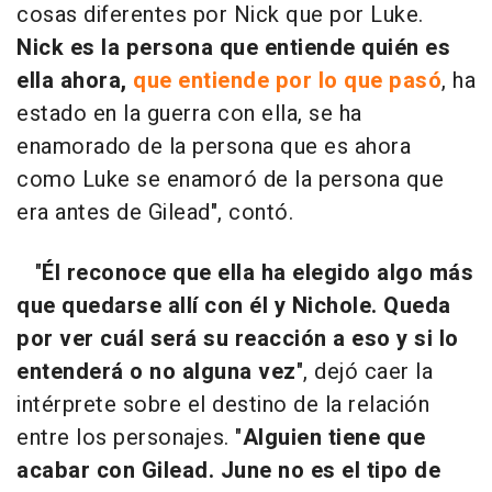
cosas diferentes por Nick que por Luke.
Nick es la persona que entiende quién es
ella ahora,
que entiende por lo que pasó
, ha
estado en la guerra con ella, se ha
enamorado de la persona que es ahora
como Luke se enamoró de la persona que
era antes de Gilead", contó.
"
Él reconoce que ella ha elegido algo más
que quedarse allí con él y Nichole. Queda
por ver cuál será su reacción a eso y si lo
entenderá o no alguna vez
", dejó caer la
intérprete sobre el destino de la relación
entre los personajes. "
Alguien tiene que
acabar con Gilead. June no es el tipo de