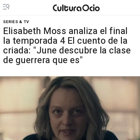
SERIES & TV
Elisabeth Moss analiza el final
la temporada 4 El cuento de la
criada: "June descubre la clase
de guerrera que es"