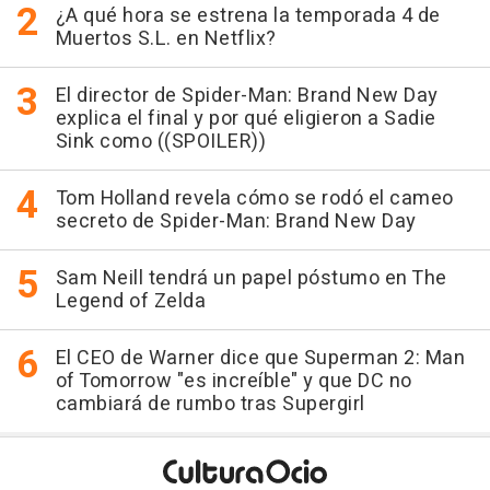
¿A qué hora se estrena la temporada 4 de
Muertos S.L. en Netflix?
El director de Spider-Man: Brand New Day
explica el final y por qué eligieron a Sadie
Sink como ((SPOILER))
Tom Holland revela cómo se rodó el cameo
secreto de Spider-Man: Brand New Day
Sam Neill tendrá un papel póstumo en The
Legend of Zelda
El CEO de Warner dice que Superman 2: Man
of Tomorrow "es increíble" y que DC no
cambiará de rumbo tras Supergirl