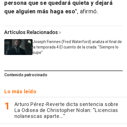
persona que se quedará quieta y dejará
que alguien más haga eso
", afirmó.
Artículos Relacionados
Joseph Fiennes (Fred Waterford) analiza el final de
la temporada 4 El cuento de la criada: "Siempre lo
supe"
Contenido patrocinado
Lo más leído
Arturo Pérez-Reverte dicta sentencia sobre
La Odisea de Christopher Nolan: "Licencias
nolanescas aparte..."