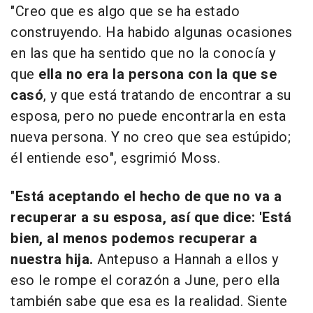
"Creo que es algo que se ha estado
construyendo. Ha habido algunas ocasiones
en las que ha sentido que no la conocía y
que
ella no era la persona con la que se
casó
, y que está tratando de encontrar a su
esposa, pero no puede encontrarla en esta
nueva persona. Y no creo que sea estúpido;
él entiende eso", esgrimió Moss.
"
Está aceptando el hecho de que no va a
recuperar a su esposa, así que dice: 'Está
bien, al menos podemos recuperar a
nuestra hija.
Antepuso a Hannah a ellos y
eso le rompe el corazón a June, pero ella
también sabe que esa es la realidad. Siente