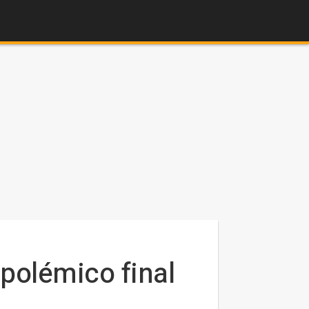
 polémico final