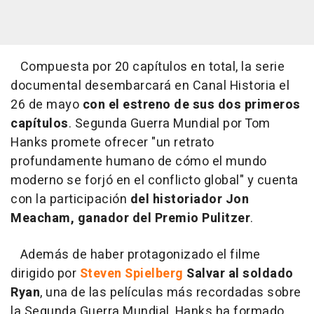
Compuesta por 20 capítulos en total, la serie
documental desembarcará en Canal Historia el
26 de mayo
con el estreno de sus dos primeros
capítulos
. Segunda Guerra Mundial por Tom
Hanks promete ofrecer "un retrato
profundamente humano de cómo el mundo
moderno se forjó en el conflicto global" y cuenta
con la participación
del historiador Jon
Meacham, ganador del Premio Pulitzer
.
Además de haber protagonizado el filme
dirigido por
Steven Spielberg
Salvar al soldado
Ryan
, una de las películas más recordadas sobre
la Segunda Guerra Mundial, Hanks ha formado