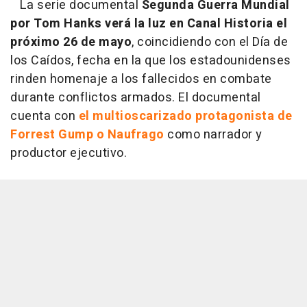
La serie documental
Segunda Guerra Mundial
por Tom Hanks
verá la luz en Canal Historia el
próximo 26 de mayo
, coincidiendo con el Día de
los Caídos, fecha en la que los estadounidenses
rinden homenaje a los fallecidos en combate
durante conflictos armados. El documental
cuenta con
el multioscarizado protagonista de
Forrest Gump o Naufrago
como narrador y
productor ejecutivo.