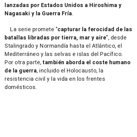
lanzadas por Estados Unidos a Hiroshima y
Nagasaki y la Guerra Fría
.
La serie promete "
capturar la ferocidad de las
batallas libradas por tierra, mar y aire
", desde
Stalingrado y Normandía hasta el Atlántico, el
Mediterráneo y las selvas e islas del Pacífico.
Por otra parte,
también aborda
el coste humano
de la guerra
, incluido el Holocausto, la
resistencia civil y la vida en los frentes
domésticos.