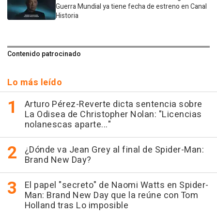
Guerra Mundial ya tiene fecha de estreno en Canal
Historia
Contenido patrocinado
Lo más leído
Arturo Pérez-Reverte dicta sentencia sobre
La Odisea de Christopher Nolan: "Licencias
nolanescas aparte..."
¿Dónde va Jean Grey al final de Spider-Man:
Brand New Day?
El papel "secreto" de Naomi Watts en Spider-
Man: Brand New Day que la reúne con Tom
Holland tras Lo imposible