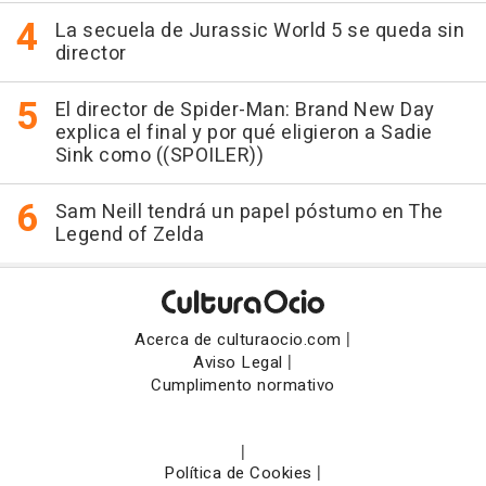
La secuela de Jurassic World 5 se queda sin
director
El director de Spider-Man: Brand New Day
explica el final y por qué eligieron a Sadie
Sink como ((SPOILER))
Sam Neill tendrá un papel póstumo en The
Legend of Zelda
|
Acerca de culturaocio.com
|
Aviso Legal
Cumplimento normativo
|
|
Política de Cookies