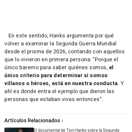
En este sentido, Hanks argumenta por qué
volver a examinar la Segunda Guerra Mundial
desde el prisma de 2026, contando con aquellos
que lo vivieron en primera persona: "Porque el
único baremo para saber quiénes somos,
el
único criterio para determinar si somos
villanos o héroes, está en nuestra conducta
. Y
ahí es donde entra el ejemplo que dieron las
personas que estaban vivas entonces".
Artículos Relacionados
El documental de Tom Hanks sobre la Segunda