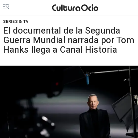
SERIES & TV
El documental de la Segunda
Guerra Mundial narrada por Tom
Hanks llega a Canal Historia