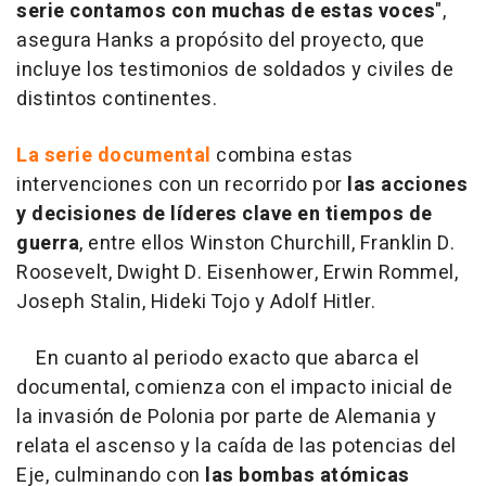
serie contamos con muchas de estas voces
",
asegura Hanks a propósito del proyecto, que
incluye los testimonios de soldados y civiles de
distintos continentes.
La serie documental
combina estas
intervenciones con un recorrido por
las acciones
y decisiones de líderes clave en tiempos de
guerra
, entre ellos Winston Churchill, Franklin D.
Roosevelt, Dwight D. Eisenhower, Erwin Rommel,
Joseph Stalin, Hideki Tojo y Adolf Hitler.
En cuanto al periodo exacto que abarca el
documental, comienza con el impacto inicial de
la invasión de Polonia por parte de Alemania y
relata el ascenso y la caída de las potencias del
Eje, culminando con
las bombas atómicas