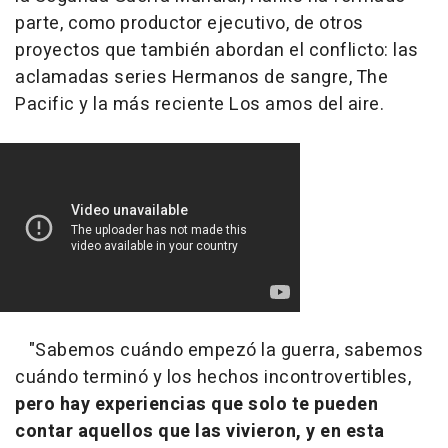
parte, como productor ejecutivo, de otros
proyectos que también abordan el conflicto: las
aclamadas series Hermanos de sangre, The
Pacific y la más reciente Los amos del aire.
"Sabemos cuándo empezó la guerra, sabemos
cuándo terminó y los hechos incontrovertibles,
pero hay experiencias que solo te pueden
contar aquellos que las vivieron, y en esta