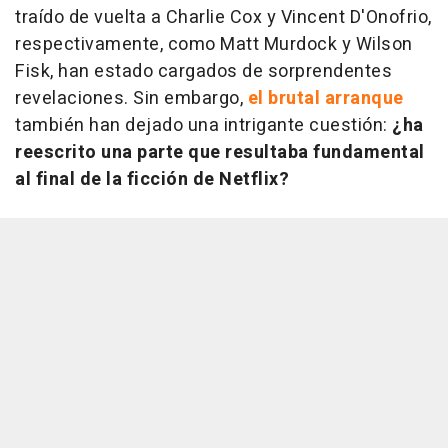
traído de vuelta a Charlie Cox y Vincent D'Onofrio,
respectivamente, como Matt Murdock y Wilson
Fisk, han estado cargados de sorprendentes
revelaciones. Sin embargo,
el brutal arranque
también han dejado una intrigante cuestión:
¿ha
reescrito una parte que resultaba fundamental
al final de la ficción de Netflix?