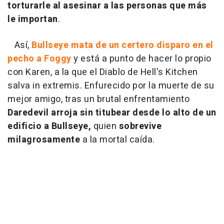
torturarle al asesinar a las personas que más
le importan
.
Así,
Bullseye mata de un certero disparo en el
pecho a Foggy
y está a punto de hacer lo propio
con Karen, a la que el Diablo de Hell's Kitchen
salva in extremis. Enfurecido por la muerte de su
mejor amigo, tras un brutal enfrentamiento
Daredevil arroja sin titubear desde lo alto de un
edificio a Bullseye,
quien
sobrevive
milagrosamente
a la mortal caída.