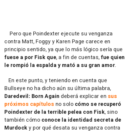
Pero que Poindexter ejecute su venganza
contra Matt, Foggy y Karen Page carece en
principio sentido, ya que lo más lógico sería que
fuese a por Fisk que
, a fin de cuentas,
fue quien
le rompió la espalda y mató a su gran amor
.
En este punto, y teniendo en cuenta que
Bullseye no ha dicho aún su última palabra,
Daredevil: Born Again
deberá explicar en
sus
próximos capítulos
no solo
cómo se recuperó
Poindexter de la terrible pelea con Fisk
, sino
también cómo
conoce la identidad secreta de
Murdock
y por qué desata su venganza contra