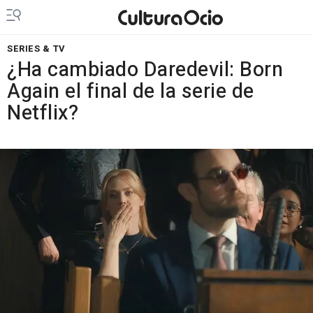
SERIES & TV
¿Ha cambiado Daredevil: Born
Again el final de la serie de
Netflix?