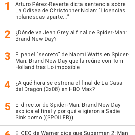
Arturo Pérez-Reverte dicta sentencia sobre
La Odisea de Christopher Nolan: "Licencias
nolanescas aparte..."
¿Dónde va Jean Grey al final de Spider-Man:
Brand New Day?
El papel "secreto" de Naomi Watts en Spider-
Man: Brand New Day que la reúne con Tom
Holland tras Lo imposible
¿A qué hora se estrena el final de La Casa
del Dragón (3x08) en HBO Max?
El director de Spider-Man: Brand New Day
explica el final y por qué eligieron a Sadie
Sink como ((SPOILER))
El CEO de Warner dice que Superman 2: Man