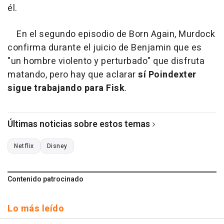
él.
En el segundo episodio de Born Again, Murdock
confirma durante el juicio de Benjamin que es
"un hombre violento y perturbado" que disfruta
matando, pero hay que aclarar
sí Poindexter
sigue trabajando para Fisk
.
Últimas noticias sobre estos temas
Netflix
Disney
Contenido patrocinado
Lo más leído