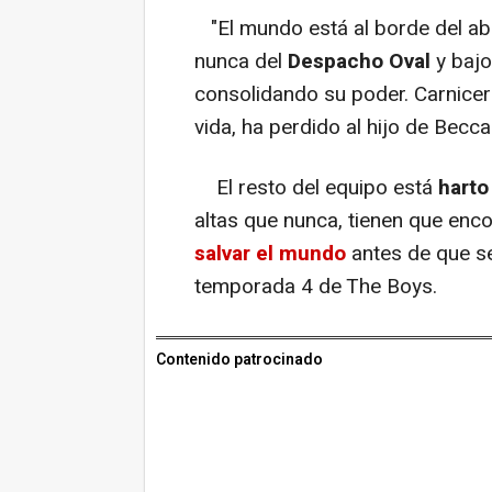
"El mundo está al borde del a
nunca del
Despacho Oval
y bajo
consolidando su poder. Carnicer
vida, ha perdido al hijo de Becc
El resto del equipo está
harto
altas que nunca, tienen que en
salvar el mundo
antes de que se
temporada 4 de The Boys.
Contenido patrocinado