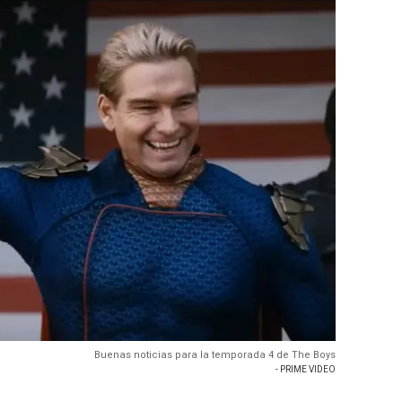
Buenas noticias para la temporada 4 de The Boys
- PRIME VIDEO