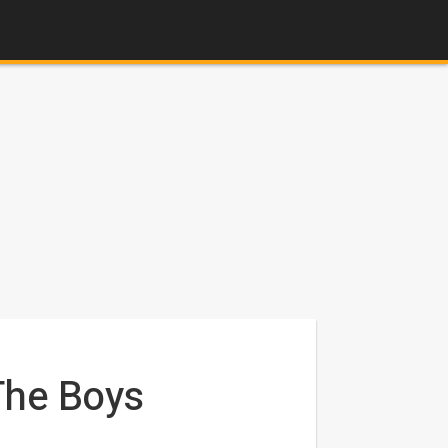
The Boys