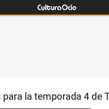
 para la temporada 4 de 